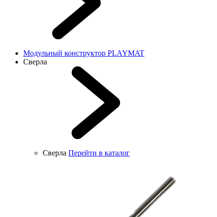
Модульный конструктор PLAYMAT
Сверла
Сверла
Перейти в каталог