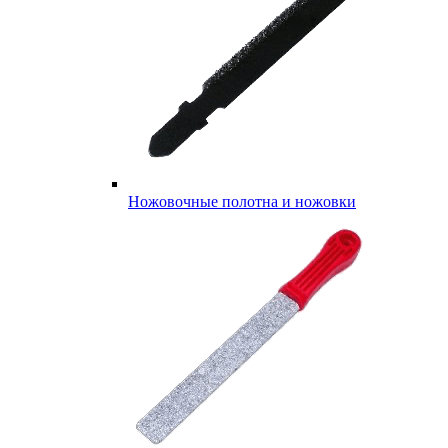
Ножовочные полотна и ножовки