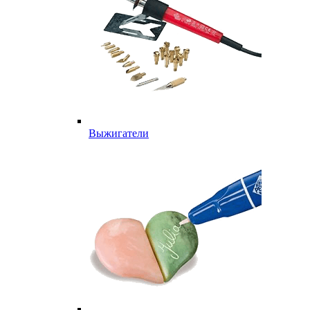
Выжигатели