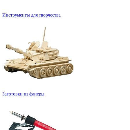
Инструменты для творчества
Заготовки из фанеры