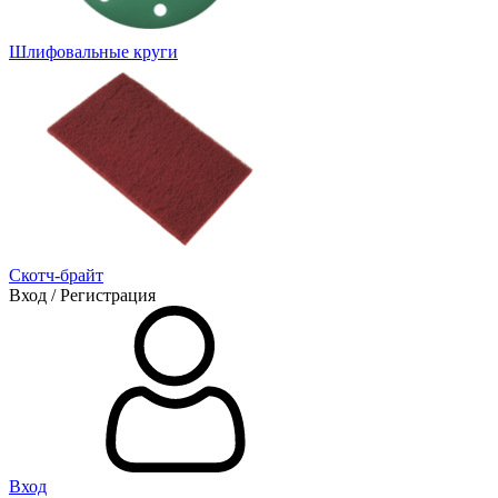
Шлифовальные круги
Скотч-брайт
Вход / Регистрация
Вход