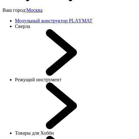
Ваш город:
Москва
Модульный конструктор PLAYMAT
Сверла
Режущий инструмент
Товары для Хобби