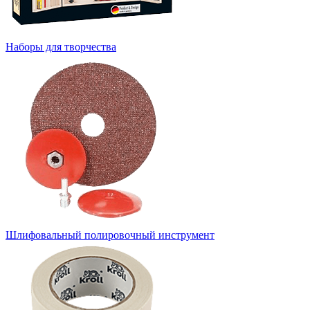
Наборы для творчества
Шлифовальный полировочный инструмент