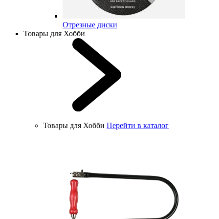
Отрезные диски
Товары для Хобби
Товары для Хобби
Перейти в каталог