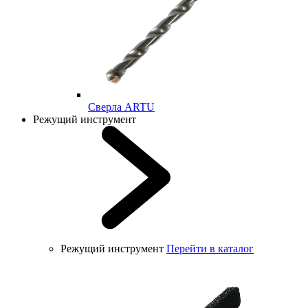
Cверла ARTU
Режущий инструмент
Режущий инструмент
Перейти в каталог