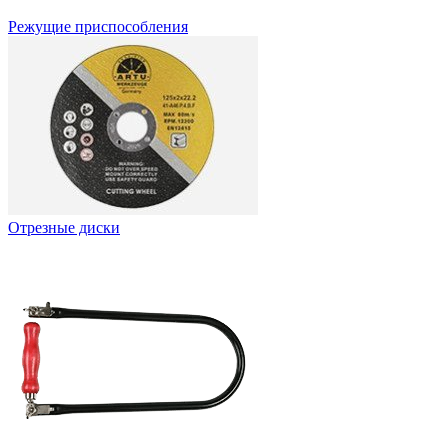
Режущие приспособления
Отрезные диски