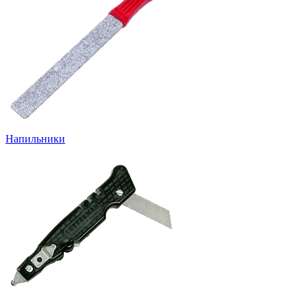
Напильники