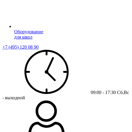
Оборудование
для школ
+7 (495) 120 08 90
09:00 - 17:30 Сб,Вс
- выходной