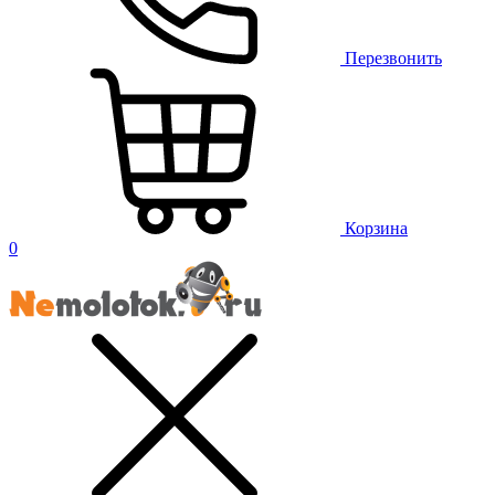
Перезвонить
Корзина
0