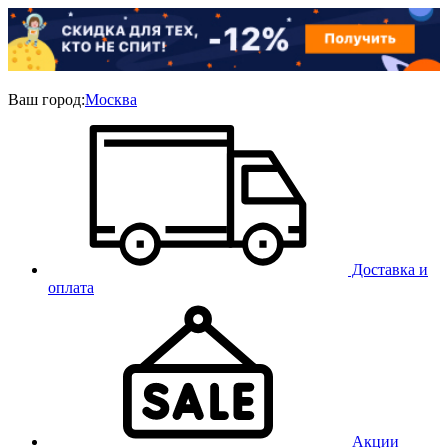
Ваш город:
Москва
Доставка и
оплата
Акции