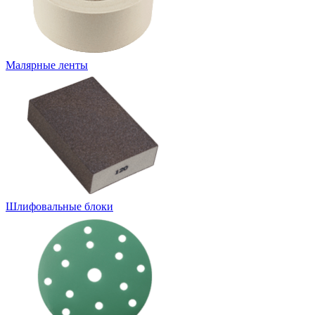
Малярные ленты
Шлифовальные блоки