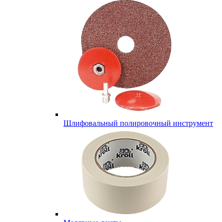
Шлифовальный полировочный инструмент