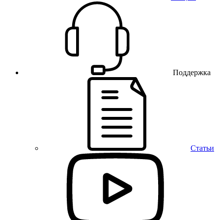
Поддержка
Статьи