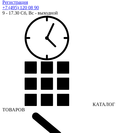
Регистрация
+7 (495) 120 08 90
9 - 17.30 Сб, Вс - выходной
КАТАЛОГ
ТОВАРОВ