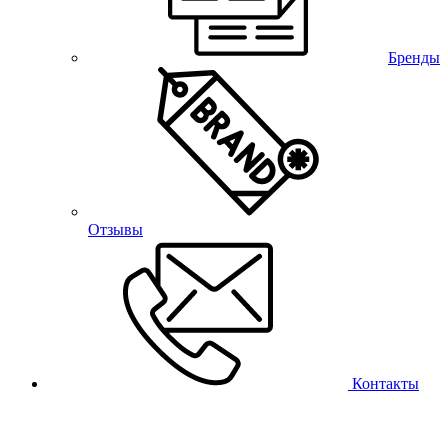
Бренды
Отзывы
Контакты