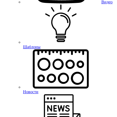
Видео
Шаблоны
Новости