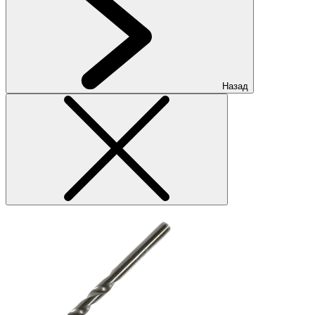
Назад