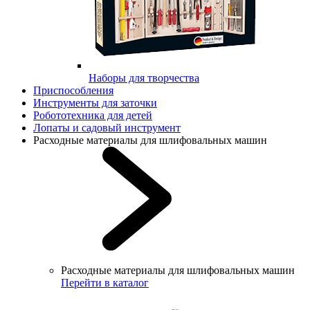
Наборы для творчества
Приспособления
Инструменты для заточки
Робототехника для детей
Лопаты и садовый инструмент
Расходные материалы для шлифовальных машин
Расходные материалы для шлифовальных машин
Перейти в каталог