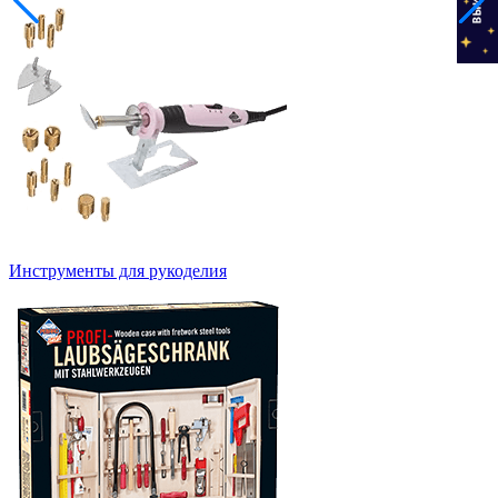
Инструменты для рукоделия