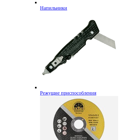
Напильники
Режущие приспособления