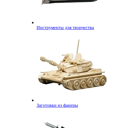
Инструменты для творчества
Заготовки из фанеры