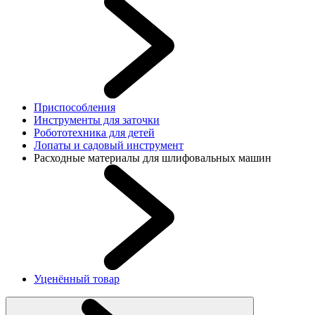
Приспособления
Инструменты для заточки
Робототехника для детей
Лопаты и садовый инструмент
Расходные материалы для шлифовальных машин
Уценённый товар