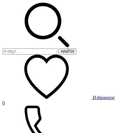
НАЙТИ
Избранное
0