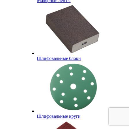
Малярные ленты
Шлифовальные блоки
Шлифовальные круги