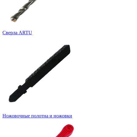
Cверла ARTU
Ножовочные полотна и ножовки