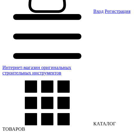
Вход
Регистрация
Интернет-магазин оригинальных
строительных инструментов
КАТАЛОГ
ТОВАРОВ