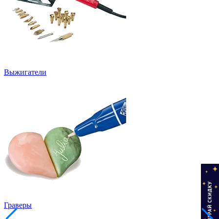
Выжигатели
Граверы