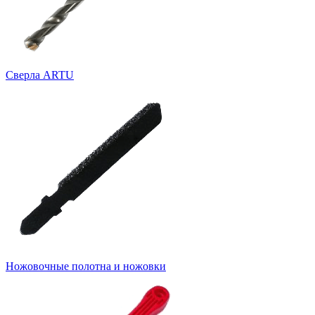
Cверла ARTU
Ножовочные полотна и ножовки