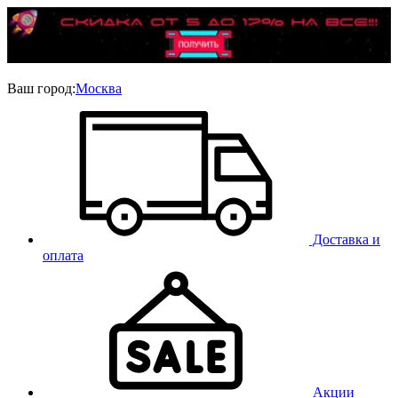
Ваш город:
Москва
Доставка и
оплата
Акции