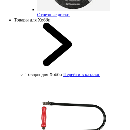
Отрезные диски
Товары для Хобби
Товары для Хобби
Перейти в каталог