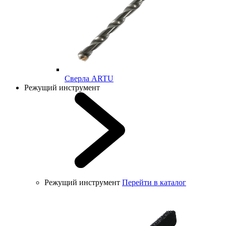
Cверла ARTU
Режущий инструмент
Режущий инструмент
Перейти в каталог