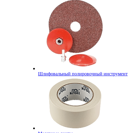
Шлифовальный полировочный инструмент