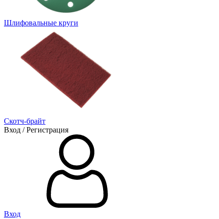
Шлифовальные круги
Скотч-брайт
Вход / Регистрация
Вход