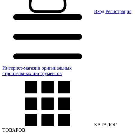
Вход
Регистрация
Интернет-магазин оригинальных
строительных инструментов
КАТАЛОГ
ТОВАРОВ