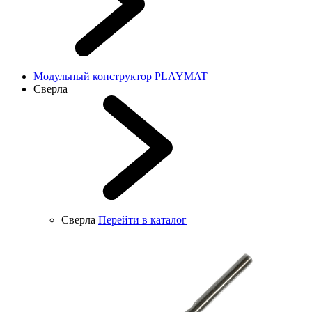
Модульный конструктор PLAYMAT
Сверла
Сверла
Перейти в каталог