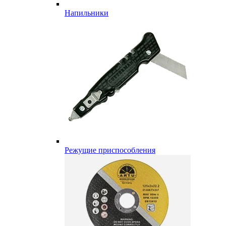
Напильники
Режущие приспособления