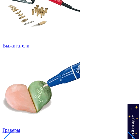
Выжигатели
Граверы