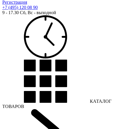
Регистрация
+7 (495) 120 08 90
9 - 17.30 Сб, Вс - выходной
КАТАЛОГ
ТОВАРОВ