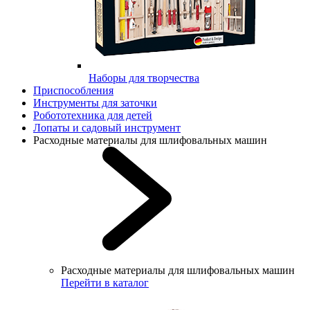
Наборы для творчества
Приспособления
Инструменты для заточки
Робототехника для детей
Лопаты и садовый инструмент
Расходные материалы для шлифовальных машин
Расходные материалы для шлифовальных машин
Перейти в каталог