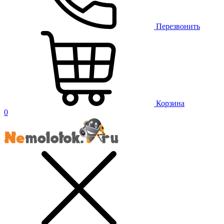
Перезвонить
Корзина
0