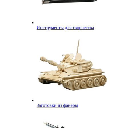
Инструменты для творчества
Заготовки из фанеры