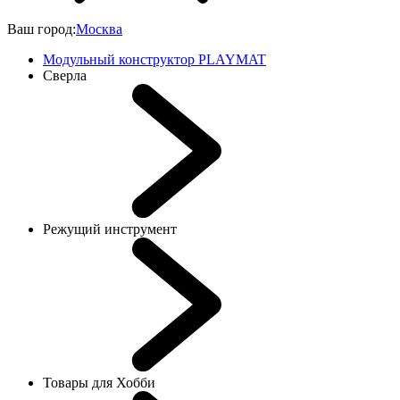
Ваш город:
Москва
Модульный конструктор PLAYMAT
Сверла
Режущий инструмент
Товары для Хобби