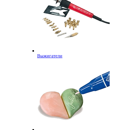
Выжигатели