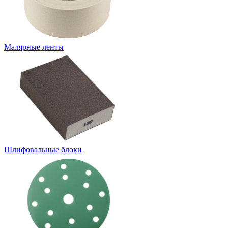
Малярные ленты
Шлифовальные блоки