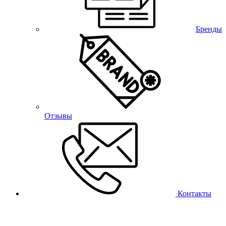
Бренды
Отзывы
Контакты