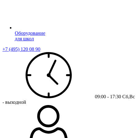
Оборудование
для школ
+7 (495) 120 08 90
09:00 - 17:30 Сб,Вс
- выходной