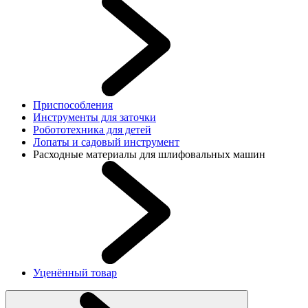
Приспособления
Инструменты для заточки
Робототехника для детей
Лопаты и садовый инструмент
Расходные материалы для шлифовальных машин
Уценённый товар