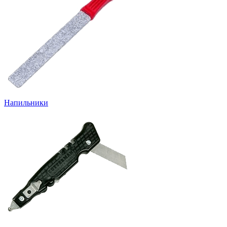
Напильники