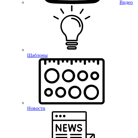
Видео
Шаблоны
Новости