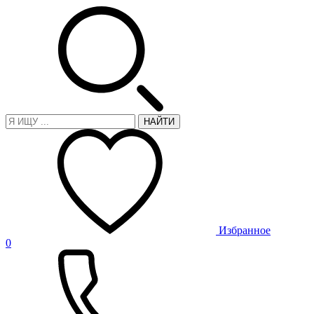
НАЙТИ
Избранное
0