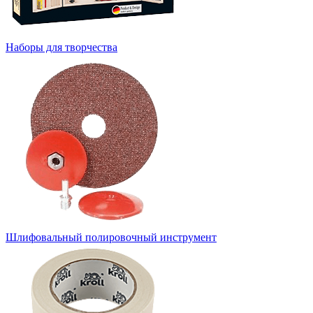
Наборы для творчества
Шлифовальный полировочный инструмент