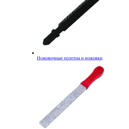
Ножовочные полотна и ножовки