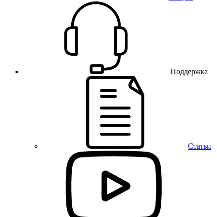
Поддержка
Статьи