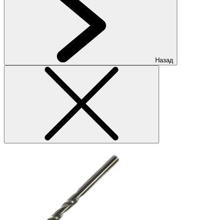
Назад