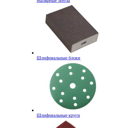
Малярные ленты
Шлифовальные блоки
Шлифовальные круги