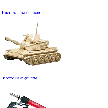
Инструменты для творчества
Заготовки из фанеры