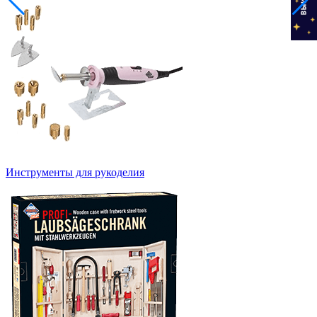
Инструменты для рукоделия