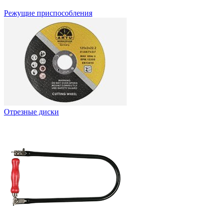
Режущие приспособления
Отрезные диски