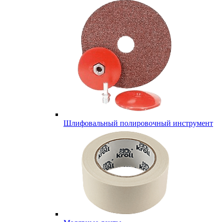
Шлифовальный полировочный инструмент