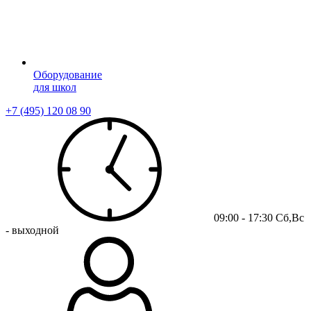
Оборудование
для школ
+7 (495) 120 08 90
09:00 - 17:30 Сб,Вс
- выходной