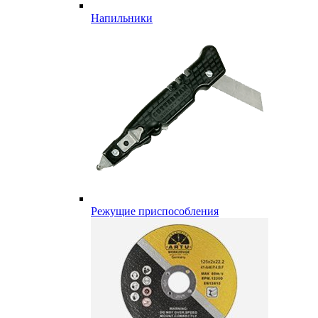
Напильники
Режущие приспособления