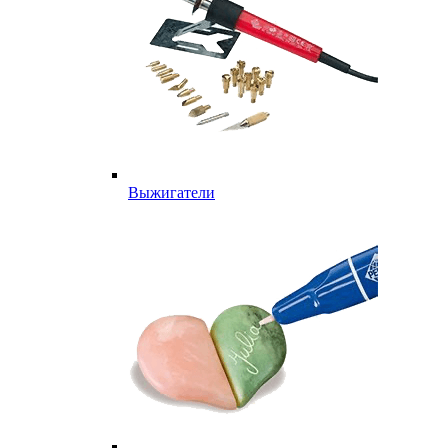
Выжигатели