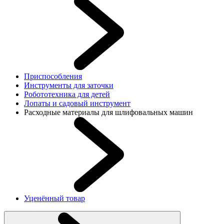
Приспособления
Инструменты для заточки
Робототехника для детей
Лопаты и садовый инструмент
Расходные материалы для шлифовальных машин
Уценённый товар