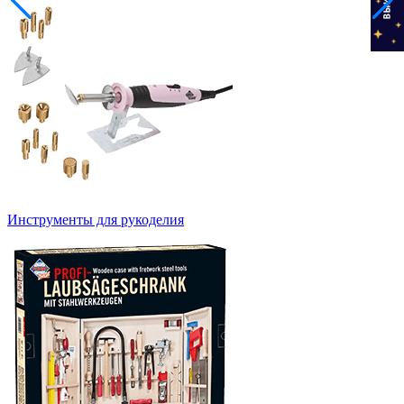
Инструменты для рукоделия