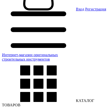
Вход
Регистрация
Интернет-магазин оригинальных
строительных инструментов
КАТАЛОГ
ТОВАРОВ