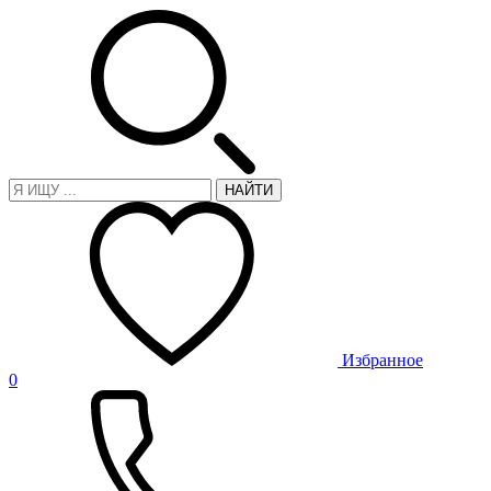
НАЙТИ
Избранное
0