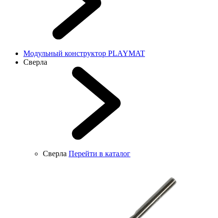
Модульный конструктор PLAYMAT
Сверла
Сверла
Перейти в каталог