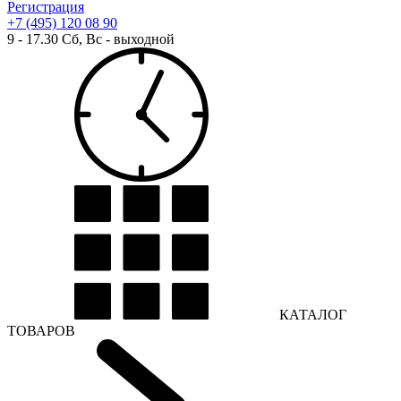
Регистрация
+7 (495) 120 08 90
9 - 17.30 Сб, Вс - выходной
КАТАЛОГ
ТОВАРОВ