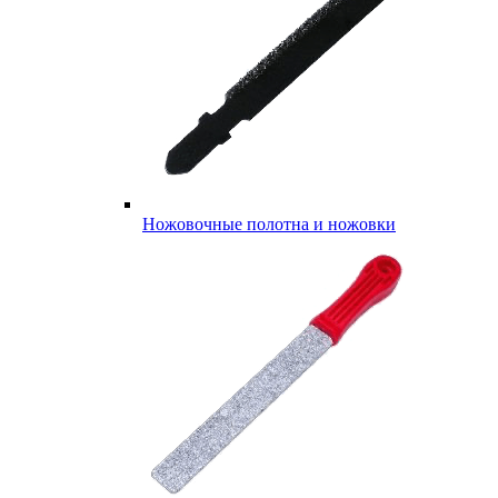
Ножовочные полотна и ножовки