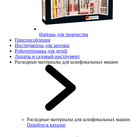
Наборы для творчества
Приспособления
Инструменты для заточки
Робототехника для детей
Лопаты и садовый инструмент
Расходные материалы для шлифовальных машин
Расходные материалы для шлифовальных машин
Перейти в каталог