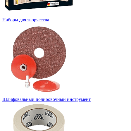
Наборы для творчества
Шлифовальный полировочный инструмент