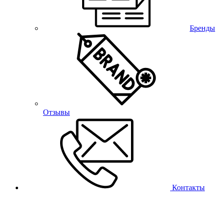
Бренды
Отзывы
Контакты