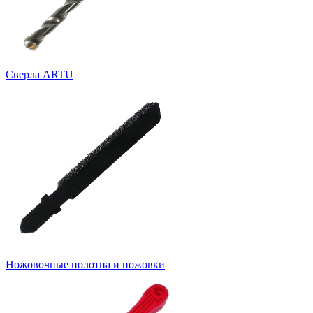
Cверла ARTU
Ножовочные полотна и ножовки