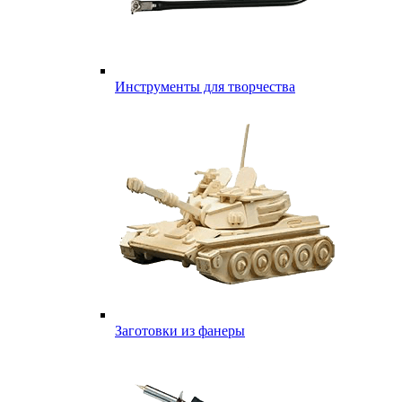
Инструменты для творчества
Заготовки из фанеры