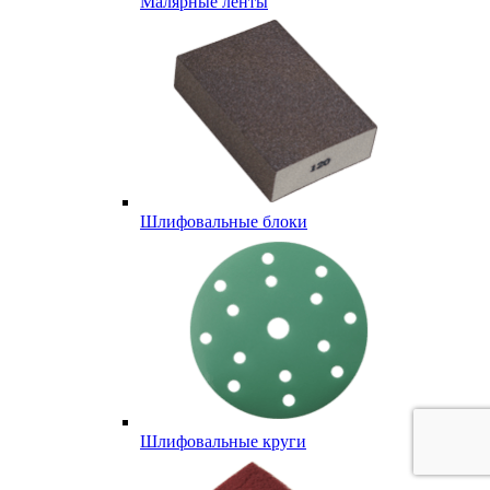
Малярные ленты
Шлифовальные блоки
Шлифовальные круги