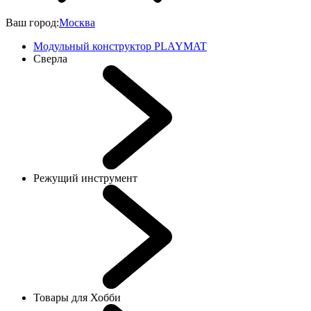
Ваш город:
Москва
Модульный конструктор PLAYMAT
Сверла
Режущий инструмент
Товары для Хобби