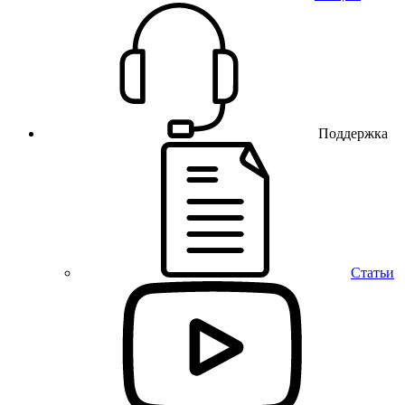
Поддержка
Статьи