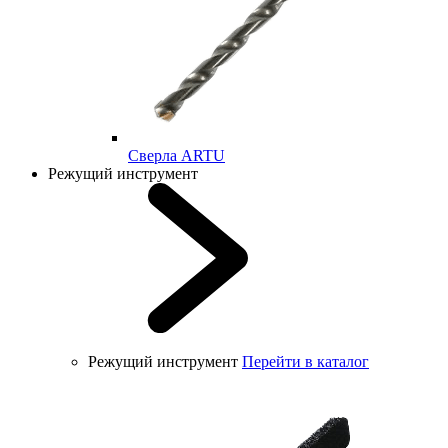
Cверла ARTU
Режущий инструмент
Режущий инструмент
Перейти в каталог