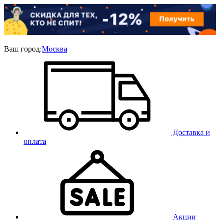
Ваш город:
Москва
Доставка и
оплата
Акции