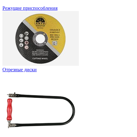
Режущие приспособления
Отрезные диски