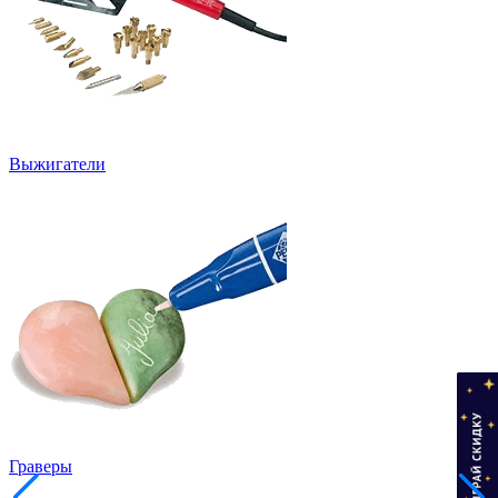
Выжигатели
Граверы