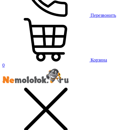
Перезвонить
Корзина
0