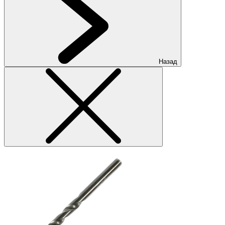
Назад