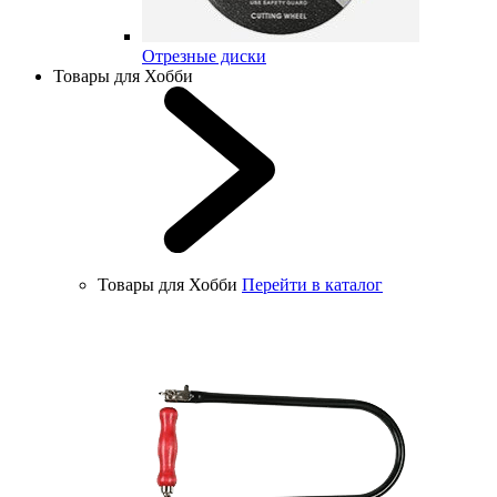
Отрезные диски
Товары для Хобби
Товары для Хобби
Перейти в каталог