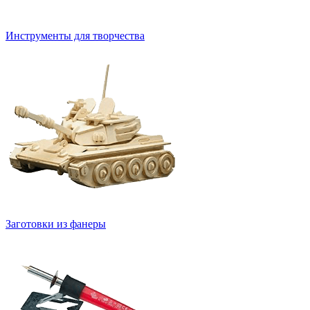
Инструменты для творчества
Заготовки из фанеры