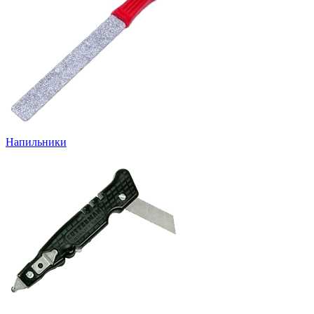
Напильники