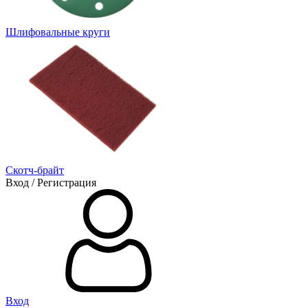
Шлифовальные круги
Скотч-брайт
Вход / Регистрация
Вход