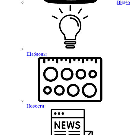
Видео
Шаблоны
Новости