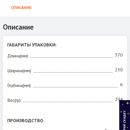
ОПИСАНИЕ
Описание
ГАБАРИТЫ УПАКОВКИ:
370
Длина(мм)
230
Ширина(мм)
6
Глубина(мм)
294
Вес(гр)
ПРОИЗВОДСТВО