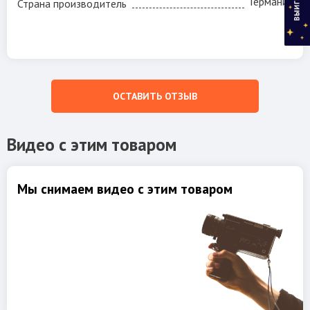
Германия
Страна производитель
ОСТАВИТЬ ОТЗЫВ
Видео с этим товаром
Мы снимаем видео с этим товаром