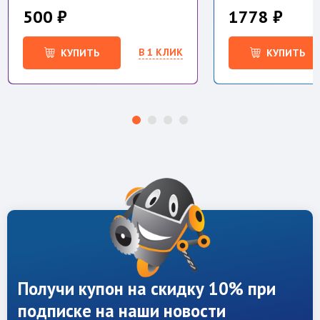
500 ₽
1778 ₽
В 1 КЛИК
КУПИТЬ
КУПИТЬ
Получи купон на скидку 10% при
подписке на наши новости