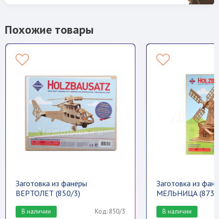
Похожие товары
Заготовка из фанеры
Заготовка из фан
ВЕРТОЛЕТ (850/3)
МЕЛЬНИЦА (873)
В наличии
Код: 850/3
В наличии