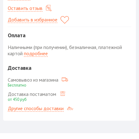
Оставить отзыв
Добавить в избранное
Оплата
Наличными (при получении), безналичная, платежной
картой
подробнее
Доставка
Самовывоз из магазина
Бесплатно
Доставка постаматом
от 450 руб
Другие способы доставки