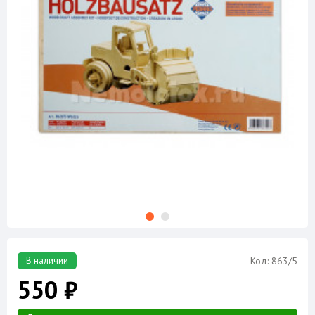
В наличии
Код: 863/5
550 ₽