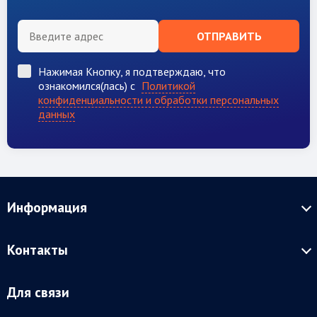
ОТПРАВИТЬ
Нажимая Кнопку, я подтверждаю, что
ознакомился(лась) с
Политикой
конфиденциальности и обработки персональных
данных
Информация
Контакты
Для связи