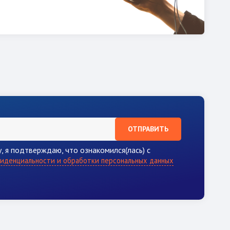
ОТПРАВИТЬ
, я подтверждаю, что ознакомился(лась) с
иденциальности и обработки персональных данных