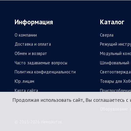
Информация
Каталог
О компании
Сверла
Доставка и оплата
Режущий инстр
Обмен и возврат
Модульный кон
Часто задаваемые вопросы
Шлифовальный 
Политика конфиденциальности
Светоотвержда
Юр. лицам
Товары для Хоб
Карта сайта
Приспособлени
Продолжая использовать сайт, Вы соглашаетесь с 
Инструменты дл
Оборудование д
© 2015-2026 Немолоток.