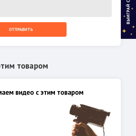
ОТПРАВИТЬ
этим товаром
аем видео с этим товаром