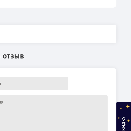
 отзыв