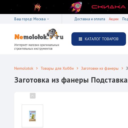
Ваш город:
Москва
Доставка и оплата
Акции
По
КАТАЛОГ ТОВАРОВ
Интернет-магазин оригинальных
строительных инструментов
Nemolotok
Товары для Хобби
Заготовки из фанеры
З
Заготовка из фанеры Подставка