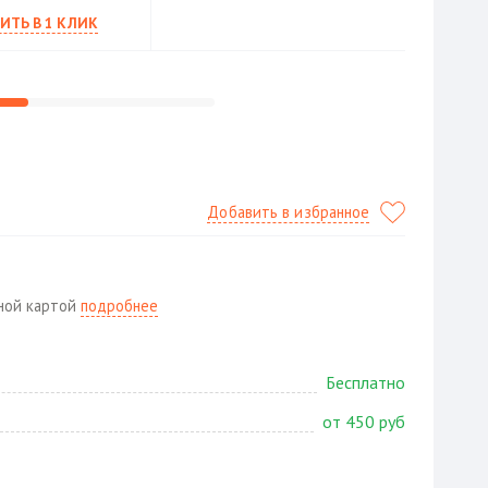
ИТЬ В 1 КЛИК
Добавить в избранное
жной картой
подробнее
Бесплатно
от 450 руб