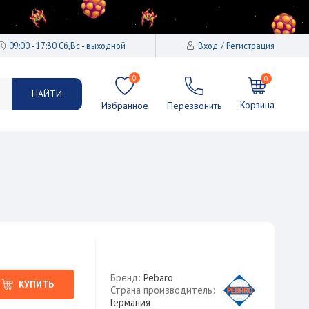
09:00 - 17:30 Сб,Вс - выходной
Вход
Регистрация
0
0
НАЙТИ
Корзина
Избранное
Перезвонить
Бренд:
Pebaro
КУПИТЬ
Страна производитель:
Германия