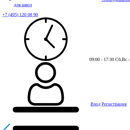
для школ
+7 (495) 120 08 90
09:00 - 17:30 Сб,Вс
Вход
Регистрация