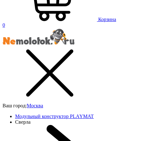
Корзина
0
Ваш город:
Москва
Модульный конструктор PLAYMAT
Сверла