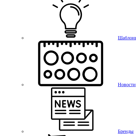
Шаблон
Новости
Бренды