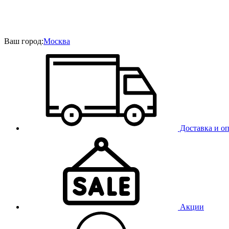
Ваш город:
Москва
Доставка и оп
Акции