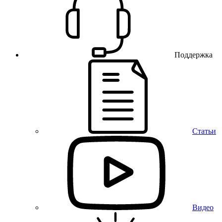
Поддержка
Статьи
Видео