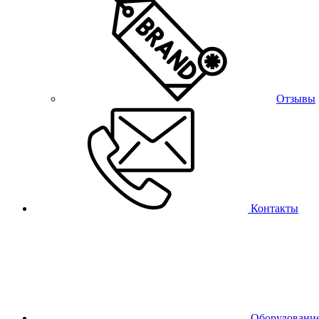
Отзывы
Контакты
Оборудовани