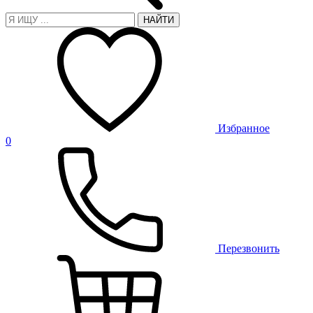
НАЙТИ
Избранное
0
Перезвонить