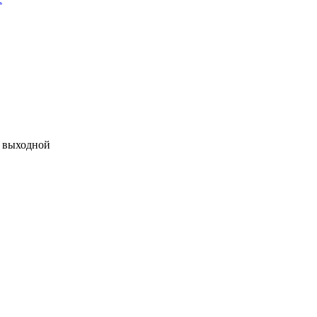
 - выходной