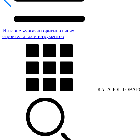
Интернет-магазин оригинальных
строительных инструментов
КАТАЛОГ ТОВАР