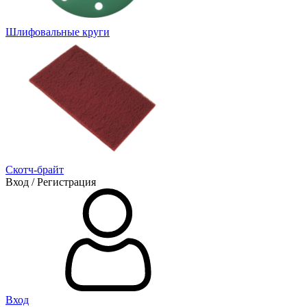
Шлифовальные круги
Скотч-брайт
Вход / Регистрация
Вход