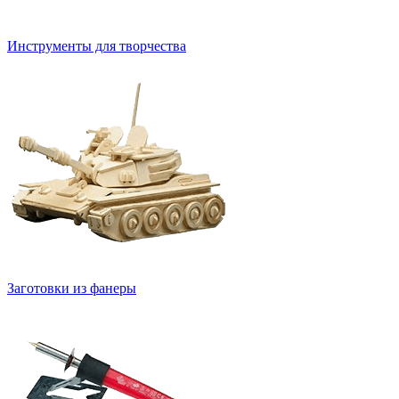
Инструменты для творчества
Заготовки из фанеры