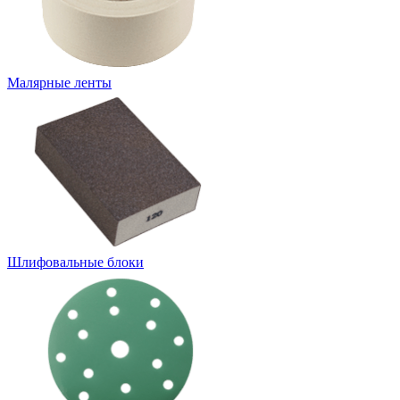
Малярные ленты
Шлифовальные блоки