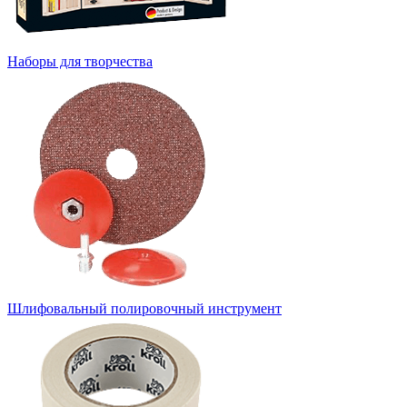
Наборы для творчества
Шлифовальный полировочный инструмент