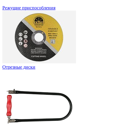
Режущие приспособления
Отрезные диски