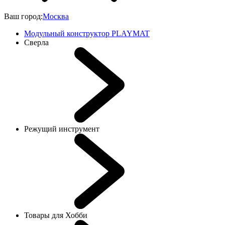
Ваш город:
Москва
Модульный конструктор PLAYMAT
Сверла
Режущий инструмент
Товары для Хобби