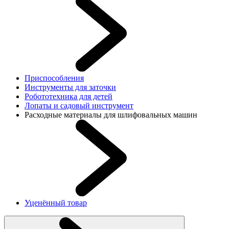
Приспособления
Инструменты для заточки
Робототехника для детей
Лопаты и садовый инструмент
Расходные материалы для шлифовальных машин
Уценённый товар