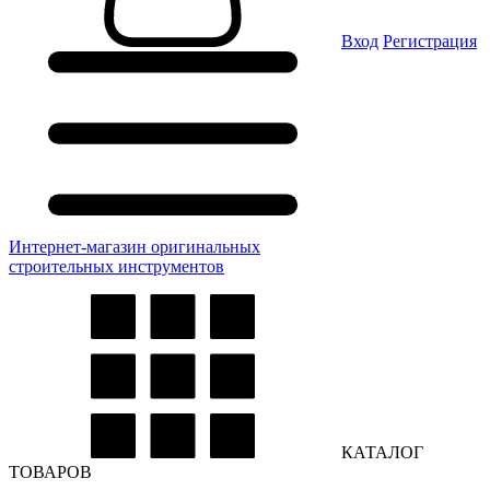
Вход
Регистрация
Интернет-магазин оригинальных
строительных инструментов
КАТАЛОГ
ТОВАРОВ