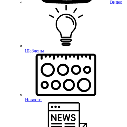
Видео
Шаблоны
Новости