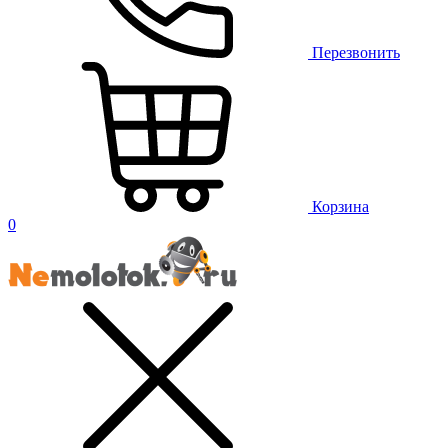
Перезвонить
Корзина
0