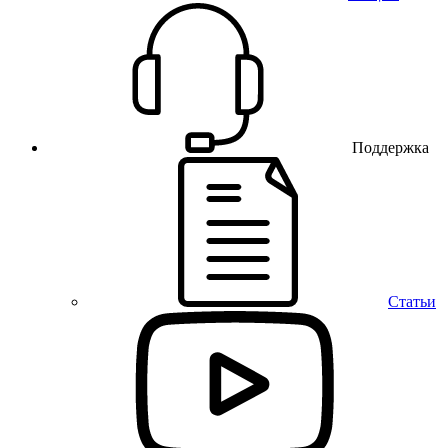
Поддержка
Статьи