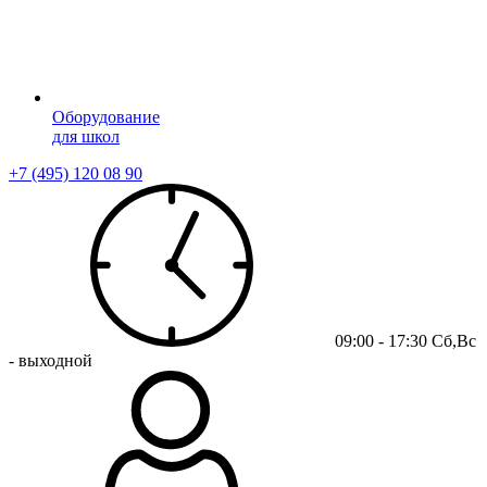
Оборудование
для школ
+7 (495) 120 08 90
09:00 - 17:30 Сб,Вс
- выходной