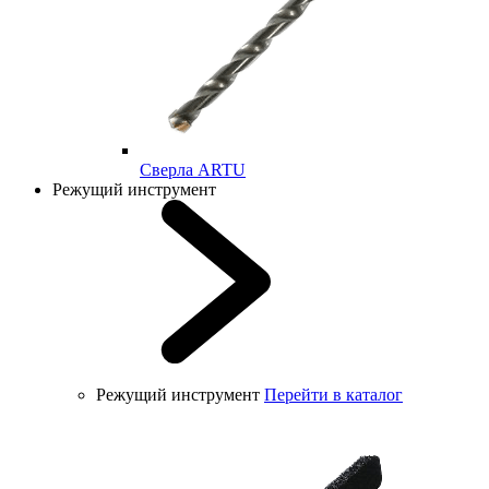
Cверла ARTU
Режущий инструмент
Режущий инструмент
Перейти в каталог