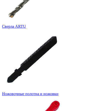
Cверла ARTU
Ножовочные полотна и ножовки