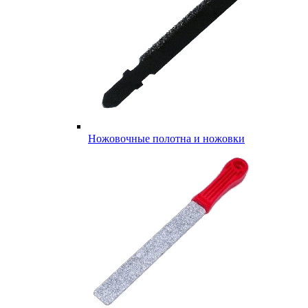
Ножовочные полотна и ножовки