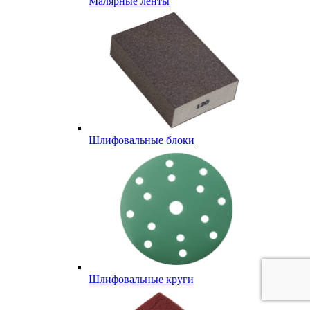
Малярные ленты
Шлифовальные блоки
Шлифовальные круги