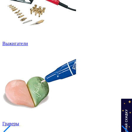
Выжигатели
Граверы