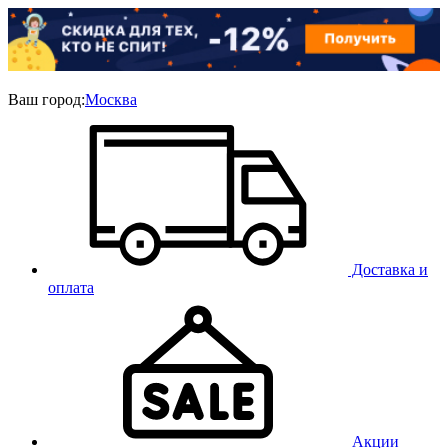
Ваш город:
Москва
Доставка и
оплата
Акции