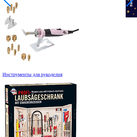
Инструменты для рукоделия