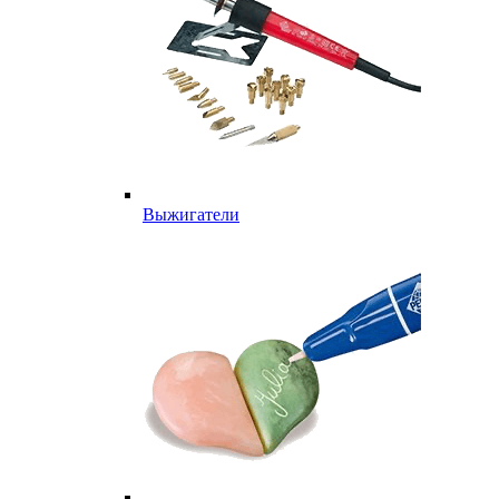
Выжигатели