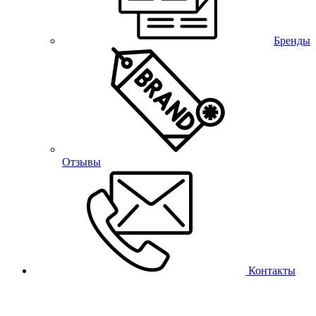
Бренды
Отзывы
Контакты