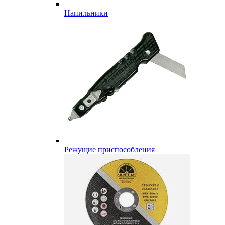
Напильники
Режущие приспособления