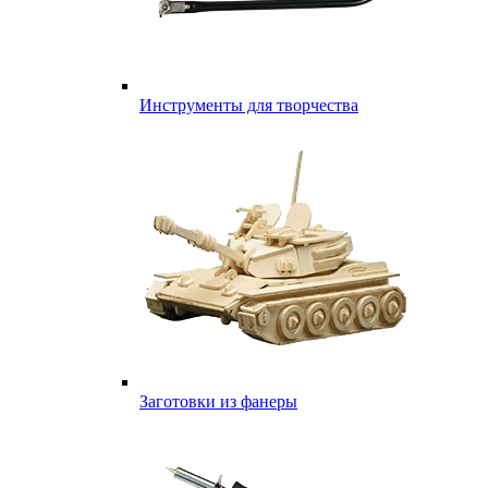
Инструменты для творчества
Заготовки из фанеры