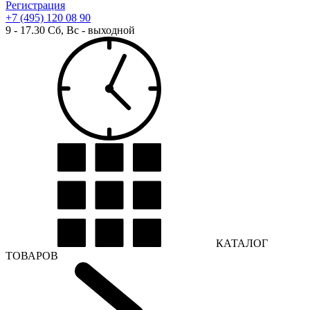
Регистрация
+7 (495) 120 08 90
9 - 17.30 Сб, Вс - выходной
КАТАЛОГ
ТОВАРОВ