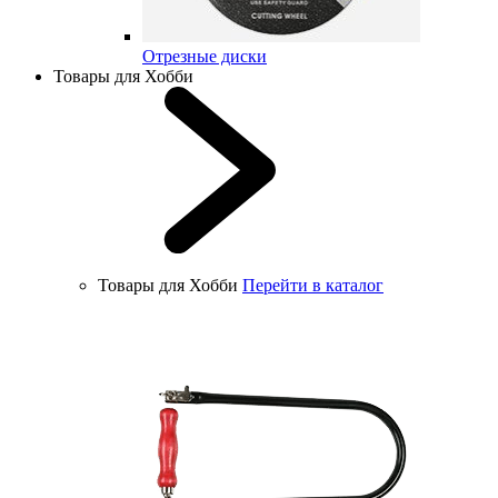
Отрезные диски
Товары для Хобби
Товары для Хобби
Перейти в каталог