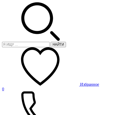
НАЙТИ
Избранное
0