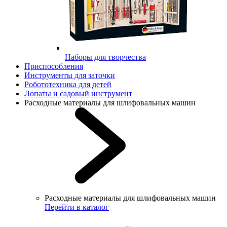
Наборы для творчества
Приспособления
Инструменты для заточки
Робототехника для детей
Лопаты и садовый инструмент
Расходные материалы для шлифовальных машин
Расходные материалы для шлифовальных машин
Перейти в каталог