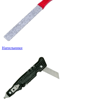
Напильники