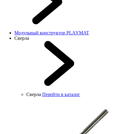
Модульный конструктор PLAYMAT
Сверла
Сверла
Перейти в каталог