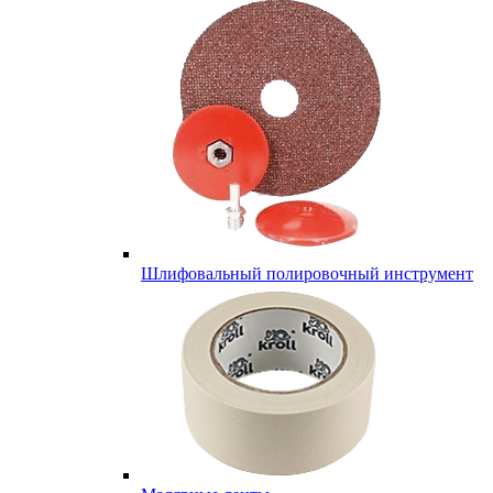
Шлифовальный полировочный инструмент