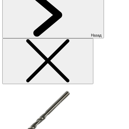
Назад