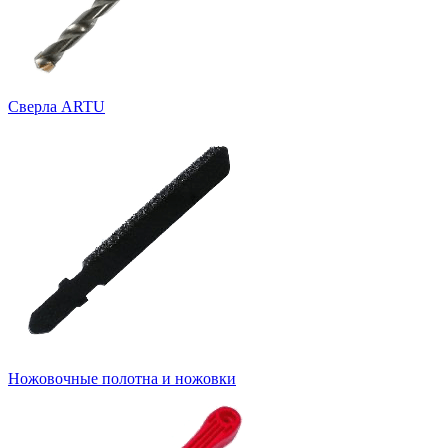
Cверла ARTU
Ножовочные полотна и ножовки