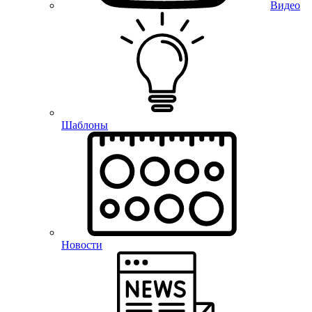
Видео
Шаблоны
Новости