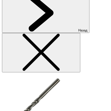
Назад