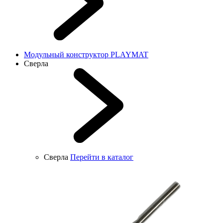
Модульный конструктор PLAYMAT
Сверла
Сверла
Перейти в каталог