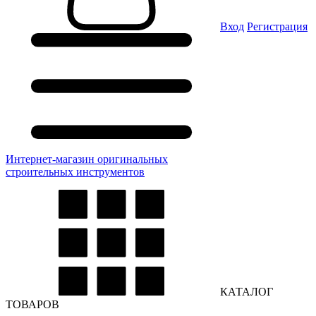
Вход
Регистрация
Интернет-магазин оригинальных
строительных инструментов
КАТАЛОГ
ТОВАРОВ