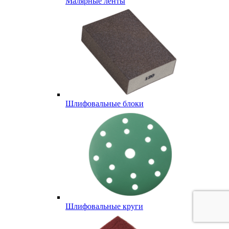
Малярные ленты
Шлифовальные блоки
Шлифовальные круги