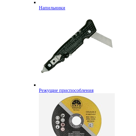
Напильники
Режущие приспособления