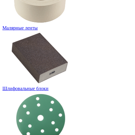
Малярные ленты
Шлифовальные блоки