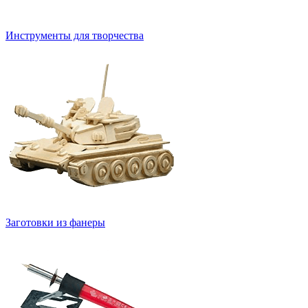
Инструменты для творчества
Заготовки из фанеры