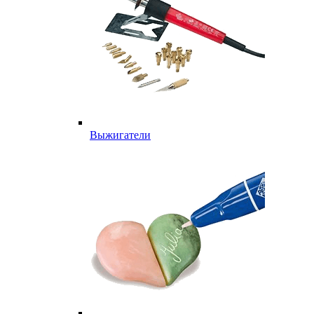
Выжигатели