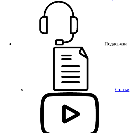
Поддержка
Статьи