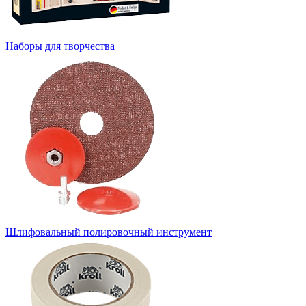
Наборы для творчества
Шлифовальный полировочный инструмент