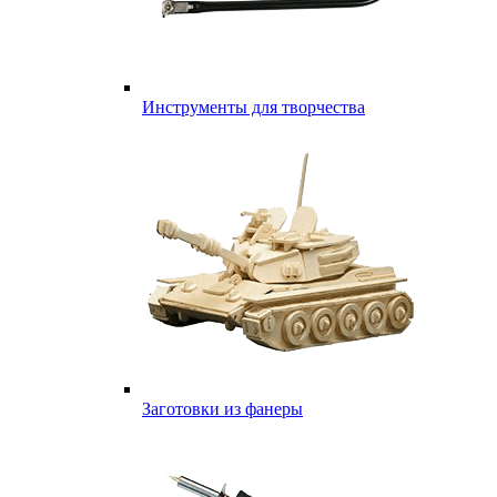
Инструменты для творчества
Заготовки из фанеры