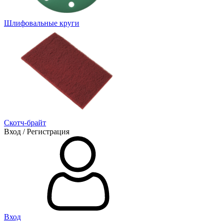
Шлифовальные круги
Скотч-брайт
Вход / Регистрация
Вход