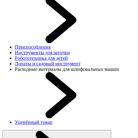
Приспособления
Инструменты для заточки
Робототехника для детей
Лопаты и садовый инструмент
Расходные материалы для шлифовальных машин
Уценённый товар