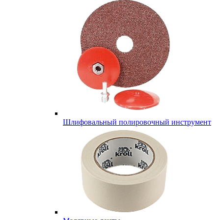
Шлифовальный полировочный инструмент