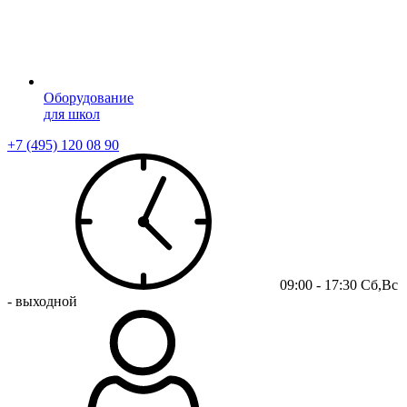
Оборудование
для школ
+7 (495) 120 08 90
09:00 - 17:30 Сб,Вс
- выходной