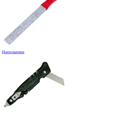
Напильники