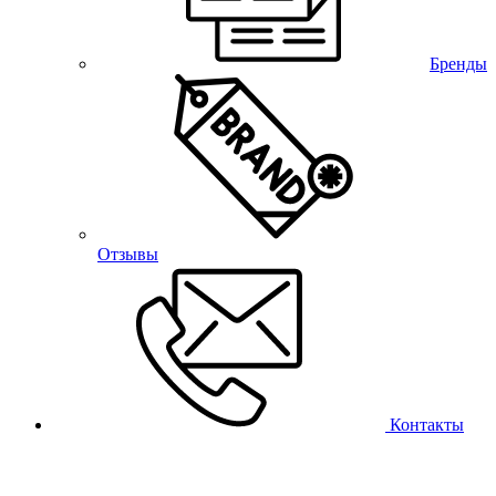
Бренды
Отзывы
Контакты