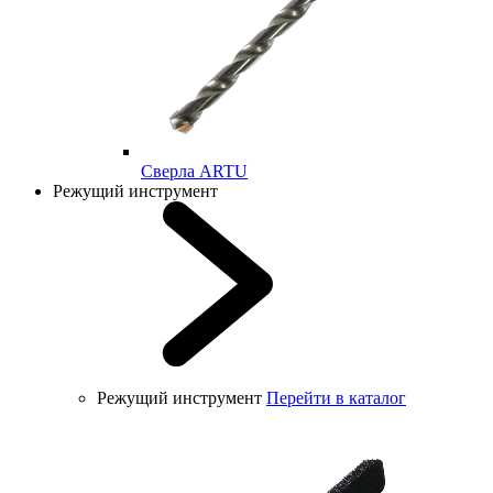
Cверла ARTU
Режущий инструмент
Режущий инструмент
Перейти в каталог