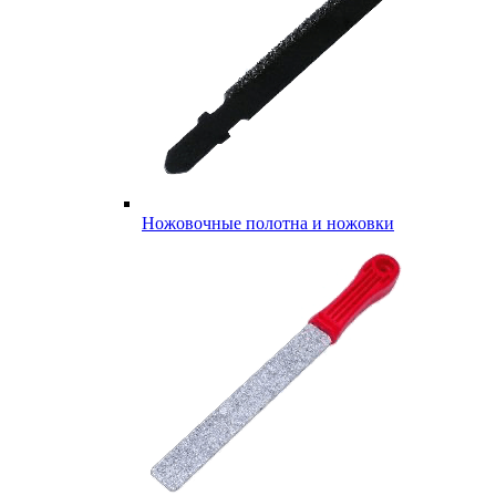
Ножовочные полотна и ножовки