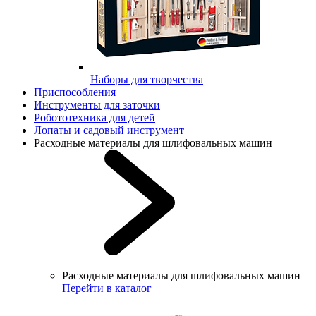
Наборы для творчества
Приспособления
Инструменты для заточки
Робототехника для детей
Лопаты и садовый инструмент
Расходные материалы для шлифовальных машин
Расходные материалы для шлифовальных машин
Перейти в каталог