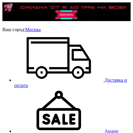
Ваш город:
Москва
Доставка и
оплата
Акции