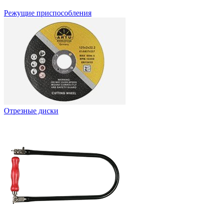
Режущие приспособления
Отрезные диски