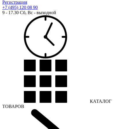
Регистрация
+7 (495) 120 08 90
9 - 17.30 Сб, Вс - выходной
КАТАЛОГ
ТОВАРОВ