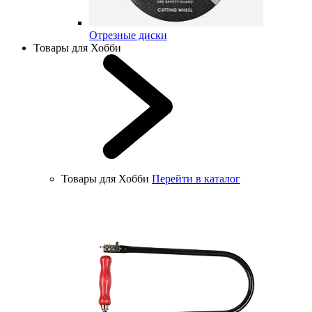
Отрезные диски
Товары для Хобби
Товары для Хобби
Перейти в каталог