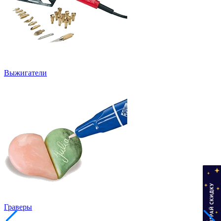
Выжигатели
Граверы