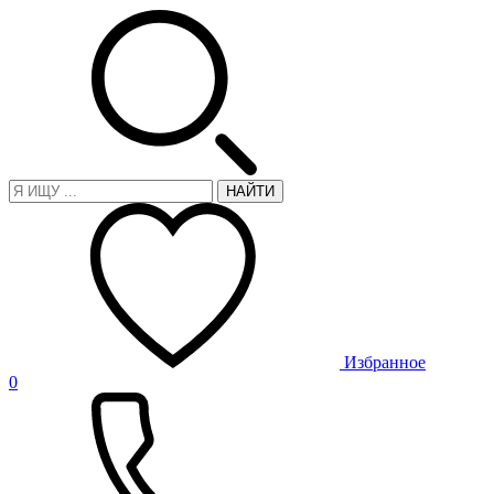
НАЙТИ
Избранное
0