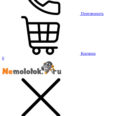
Перезвонить
Корзина
0