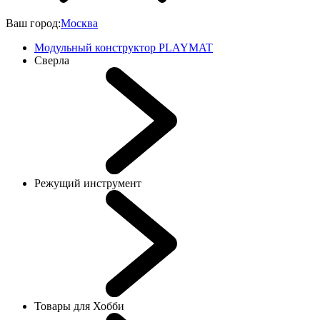
Ваш город:
Москва
Модульный конструктор PLAYMAT
Сверла
Режущий инструмент
Товары для Хобби