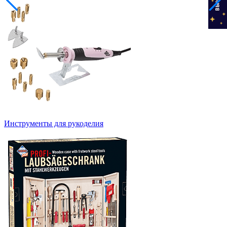
Инструменты для рукоделия