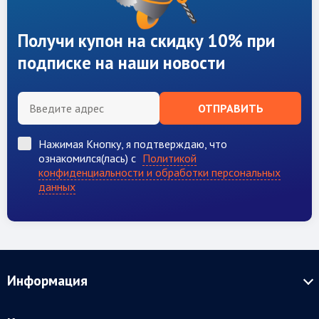
Получи купон на скидку 10% при
подписке на наши новости
ОТПРАВИТЬ
Нажимая Кнопку, я подтверждаю, что
ознакомился(лась) с
Политикой
конфиденциальности и обработки персональных
данных
Информация