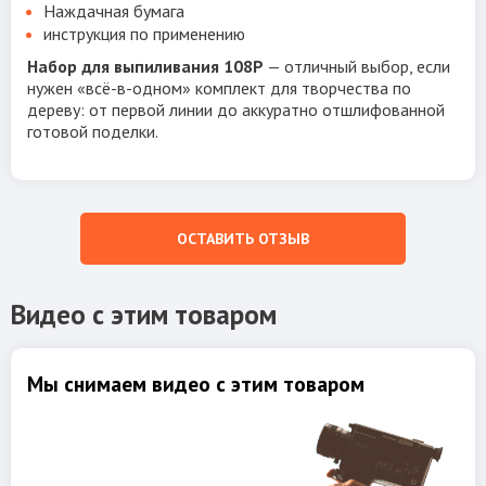
Наждачная бумага
инструкция по применению
Набор для выпиливания 108Р
— отличный выбор, если
нужен «всё-в-одном» комплект для творчества по
дереву: от первой линии до аккуратно отшлифованной
готовой поделки.
ОСТАВИТЬ ОТЗЫВ
Видео с этим товаром
Мы снимаем видео с этим товаром