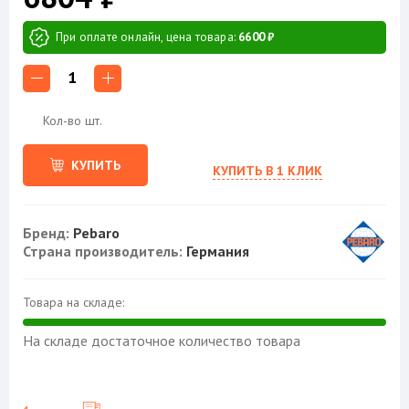
При оплате онлайн, цена товара:
6600 ₽
1
Кол-во шт.
КУПИТЬ
КУПИТЬ В 1 КЛИК
Бренд:
Pebaro
Страна производитель:
Германия
Товара на складе:
На складе достаточное количество товара