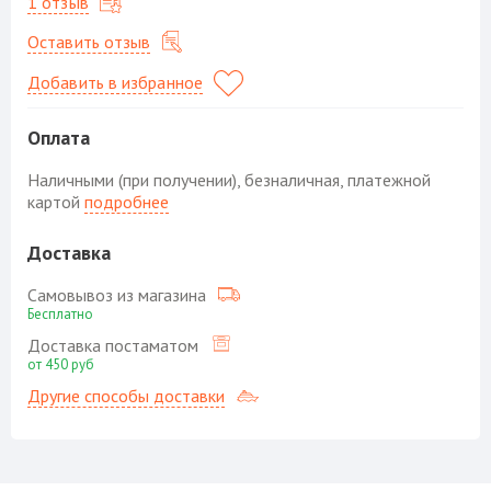
1 отзыв
Оставить отзыв
Добавить в избранное
Оплата
Наличными (при получении), безналичная, платежной
картой
подробнее
Доставка
Самовывоз из магазина
Бесплатно
Доставка постаматом
от 450 руб
Другие способы доставки