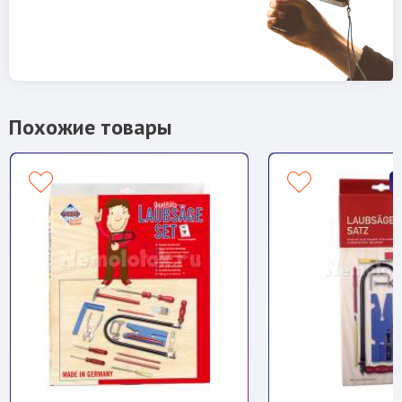
Похожие товары