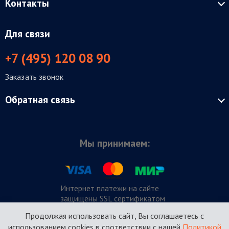
Контакты
Для связи
+7 (495) 120 08 90
Заказать звонок
Обратная связь
Мы принимаем:
Интернет платежи на сайте
защищены SSL сертификатом
Продолжая использовать сайт, Вы соглашаетесь с
использованием cookies в соответствии с нашей
Политикой