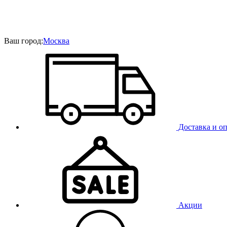
Ваш город:
Москва
Доставка и оп
Акции