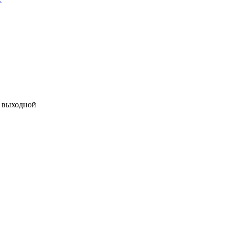
 - выходной