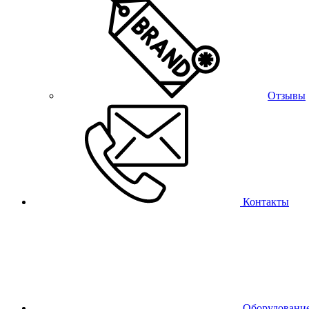
Отзывы
Контакты
Оборудовани