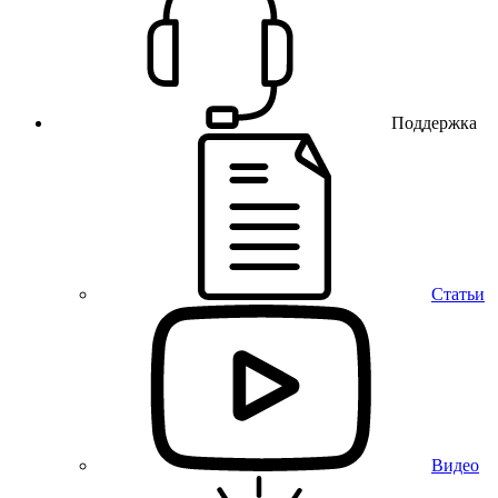
Поддержка
Статьи
Видео