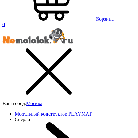
Корзина
0
Ваш город:
Москва
Модульный конструктор PLAYMAT
Сверла