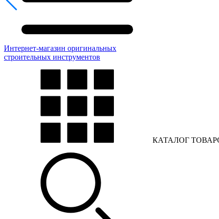
Интернет-магазин оригинальных
строительных инструментов
КАТАЛОГ ТОВАР