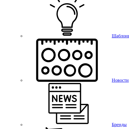
Шаблон
Новости
Бренды