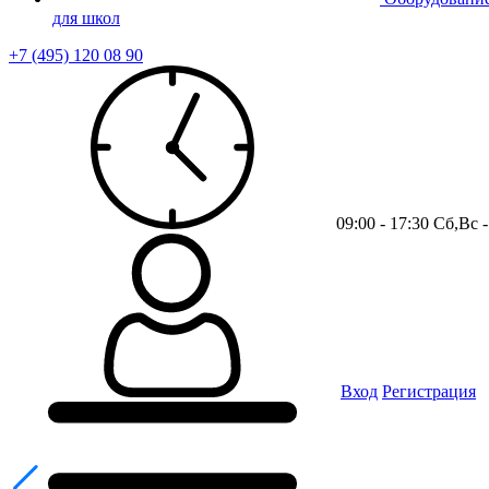
для школ
+7 (495) 120 08 90
09:00 - 17:30 Сб,Вс
Вход
Регистрация