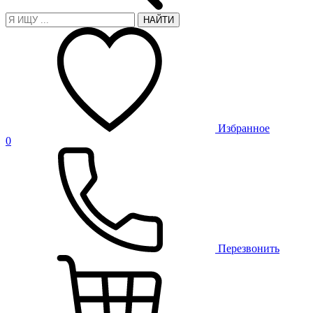
НАЙТИ
Избранное
0
Перезвонить