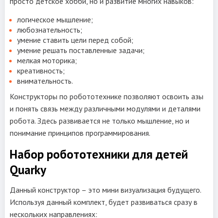
просто детское хобби, но и развитие многих навыков:
логическое мышление;
любознательность;
умение ставить цели перед собой;
умение решать поставленные задачи;
мелкая моторика;
креативность;
внимательность.
Конструкторы по робототехнике позволяют освоить азы
и понять связь между различными модулями и деталями
робота. Здесь развивается не только мышление, но и
понимание принципов программирования.
Набор робототехники для детей
Quarky
Данный конструктор – это мини визуализация будущего.
Используя данный комплект, будет развиваться сразу в
нескольких направлениях: