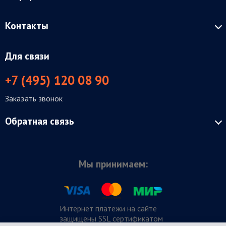
Контакты
Для связи
+7 (495) 120 08 90
Заказать звонок
Обратная связь
Мы принимаем:
Интернет платежи на сайте
защищены SSL сертификатом