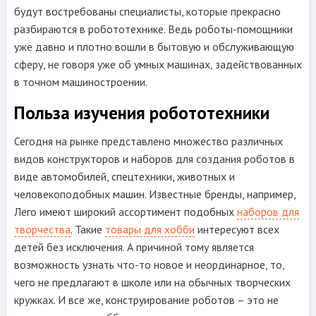
будут востребованы специалисты, которые прекрасно
разбираются в робототехнике. Ведь роботы-помощники
уже давно и плотно вошли в бытовую и обслуживающую
сферу, не говоря уже об умных машинах, задействованных
в точном машиностроении.
Польза изучения робототехники
Сегодня на рынке представлено множество различных
видов конструкторов и наборов для создания роботов в
виде автомобилей, спецтехники, животных и
человекоподобных машин. Известные бренды, например,
Лего имеют широкий ассортимент подобных
наборов для
творчества
. Такие
товары для хобби
интересуют всех
детей без исключения. А причиной тому является
возможность узнать что-то новое и неординарное, то,
чего не предлагают в школе или на обычных творческих
кружках. И все же, конструирование роботов – это не