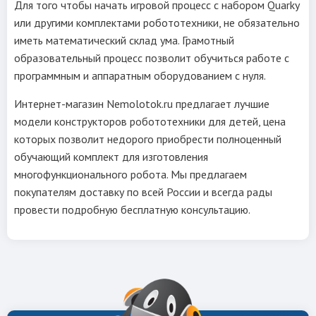
Для того чтобы начать игровой процесс с набором Quarky
или другими комплектами робототехники, не обязательно
иметь математический склад ума. Грамотный
образовательный процесс позволит обучиться работе с
программным и аппаратным оборудованием с нуля.
Интернет-магазин Nemolotok.ru предлагает лучшие
модели конструкторов робототехники для детей, цена
которых позволит недорого приобрести полноценный
обучающий комплект для изготовления
многофункционального робота. Мы предлагаем
покупателям доставку по всей России и всегда рады
провести подробную бесплатную консультацию.