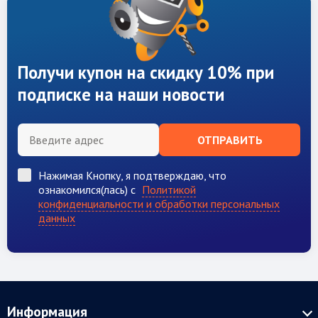
Получи купон на скидку 10% при
подписке на наши новости
ОТПРАВИТЬ
Нажимая Кнопку, я подтверждаю, что
ознакомился(лась) с
Политикой
конфиденциальности и обработки персональных
данных
Информация