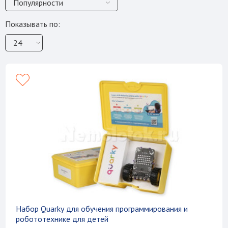
Показывать по:
Набор Quarky для обучения программирования и
робототехнике для детей