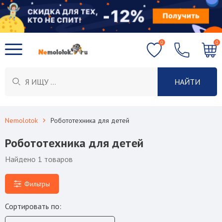
0
0
НАЙТИ
Nemolotok
Робототехника для детей
Робототехника для детей
Найдено
1
товаров
Фильтры
Сортировать по: