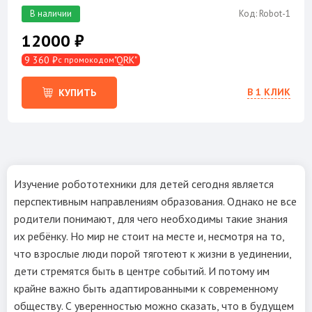
В наличии
Код: Robot-1
12000 ₽
9 360 ₽
"QRK"
с промокодом
В 1 КЛИК
КУПИТЬ
Изучение робототехники для детей сегодня является
перспективным направлениям образования. Однако не все
родители понимают, для чего необходимы такие знания
их ребёнку. Но мир не стоит на месте и, несмотря на то,
что взрослые люди порой тяготеют к жизни в уединении,
дети стремятся быть в центре событий. И потому им
крайне важно быть адаптированными к современному
обществу. С уверенностью можно сказать, что в будущем