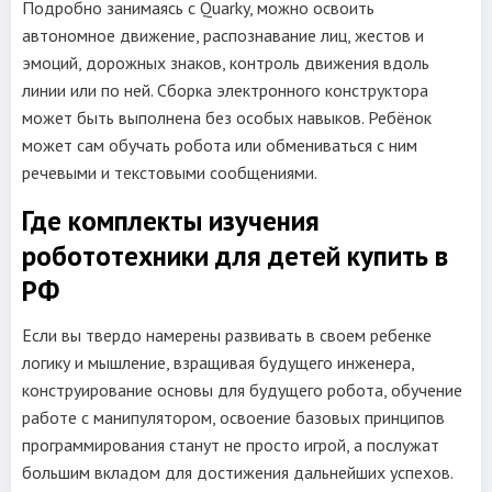
Подробно занимаясь с Quarky, можно освоить
автономное движение, распознавание лиц, жестов и
эмоций, дорожных знаков, контроль движения вдоль
линии или по ней. Сборка электронного конструктора
может быть выполнена без особых навыков. Ребёнок
может сам обучать робота или обмениваться с ним
речевыми и текстовыми сообщениями.
Где комплекты изучения
робототехники для детей купить в
РФ
Если вы твердо намерены развивать в своем ребенке
логику и мышление, взращивая будущего инженера,
конструирование основы для будущего робота, обучение
работе с манипулятором, освоение базовых принципов
программирования станут не просто игрой, а послужат
большим вкладом для достижения дальнейших успехов.