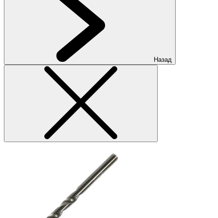
Назад