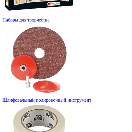
Наборы для творчества
Шлифовальный полировочный инструмент