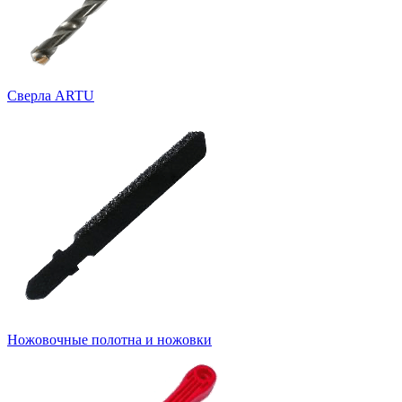
Cверла ARTU
Ножовочные полотна и ножовки