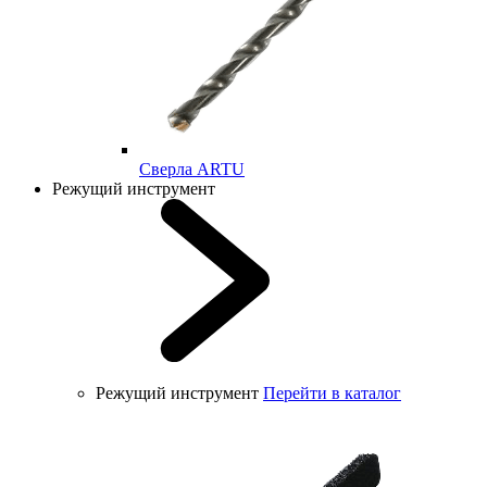
Cверла ARTU
Режущий инструмент
Режущий инструмент
Перейти в каталог