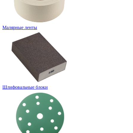
Малярные ленты
Шлифовальные блоки