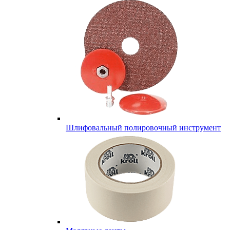
Шлифовальный полировочный инструмент