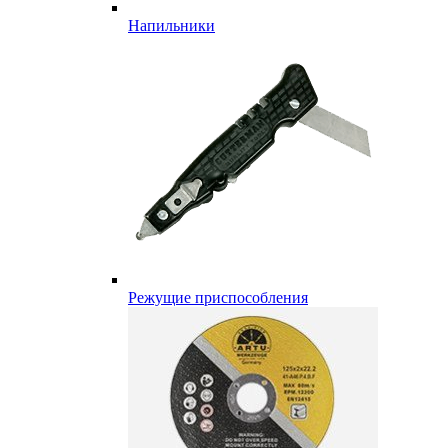
Напильники
Режущие приспособления