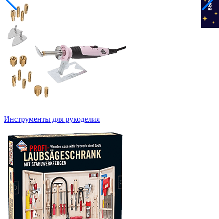
Инструменты для рукоделия