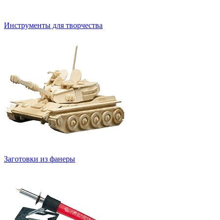
Инструменты для творчества
Заготовки из фанеры