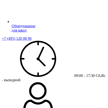
Оборудование
для школ
+7 (495) 120 08 90
09:00 - 17:30 Сб,Вс
- выходной