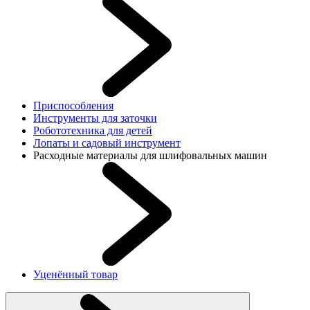
Приспособления
Инструменты для заточки
Робототехника для детей
Лопаты и садовый инструмент
Расходные материалы для шлифовальных машин
Уценённый товар