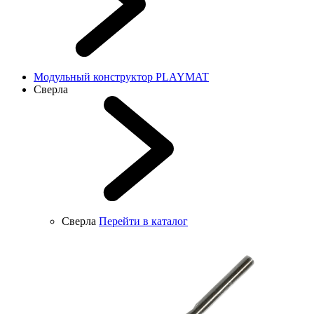
Модульный конструктор PLAYMAT
Сверла
Сверла
Перейти в каталог