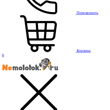
Перезвонить
Корзина
0