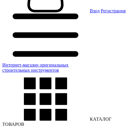
Вход
Регистрация
Интернет-магазин оригинальных
строительных инструментов
КАТАЛОГ
ТОВАРОВ