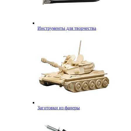
Инструменты для творчества
Заготовки из фанеры