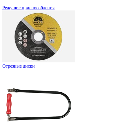
Режущие приспособления
Отрезные диски