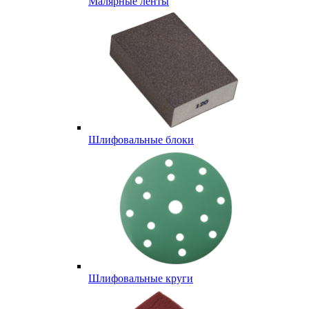
Малярные ленты
Шлифовальные блоки
Шлифовальные круги