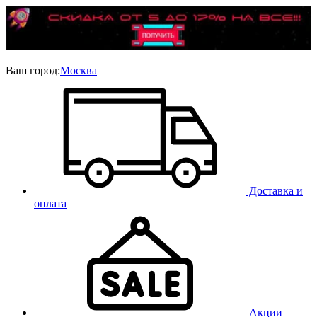
Ваш город:
Москва
Доставка и
оплата
Акции