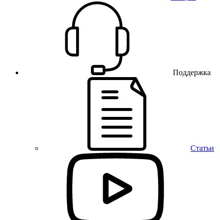
Поддержка
Статьи