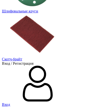
Шлифовальные круги
Скотч-брайт
Вход / Регистрация
Вход