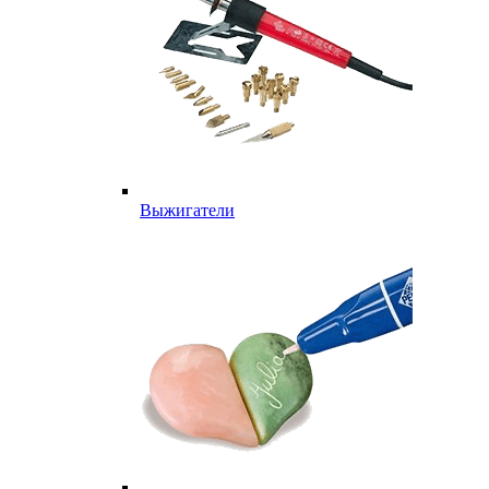
Выжигатели