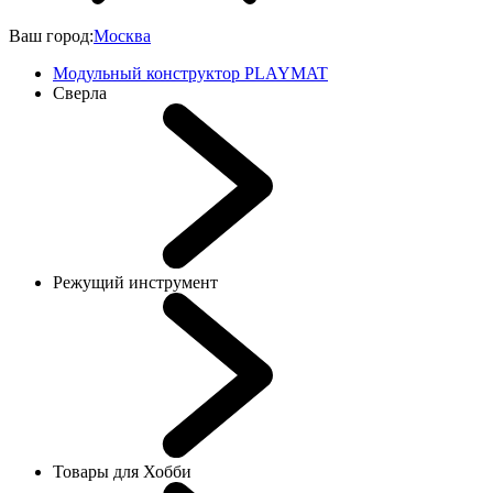
Ваш город:
Москва
Модульный конструктор PLAYMAT
Сверла
Режущий инструмент
Товары для Хобби