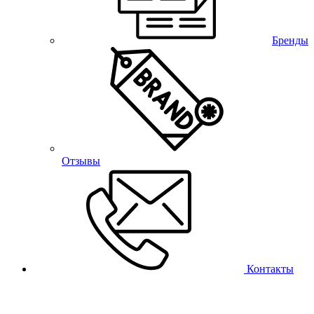
Бренды
Отзывы
Контакты