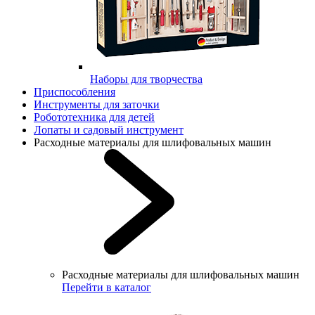
Наборы для творчества
Приспособления
Инструменты для заточки
Робототехника для детей
Лопаты и садовый инструмент
Расходные материалы для шлифовальных машин
Расходные материалы для шлифовальных машин
Перейти в каталог