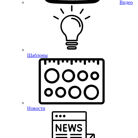
Видео
Шаблоны
Новости