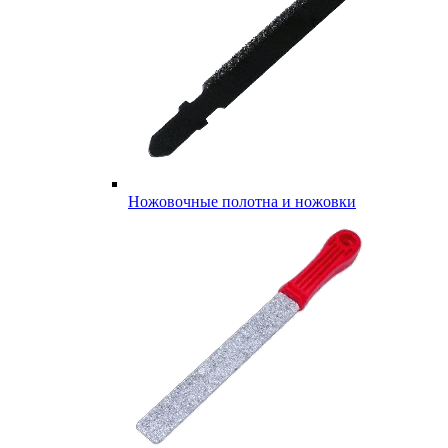
Ножовочные полотна и ножовки