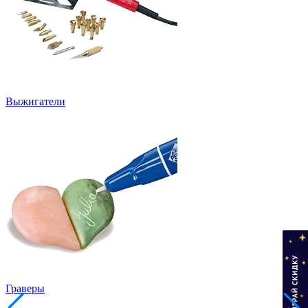
Выжигатели
Граверы