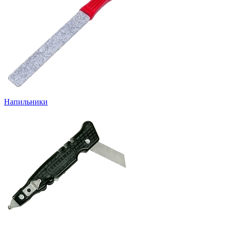
Напильники