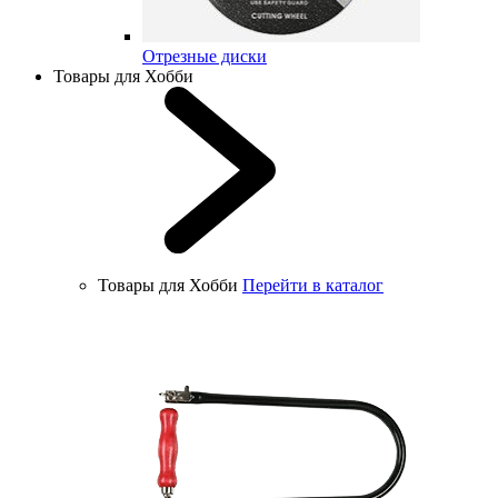
Отрезные диски
Товары для Хобби
Товары для Хобби
Перейти в каталог