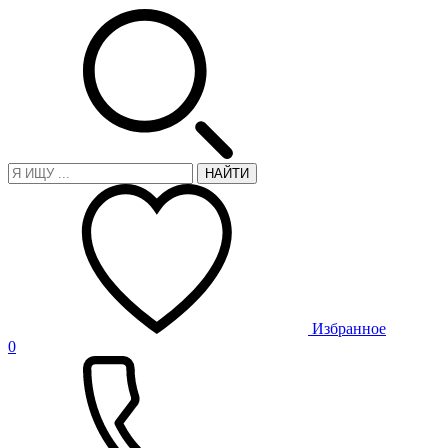
НАЙТИ
Избранное
0