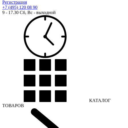
Регистрация
+7 (495) 120 08 90
9 - 17.30 Сб, Вс - выходной
КАТАЛОГ
ТОВАРОВ