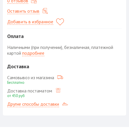
0 отзывов
Оставить отзыв
Добавить в избранное
Оплата
Наличными (при получении), безналичная, платежной
картой
подробнее
Доставка
Самовывоз из магазина
Бесплатно
Доставка постаматом
от 450 руб
Другие способы доставки