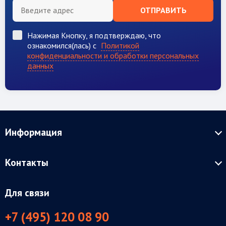
ОТПРАВИТЬ
Нажимая Кнопку, я подтверждаю, что
ознакомился(лась) с
Политикой
конфиденциальности и обработки персональных
данных
Информация
Контакты
Для связи
+7 (495) 120 08 90