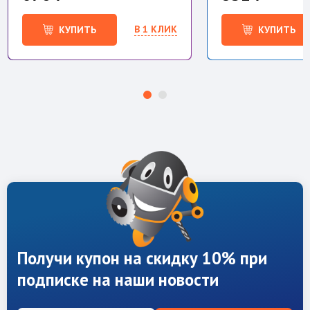
В 1 КЛИК
КУПИТЬ
КУПИТЬ
Получи купон на скидку 10% при
подписке на наши новости