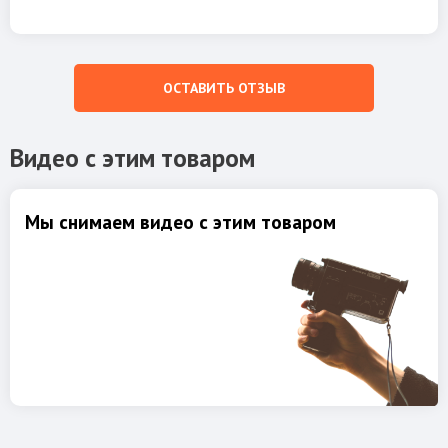
ОСТАВИТЬ ОТЗЫВ
Видео с этим товаром
Мы снимаем видео с этим товаром