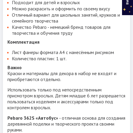
Подходит для детей и взрослых
Можно раскрасить и оформить по своему вкусу
Отличный вариант для школьных занятий, кружков и
семейного творчества
Качество Pebaro - немецкий бренд товаров для
творчества и обучения труду
Комплектация
Лист фанеры формата A4 с нанесённым рисунком
Количество пластин: 1 шт.
Важно
Краски и материалы для декора в набор не входят и
приобретаются отдельно.
Использовать только под непосредственным
присмотром взрослых. Детям младше 6 лет разрешается
пользоваться изделием и аксессуарами только под
контролем взрослых.
Pebaro 362S «Автобус»
- отличная основа для создания
деревянной поделки и творческого проекта своими
руками.