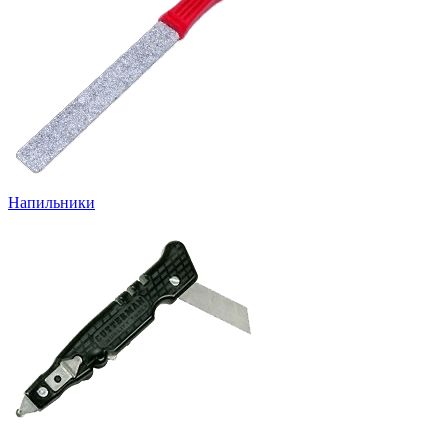
Напильники