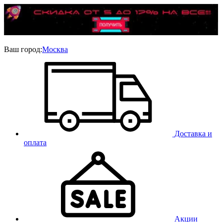
Ваш город:
Москва
Доставка и
оплата
Акции