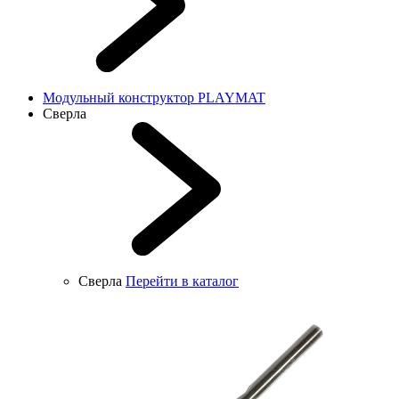
Модульный конструктор PLAYMAT
Сверла
Сверла
Перейти в каталог