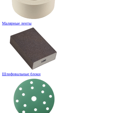
Малярные ленты
Шлифовальные блоки