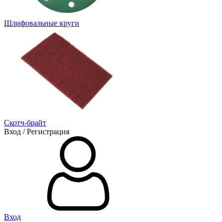
Шлифовальные круги
Скотч-брайт
Вход / Регистрация
Вход