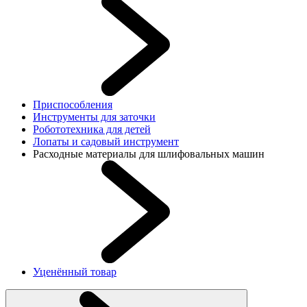
Приспособления
Инструменты для заточки
Робототехника для детей
Лопаты и садовый инструмент
Расходные материалы для шлифовальных машин
Уценённый товар