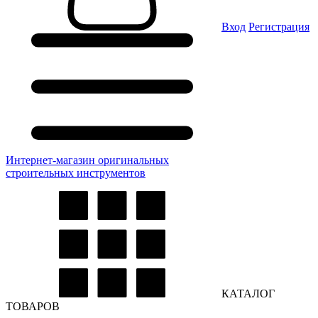
Вход
Регистрация
Интернет-магазин оригинальных
строительных инструментов
КАТАЛОГ
ТОВАРОВ