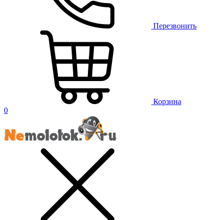
Перезвонить
Корзина
0