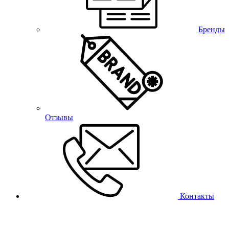
Бренды
Отзывы
Контакты