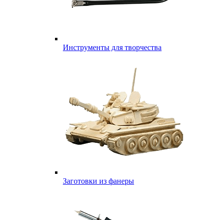
Инструменты для творчества
Заготовки из фанеры