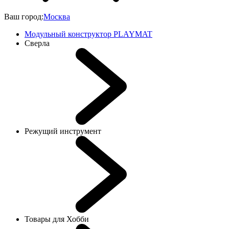
Ваш город:
Москва
Модульный конструктор PLAYMAT
Сверла
Режущий инструмент
Товары для Хобби