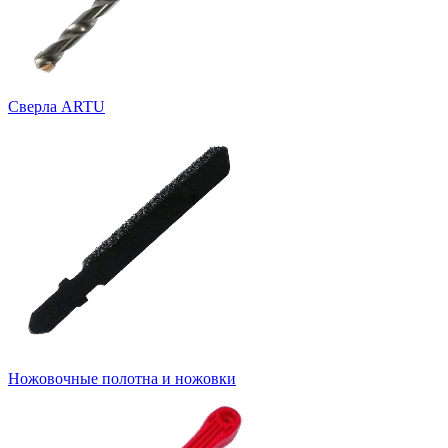
Cверла ARTU
Ножовочные полотна и ножовки