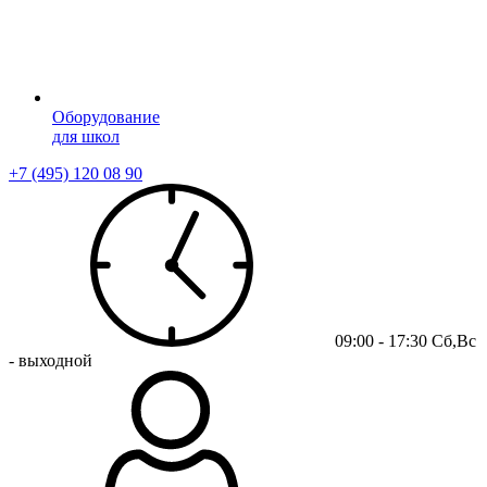
Оборудование
для школ
+7 (495) 120 08 90
09:00 - 17:30 Сб,Вс
- выходной