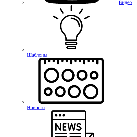
Видео
Шаблоны
Новости