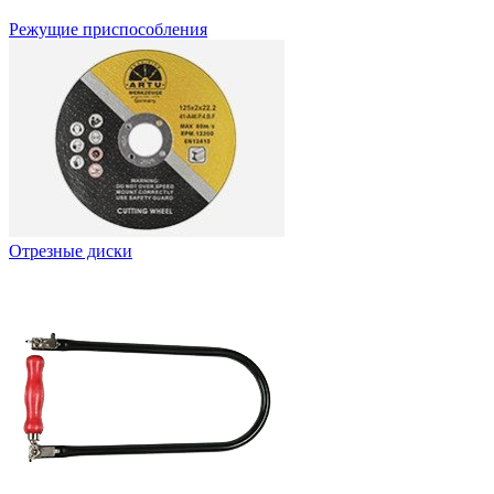
Режущие приспособления
Отрезные диски