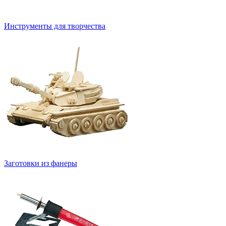
Инструменты для творчества
Заготовки из фанеры