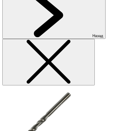
Назад