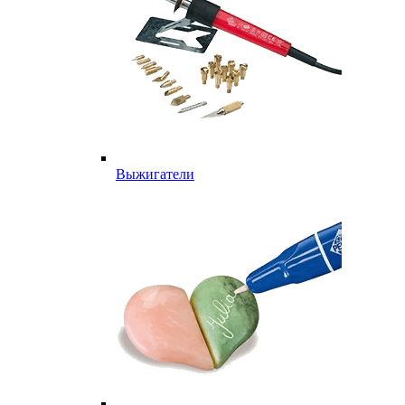
Выжигатели