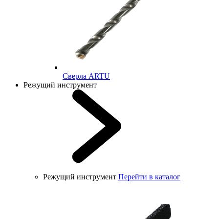
Cверла ARTU
Режущий инструмент
Режущий инструмент
Перейти в каталог