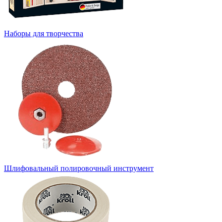
Наборы для творчества
Шлифовальный полировочный инструмент