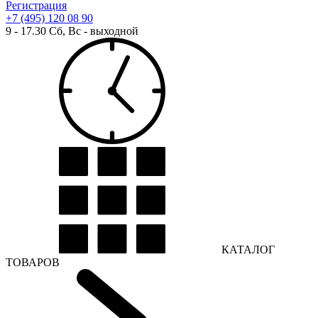
Регистрация
+7 (495) 120 08 90
9 - 17.30 Сб, Вс - выходной
КАТАЛОГ
ТОВАРОВ