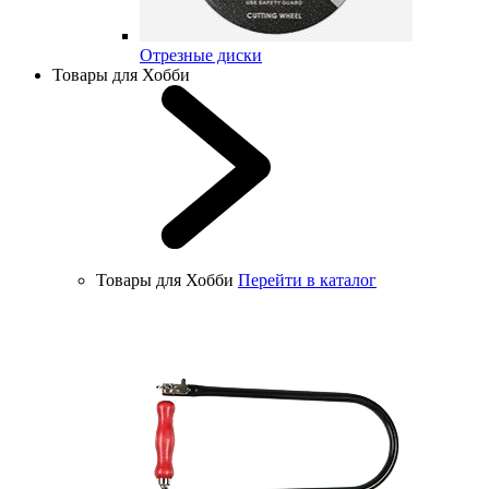
Отрезные диски
Товары для Хобби
Товары для Хобби
Перейти в каталог