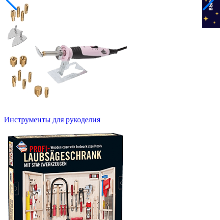
Инструменты для рукоделия