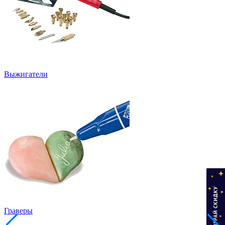
Выжигатели
Граверы