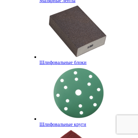
Малярные ленты
Шлифовальные блоки
Шлифовальные круги