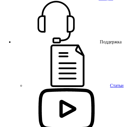
Поддержка
Статьи