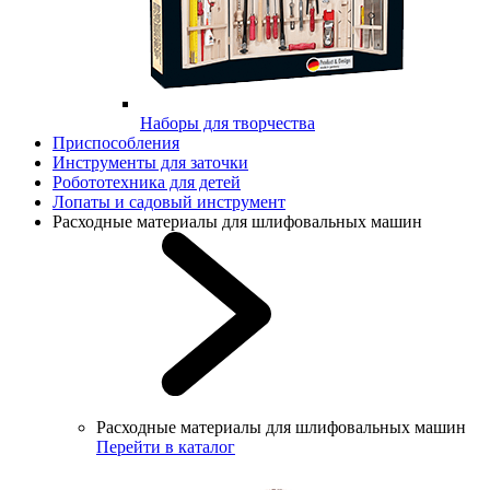
Наборы для творчества
Приспособления
Инструменты для заточки
Робототехника для детей
Лопаты и садовый инструмент
Расходные материалы для шлифовальных машин
Расходные материалы для шлифовальных машин
Перейти в каталог