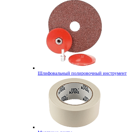
Шлифовальный полировочный инструмент