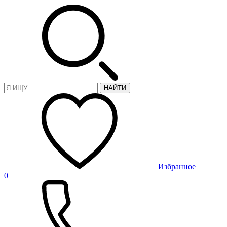
НАЙТИ
Избранное
0