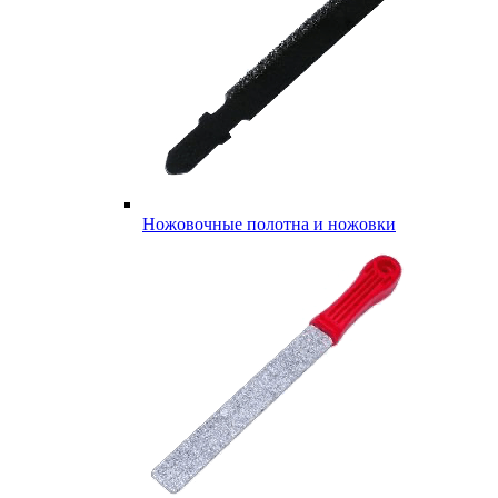
Ножовочные полотна и ножовки