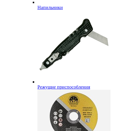
Напильники
Режущие приспособления