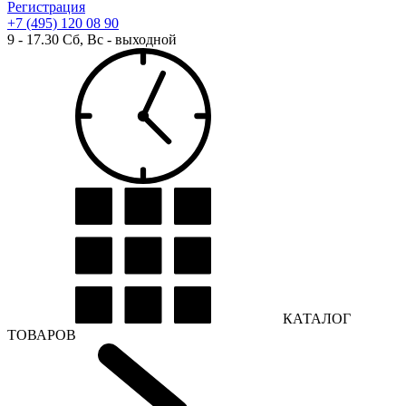
Регистрация
+7 (495) 120 08 90
9 - 17.30 Сб, Вс - выходной
КАТАЛОГ
ТОВАРОВ