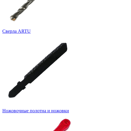
Cверла ARTU
Ножовочные полотна и ножовки