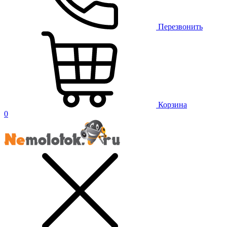
Перезвонить
Корзина
0