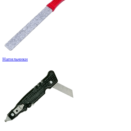
Напильники