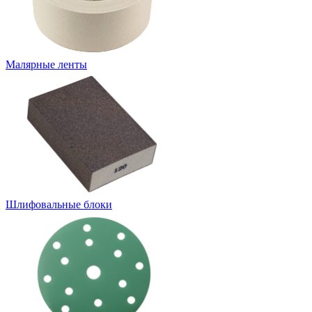
Малярные ленты
Шлифовальные блоки