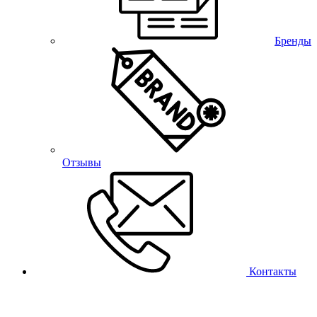
Бренды
Отзывы
Контакты