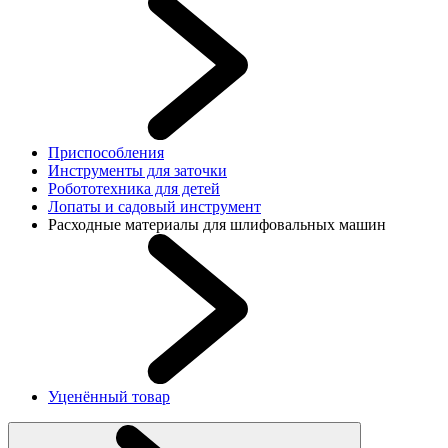
Приспособления
Инструменты для заточки
Робототехника для детей
Лопаты и садовый инструмент
Расходные материалы для шлифовальных машин
Уценённый товар