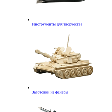
Инструменты для творчества
Заготовки из фанеры