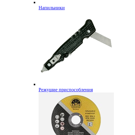
Напильники
Режущие приспособления