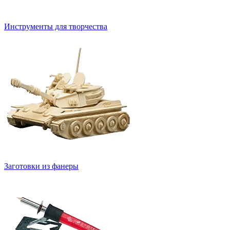
Инструменты для творчества
Заготовки из фанеры