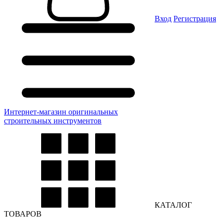
Вход
Регистрация
Интернет-магазин оригинальных
строительных инструментов
КАТАЛОГ
ТОВАРОВ