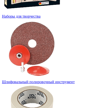
Наборы для творчества
Шлифовальный полировочный инструмент