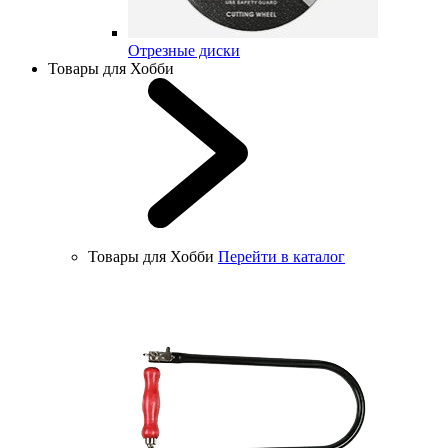
Отрезные диски
Товары для Хобби
Товары для Хобби
Перейти в каталог