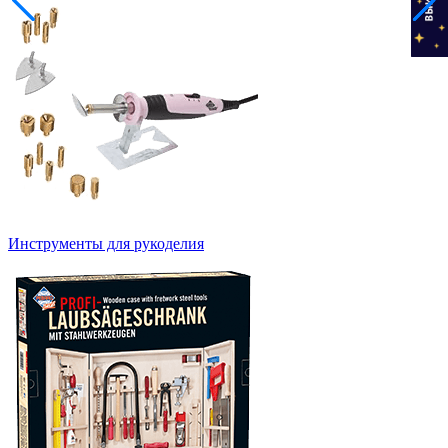
Инструменты для рукоделия