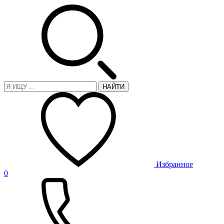
НАЙТИ
Избранное
0