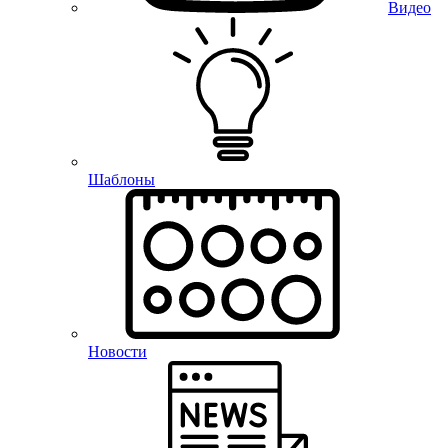
Видео
Шаблоны
Новости