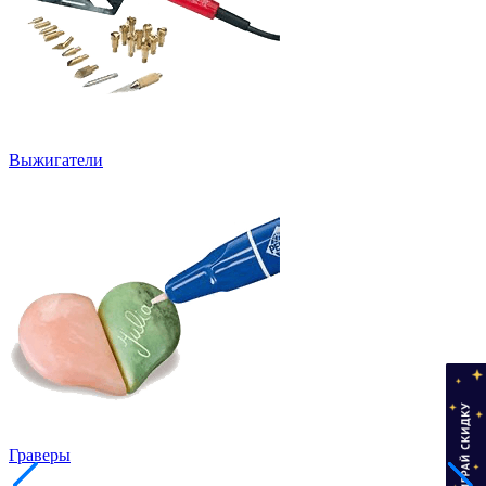
Выжигатели
Граверы