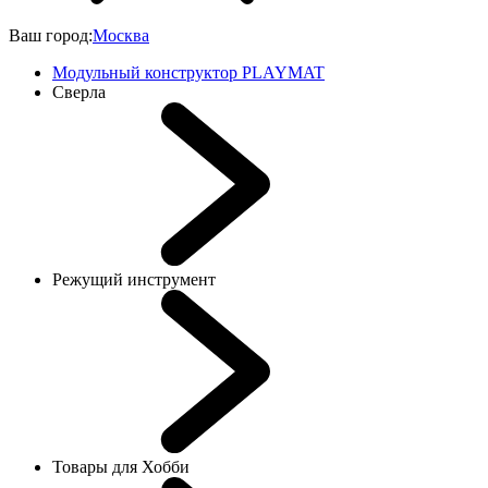
Ваш город:
Москва
Модульный конструктор PLAYMAT
Сверла
Режущий инструмент
Товары для Хобби