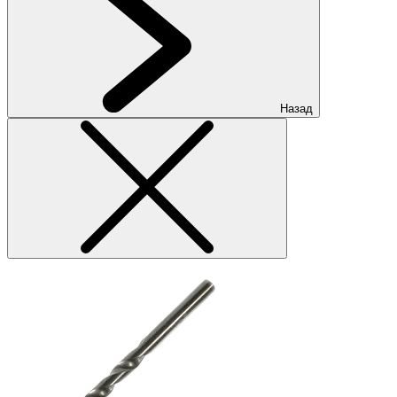
Назад