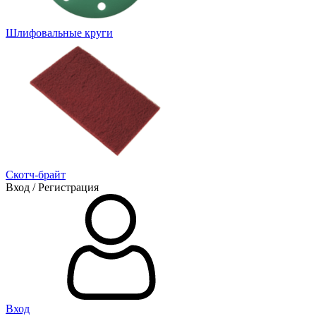
Шлифовальные круги
Скотч-брайт
Вход / Регистрация
Вход