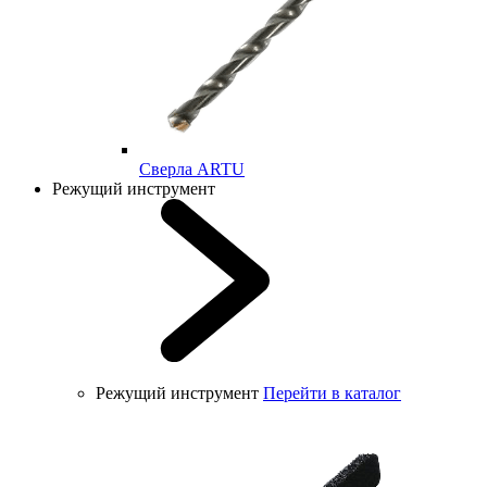
Cверла ARTU
Режущий инструмент
Режущий инструмент
Перейти в каталог