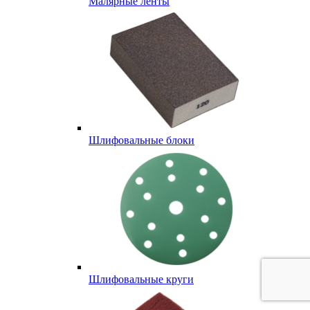
Малярные ленты
Шлифовальные блоки
Шлифовальные круги