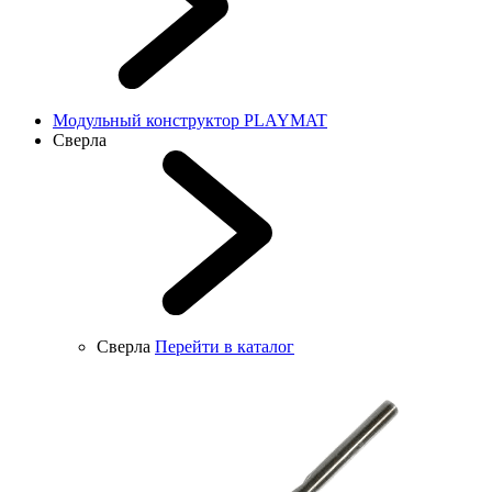
Модульный конструктор PLAYMAT
Сверла
Сверла
Перейти в каталог