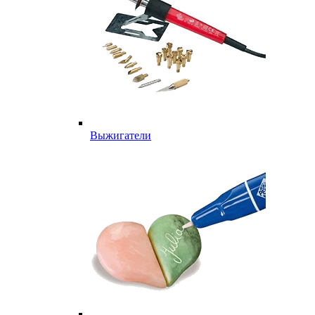
Выжигатели