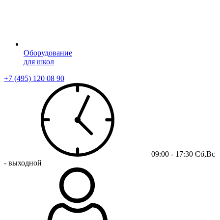
Оборудование
для школ
+7 (495) 120 08 90
09:00 - 17:30 Сб,Вс
- выходной