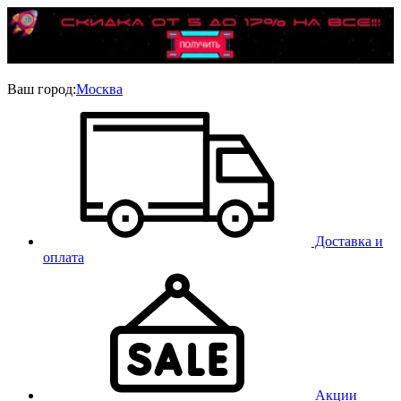
Ваш город:
Москва
Доставка и
оплата
Акции