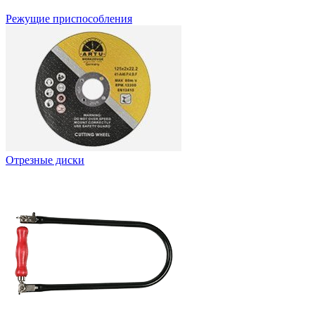
Режущие приспособления
Отрезные диски