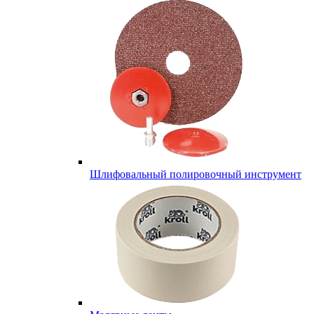
Шлифовальный полировочный инструмент