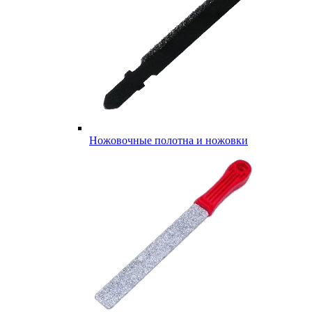
Ножовочные полотна и ножовки