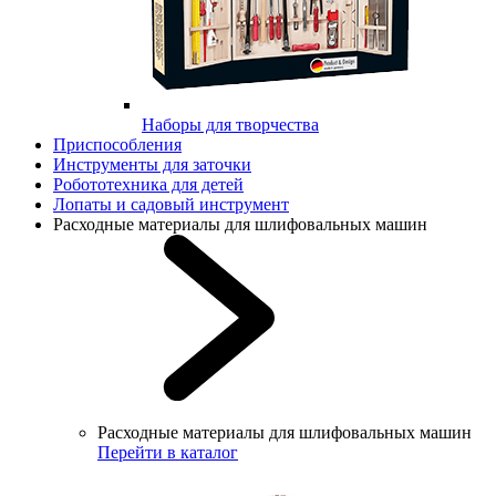
Наборы для творчества
Приспособления
Инструменты для заточки
Робототехника для детей
Лопаты и садовый инструмент
Расходные материалы для шлифовальных машин
Расходные материалы для шлифовальных машин
Перейти в каталог