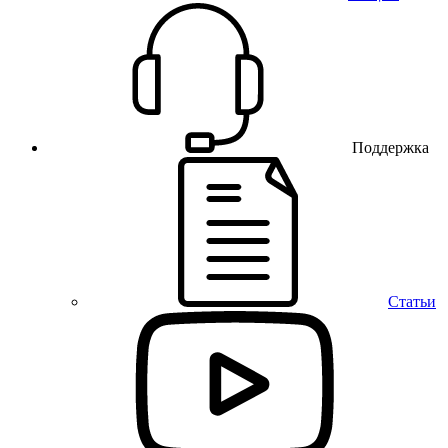
Поддержка
Статьи