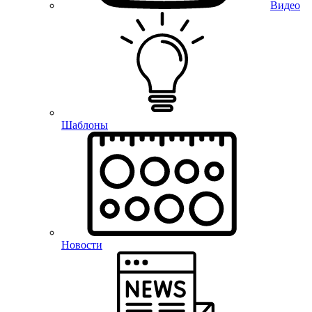
Видео
Шаблоны
Новости