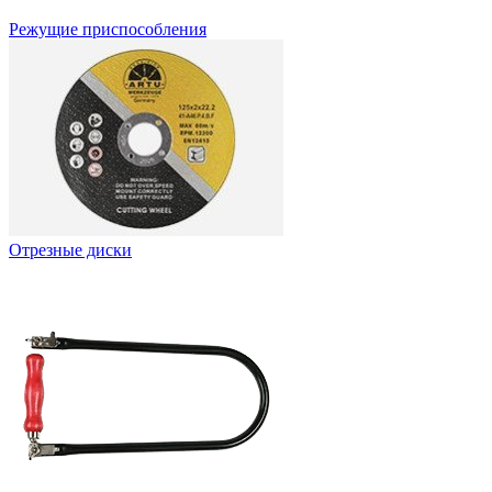
Режущие приспособления
Отрезные диски