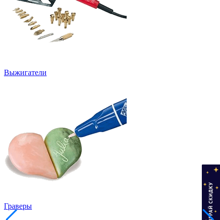
Выжигатели
Граверы