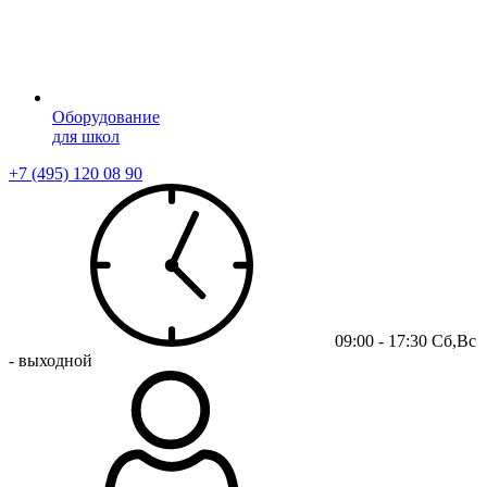
Оборудование
для школ
+7 (495) 120 08 90
09:00 - 17:30 Сб,Вс
- выходной