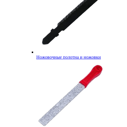
Ножовочные полотна и ножовки