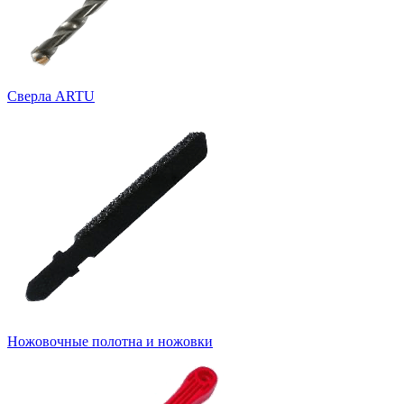
Cверла ARTU
Ножовочные полотна и ножовки