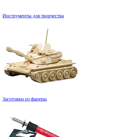
Инструменты для творчества
Заготовки из фанеры