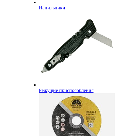
Напильники
Режущие приспособления