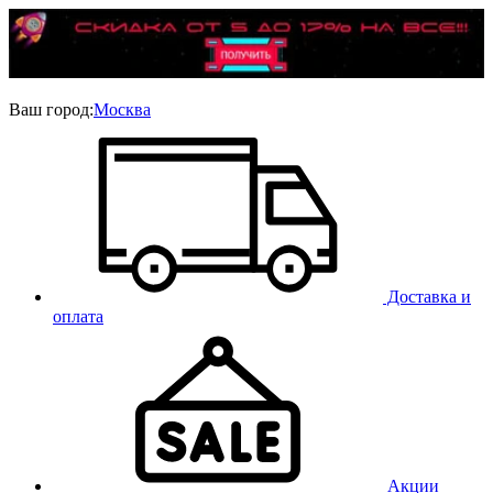
Ваш город:
Москва
Доставка и
оплата
Акции