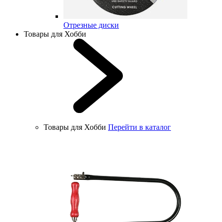
Отрезные диски
Товары для Хобби
Товары для Хобби
Перейти в каталог