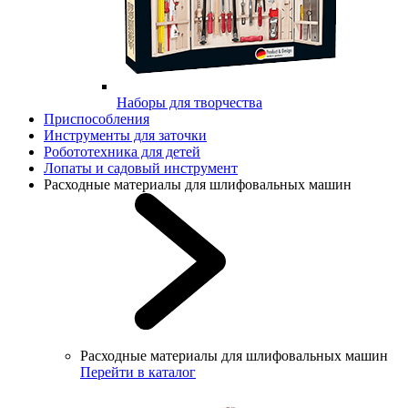
Наборы для творчества
Приспособления
Инструменты для заточки
Робототехника для детей
Лопаты и садовый инструмент
Расходные материалы для шлифовальных машин
Расходные материалы для шлифовальных машин
Перейти в каталог