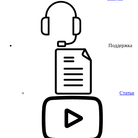
Поддержка
Статьи