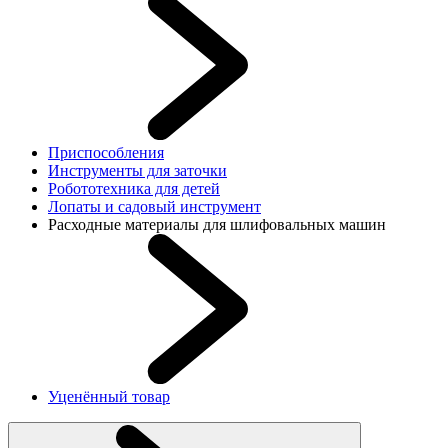
Приспособления
Инструменты для заточки
Робототехника для детей
Лопаты и садовый инструмент
Расходные материалы для шлифовальных машин
Уценённый товар