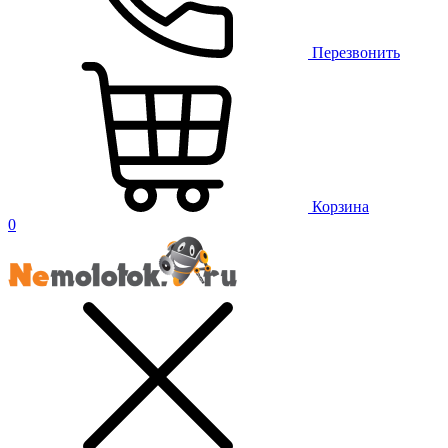
Перезвонить
Корзина
0