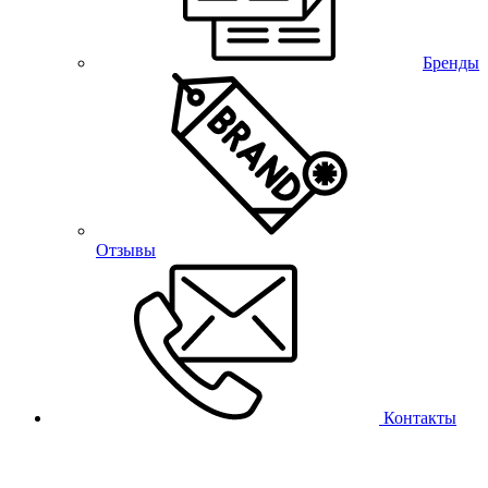
Бренды
Отзывы
Контакты