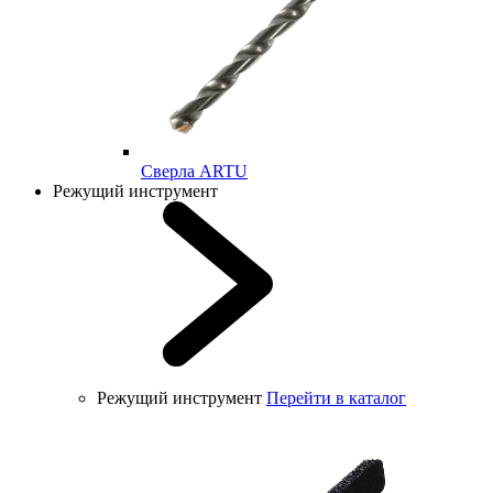
Cверла ARTU
Режущий инструмент
Режущий инструмент
Перейти в каталог