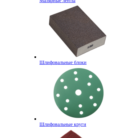
Малярные ленты
Шлифовальные блоки
Шлифовальные круги