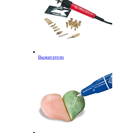
Выжигатели