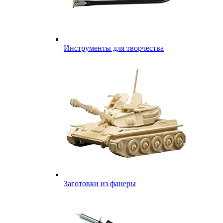
Инструменты для творчества
Заготовки из фанеры