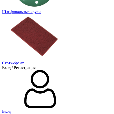
Шлифовальные круги
Скотч-брайт
Вход / Регистрация
Вход