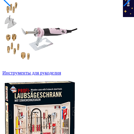
Инструменты для рукоделия