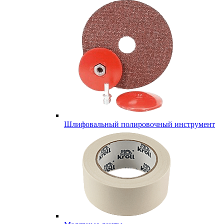
Шлифовальный полировочный инструмент