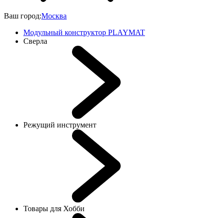
Ваш город:
Москва
Модульный конструктор PLAYMAT
Сверла
Режущий инструмент
Товары для Хобби