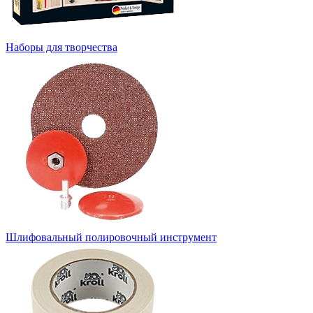
Наборы для творчества
Шлифовальный полировочный инструмент