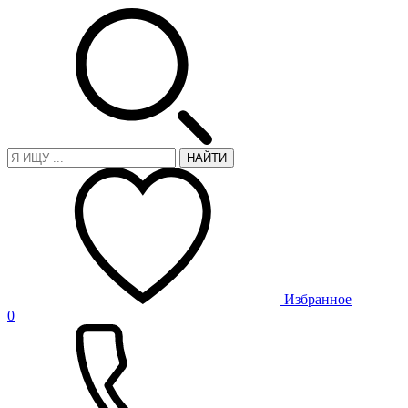
НАЙТИ
Избранное
0