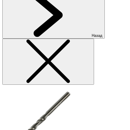
Назад