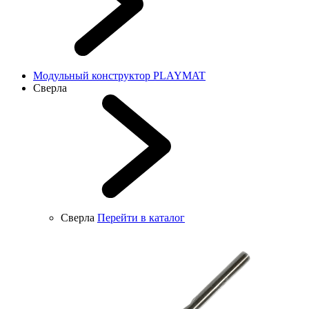
Модульный конструктор PLAYMAT
Сверла
Сверла
Перейти в каталог