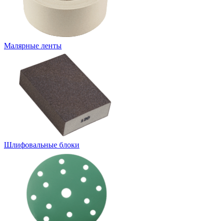
Малярные ленты
Шлифовальные блоки