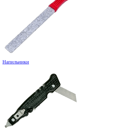
Напильники