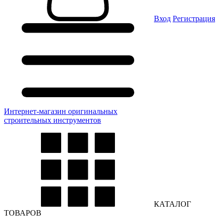
Вход
Регистрация
Интернет-магазин оригинальных
строительных инструментов
КАТАЛОГ
ТОВАРОВ