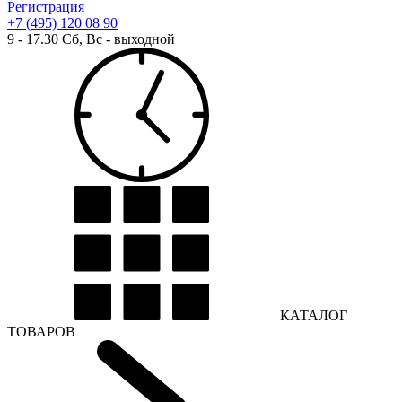
Регистрация
+7 (495) 120 08 90
9 - 17.30 Сб, Вс - выходной
КАТАЛОГ
ТОВАРОВ