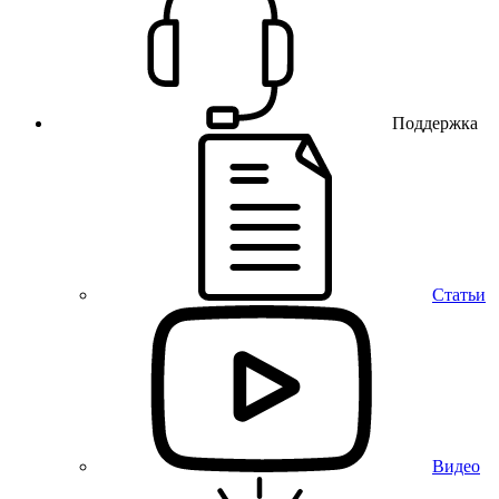
Поддержка
Статьи
Видео