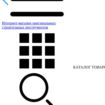
Интернет-магазин оригинальных
строительных инструментов
КАТАЛОГ ТОВАР