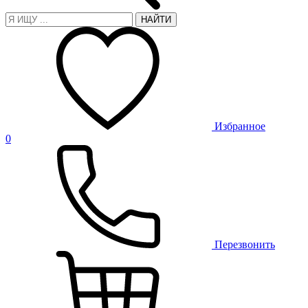
НАЙТИ
Избранное
0
Перезвонить