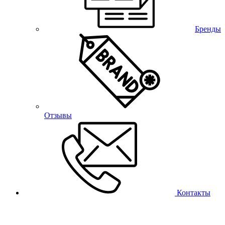
Бренды
Отзывы
Контакты