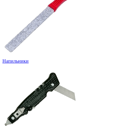
Напильники