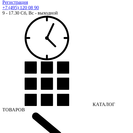
Регистрация
+7 (495) 120 08 90
9 - 17.30 Сб, Вс - выходной
КАТАЛОГ
ТОВАРОВ