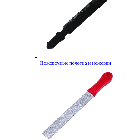
Ножовочные полотна и ножовки