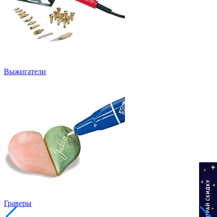
Выжигатели
Граверы