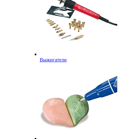
Выжигатели