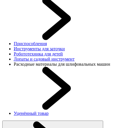
Приспособления
Инструменты для заточки
Робототехника для детей
Лопаты и садовый инструмент
Расходные материалы для шлифовальных машин
Уценённый товар