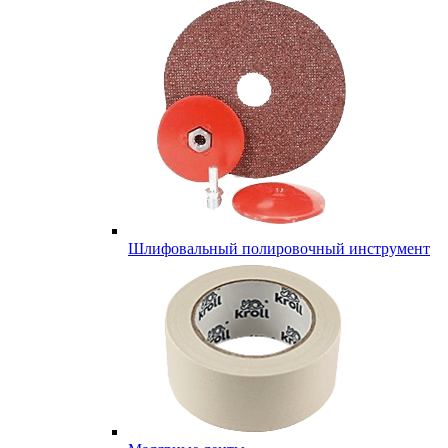
Шлифовальный полировочный инструмент