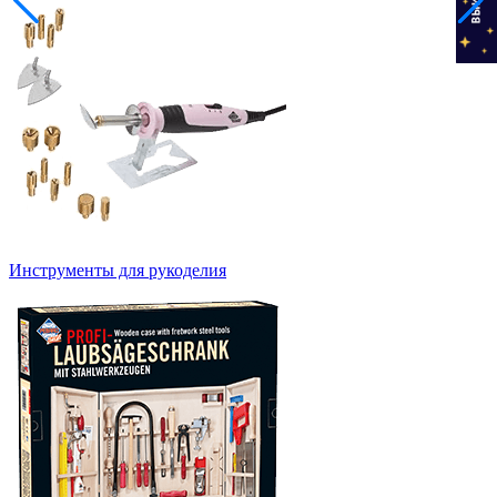
Инструменты для рукоделия