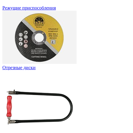
Режущие приспособления
Отрезные диски