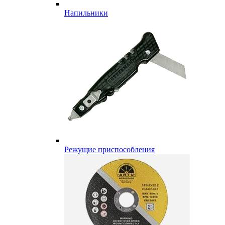
Напильники
Режущие приспособления