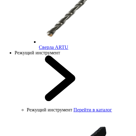
Cверла ARTU
Режущий инструмент
Режущий инструмент
Перейти в каталог