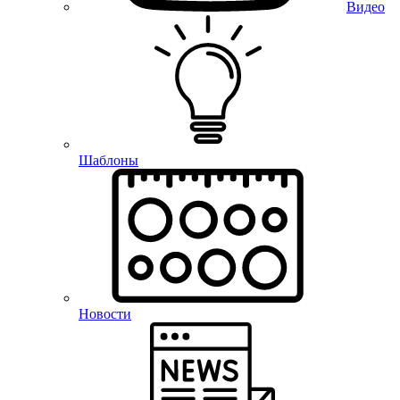
Видео
Шаблоны
Новости