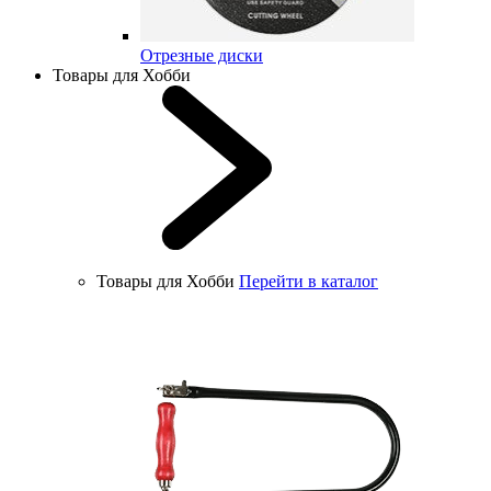
Отрезные диски
Товары для Хобби
Товары для Хобби
Перейти в каталог