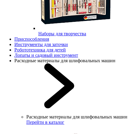
Наборы для творчества
Приспособления
Инструменты для заточки
Робототехника для детей
Лопаты и садовый инструмент
Расходные материалы для шлифовальных машин
Расходные материалы для шлифовальных машин
Перейти в каталог