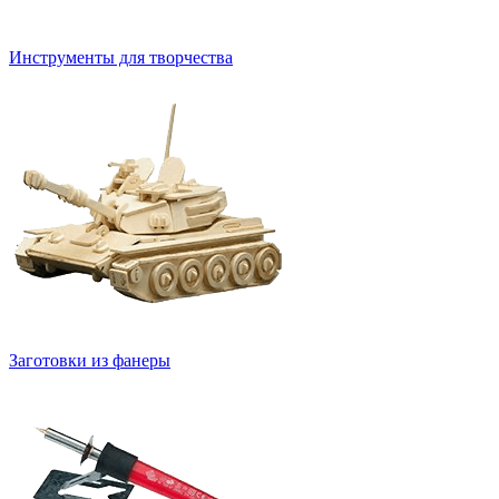
Инструменты для творчества
Заготовки из фанеры