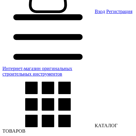
Вход
Регистрация
Интернет-магазин оригинальных
строительных инструментов
КАТАЛОГ
ТОВАРОВ