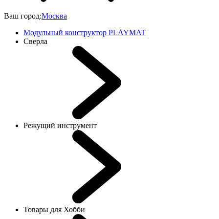
Ваш город:
Москва
Модульный конструктор PLAYMAT
Сверла
Режущий инструмент
Товары для Хобби