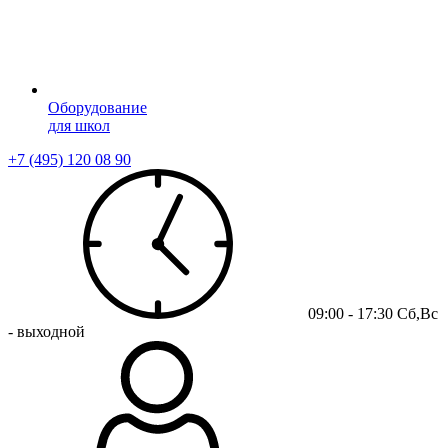
Оборудование
для школ
+7 (495) 120 08 90
09:00 - 17:30 Сб,Вс
- выходной