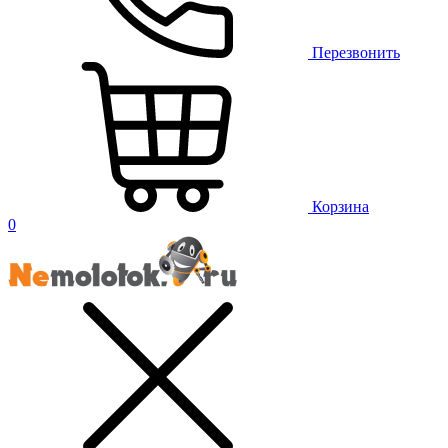
Перезвонить
Корзина
0