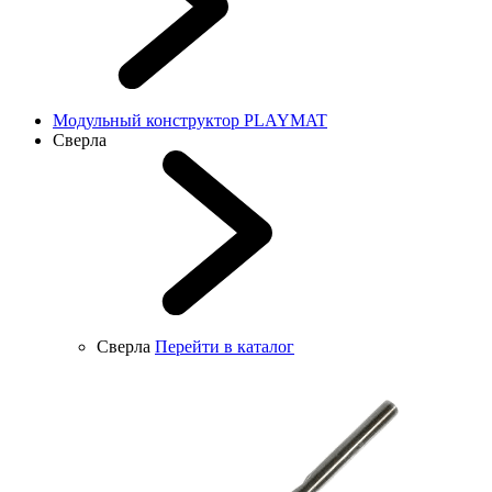
Модульный конструктор PLAYMAT
Сверла
Сверла
Перейти в каталог