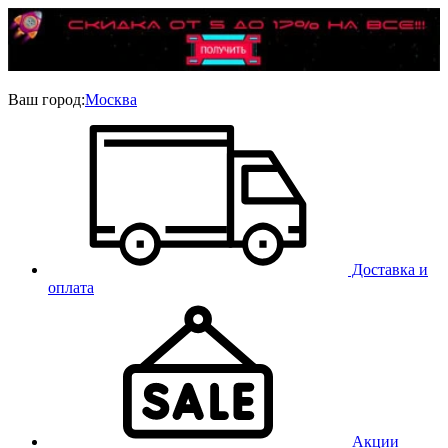
Ваш город:
Москва
Доставка и
оплата
Акции