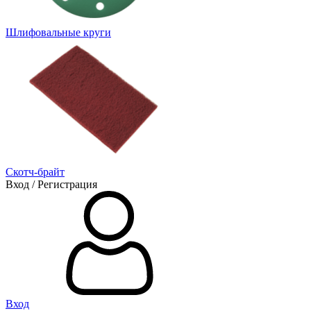
Шлифовальные круги
Скотч-брайт
Вход / Регистрация
Вход