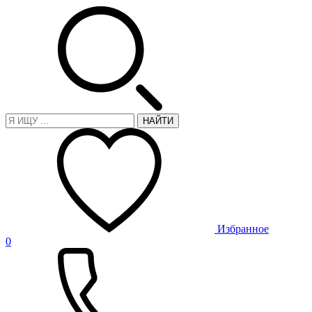
НАЙТИ
Избранное
0