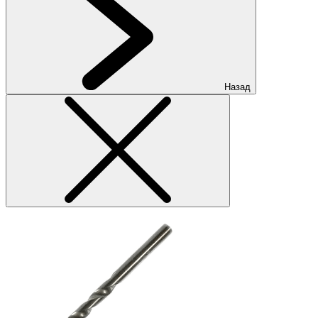
Назад