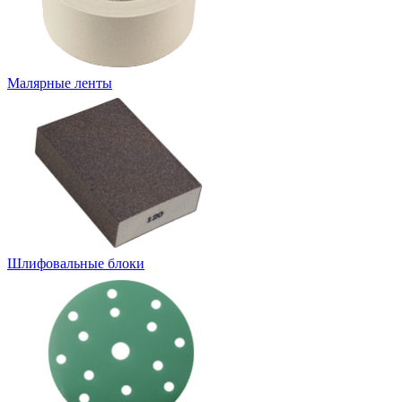
Малярные ленты
Шлифовальные блоки