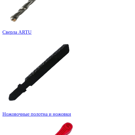
Cверла ARTU
Ножовочные полотна и ножовки