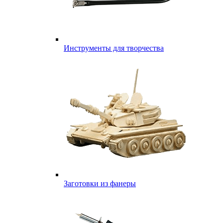
Инструменты для творчества
Заготовки из фанеры