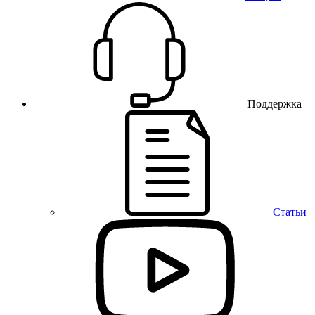
Поддержка
Статьи