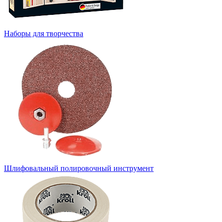
Наборы для творчества
Шлифовальный полировочный инструмент