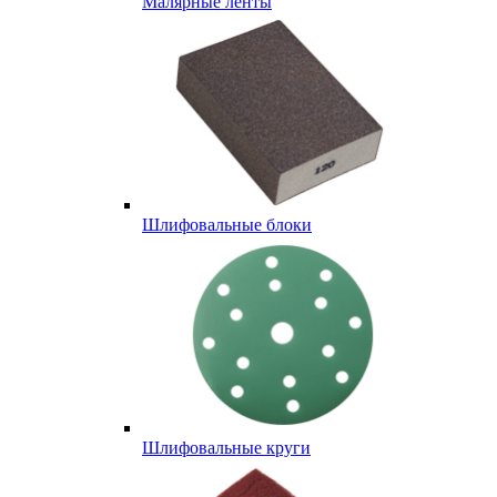
Малярные ленты
Шлифовальные блоки
Шлифовальные круги