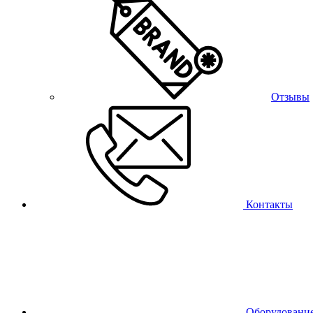
Отзывы
Контакты
Оборудовани