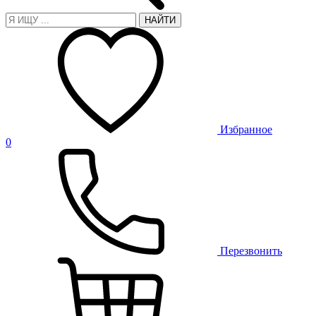
НАЙТИ
Избранное
0
Перезвонить