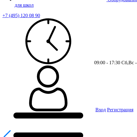
для школ
+7 (495) 120 08 90
09:00 - 17:30 Сб,Вс
Вход
Регистрация