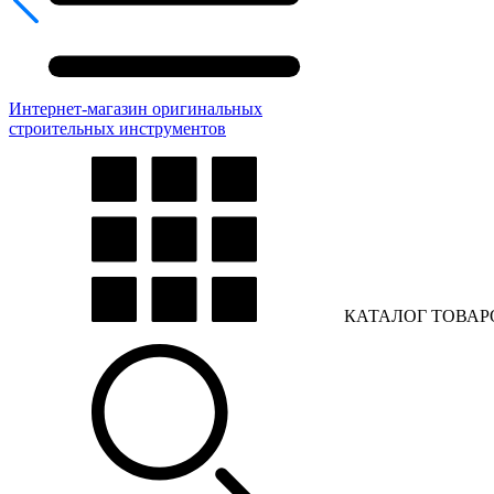
Интернет-магазин оригинальных
строительных инструментов
КАТАЛОГ ТОВАР