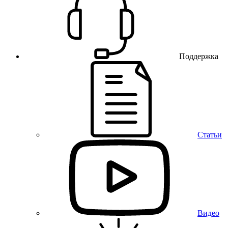
Поддержка
Статьи
Видео