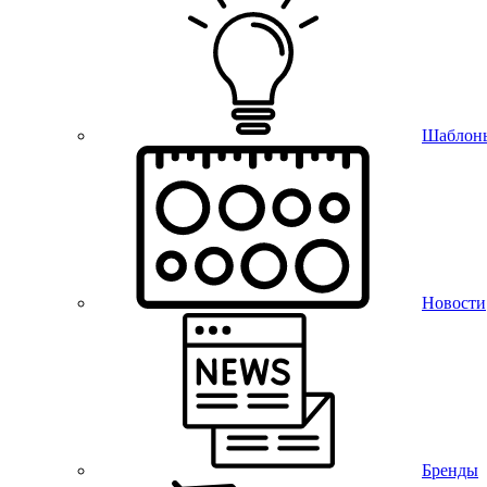
Шаблон
Новости
Бренды