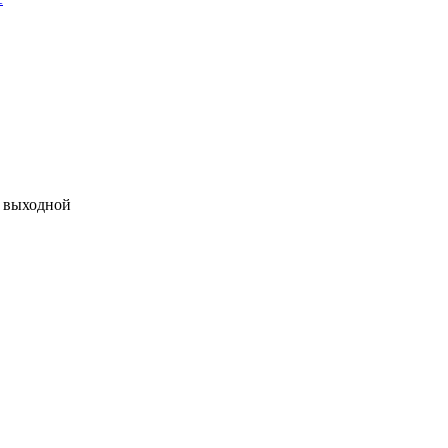
 - выходной