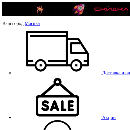
Ваш город:
Москва
Доставка и оп
Акции