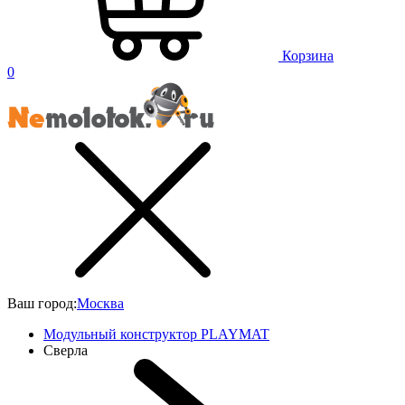
Корзина
0
Ваш город:
Москва
Модульный конструктор PLAYMAT
Сверла