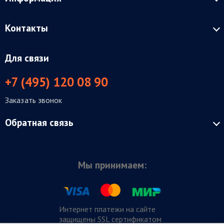
Контакты
Для связи
+7 (495) 120 08 90
Заказать звонок
Обратная связь
Мы принимаем:
Интернет платежи на сайте
защищены SSL сертификатом