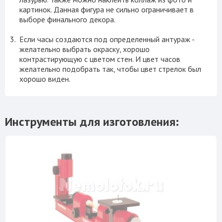
картинок. Данная фигура не сильно ограничивает в
выборе финального декора.
Если часы создаются под определенный антураж -
желательно выбрать окраску, хорошо
контрастирующую с цветом стен. И цвет часов
желательно подобрать так, чтобы цвет стрелок был
хорошо виден.
Инструменты для изготовления: