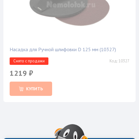
Насадка для Ручной шлифовки D 125 мм (10327)
Снято с продажи
Код: 10327
1219 ₽
КУПИТЬ