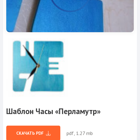
Шаблон Часы «Перламутр»
pdf, 1.27 mb
СКАЧАТЬ PDF