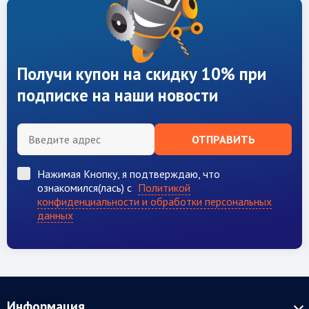
Получи купон на скидку 10% при
подписке на наши новости
ОТПРАВИТЬ
Нажимая Кнопку, я подтверждаю, что
ознакомился(лась) с
Политикой
конфиденциальности и обработки персональных
данных
Информация