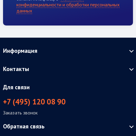
конфиденциальности и обработки персональных
данных
Информация
Контакты
Для связи
+7 (495) 120 08 90
Заказать звонок
Обратная связь