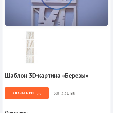
Шаблон 3D-картина «Березы»
pdf, 3.31 mb
СКАЧАТЬ PDF
Описание: