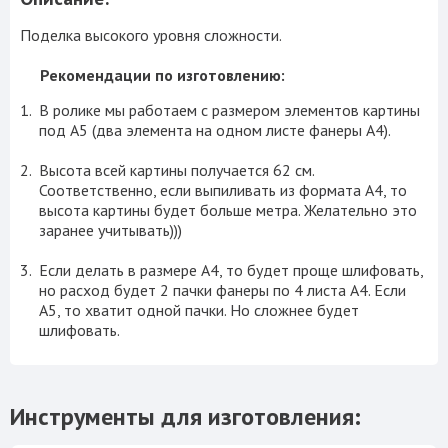
Поделка высокого уровня сложности.
Рекомендации по изготовлению:
В ролике мы работаем с размером элементов картины
под A5 (два элемента на одном листе фанеры А4).
Высота всей картины получается 62 см.
Соответственно, если выпиливать из формата А4, то
высота картины будет больше метра. Желательно это
заранее учитывать)))
Если делать в размере А4, то будет проще шлифовать,
но расход будет 2 пачки фанеры по 4 листа А4. Если
А5, то хватит одной пачки. Но сложнее будет
шлифовать.
Инструменты для изготовления: