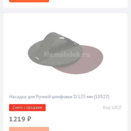
Насадка для Ручной шлифовки D 125 мм (10327)
Снято с продажи
Код: 10327
1219 ₽