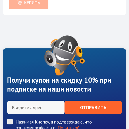
КУПИТЬ
Получи купон на скидку 10% при
подписке на наши новости
ОТПРАВИТЬ
Нажимая Кнопку, я подтверждаю, что
ознакомился(лась) с
Политикой