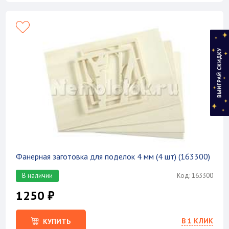
Фанерная заготовка для поделок 4 мм (4 шт) (163300)
В наличии
Код: 163300
1250 ₽
В 1 КЛИК
КУПИТЬ