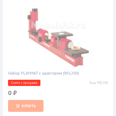
Набор PLAYMAT с адаптером (901200)
Снято с продажи
Код: 901200
0 ₽
КУПИТЬ