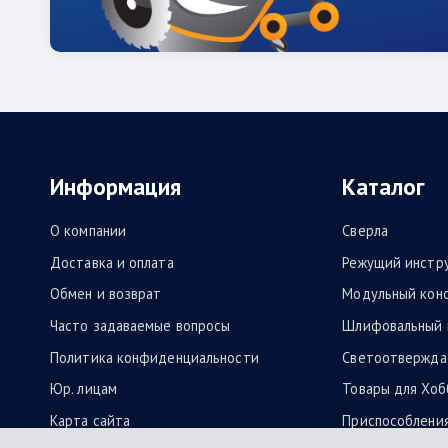
Информация
Каталог
О компании
Сверла
Доставка и оплата
Режущий инстр
Обмен и возврат
Модульный кон
Часто задаваемые вопросы
Шлифовальный 
Политика конфиденциальности
Светоотвержда
Юр. лицам
Товары для Хоб
Карта сайта
Приспособлени