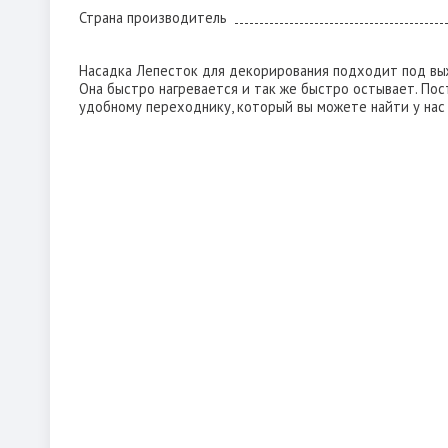
Страна производитель
Насадка Лепесток для декорирования подходит под вы
Она быстро нагревается и так же быстро остывает. Пос
удобному переходнику, который вы можете найти у нас 