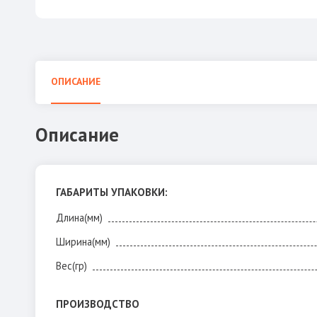
ОПИСАНИЕ
Описание
ГАБАРИТЫ УПАКОВКИ:
Длина(мм)
Ширина(мм)
Вес(гр)
ПРОИЗВОДСТВО