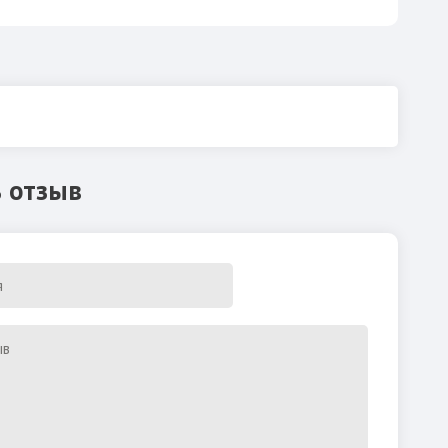
 отзыв