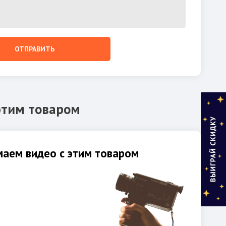
ОТПРАВИТЬ
этим товаром
аем видео с этим товаром