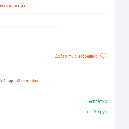
ИТЬ В 1 КЛИК
Добавить в избранное
жной картой
подробнее
Бесплатно
от 450 руб