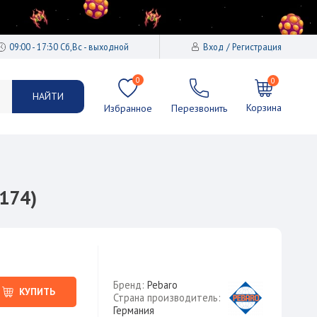
09:00 - 17:30 Сб,Вс - выходной
Вход
Регистрация
0
0
НАЙТИ
Корзина
Избранное
Перезвонить
174)
Бренд:
Pebaro
КУПИТЬ
Страна производитель:
Германия