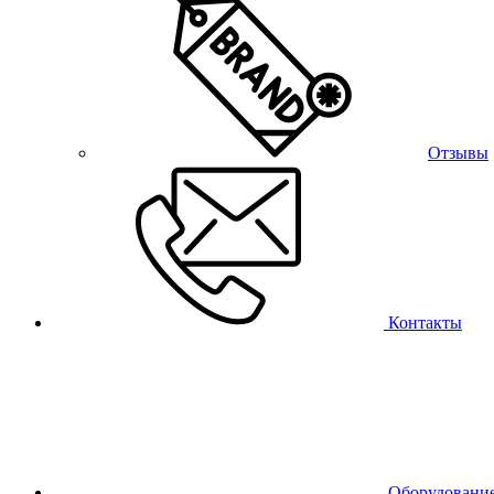
Отзывы
Контакты
Оборудовани