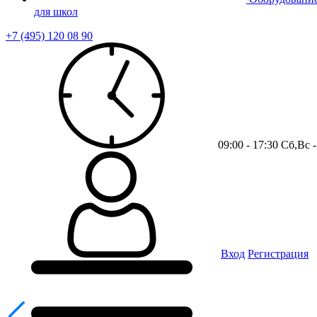
для школ
+7 (495) 120 08 90
09:00 - 17:30 Сб,Вс
Вход
Регистрация