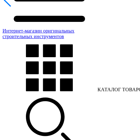
Интернет-магазин оригинальных
строительных инструментов
КАТАЛОГ ТОВАР