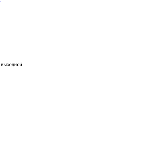
 - выходной