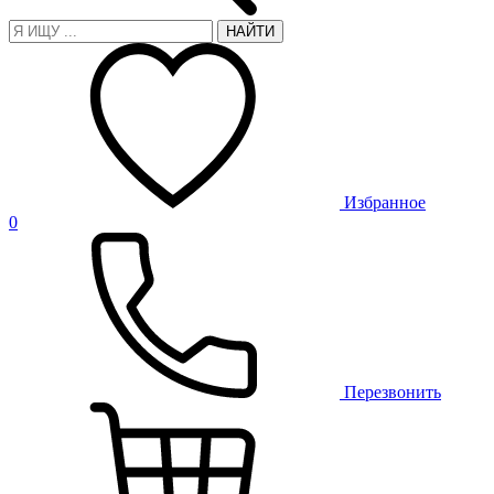
НАЙТИ
Избранное
0
Перезвонить