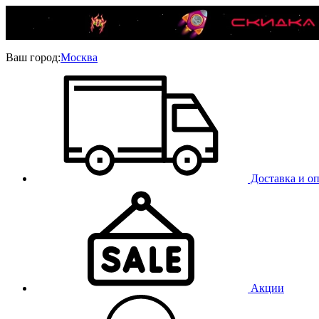
Ваш город:
Москва
Доставка и оп
Акции