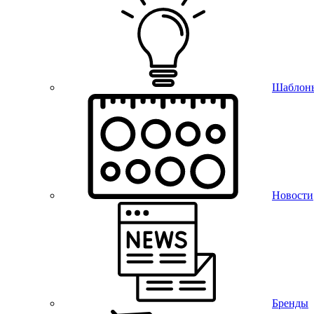
Шаблон
Новости
Бренды