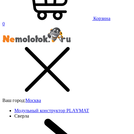
Корзина
0
Ваш город:
Москва
Модульный конструктор PLAYMAT
Сверла