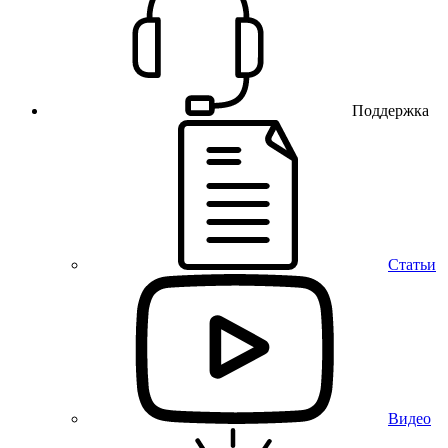
Поддержка
Статьи
Видео