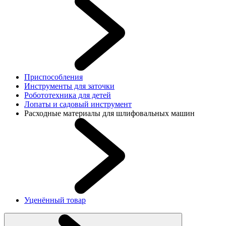
Приспособления
Инструменты для заточки
Робототехника для детей
Лопаты и садовый инструмент
Расходные материалы для шлифовальных машин
Уценённый товар