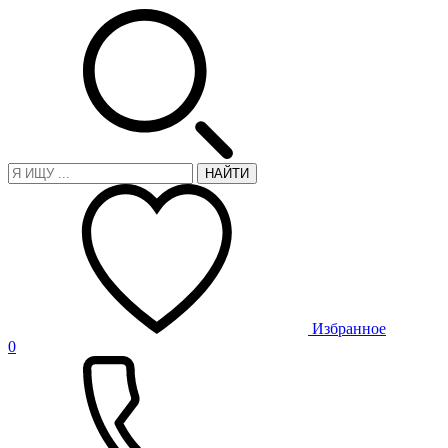
НАЙТИ
Избранное
0