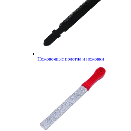
Ножовочные полотна и ножовки