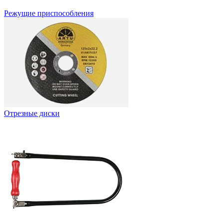
Режущие приспособления
Отрезные диски