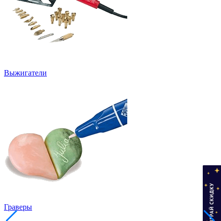
Выжигатели
Граверы