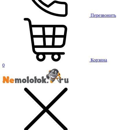
Перезвонить
Корзина
0