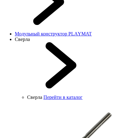
Модульный конструктор PLAYMAT
Сверла
Сверла
Перейти в каталог