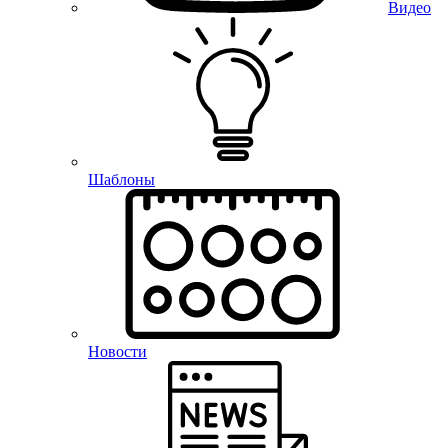
Видео
Шаблоны
Новости