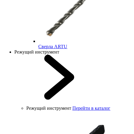
Cверла ARTU
Режущий инструмент
Режущий инструмент
Перейти в каталог