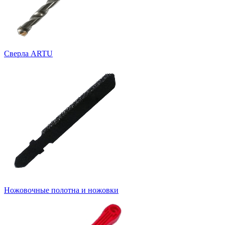
Cверла ARTU
Ножовочные полотна и ножовки