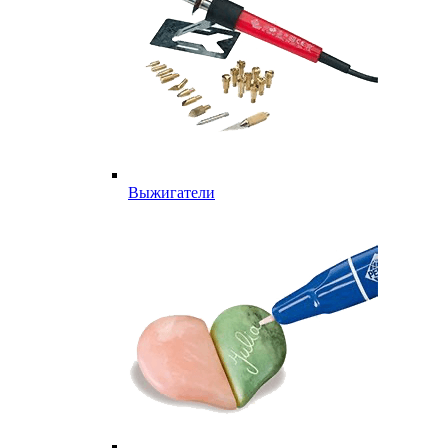
Выжигатели