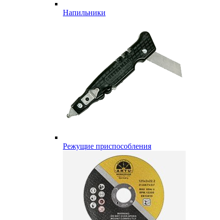
Напильники
Режущие приспособления