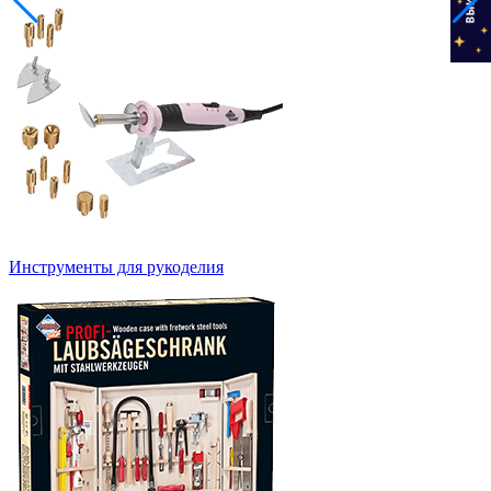
Инструменты для рукоделия