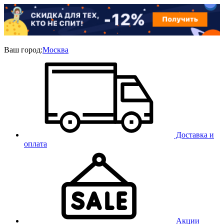
Ваш город:
Москва
Доставка и
оплата
Акции