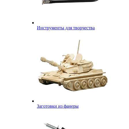
Инструменты для творчества
Заготовки из фанеры