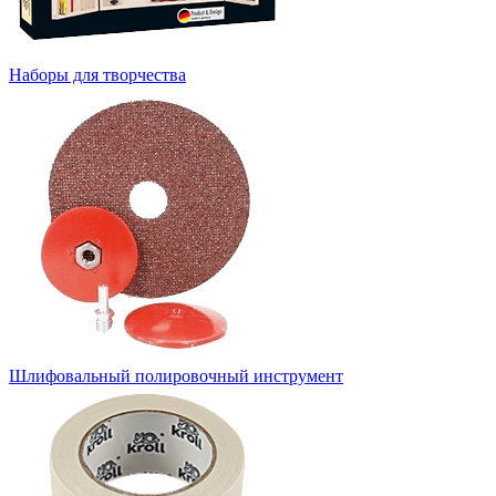
Наборы для творчества
Шлифовальный полировочный инструмент