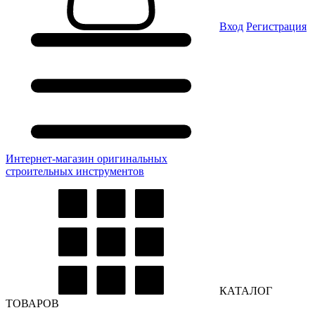
Вход
Регистрация
Интернет-магазин оригинальных
строительных инструментов
КАТАЛОГ
ТОВАРОВ