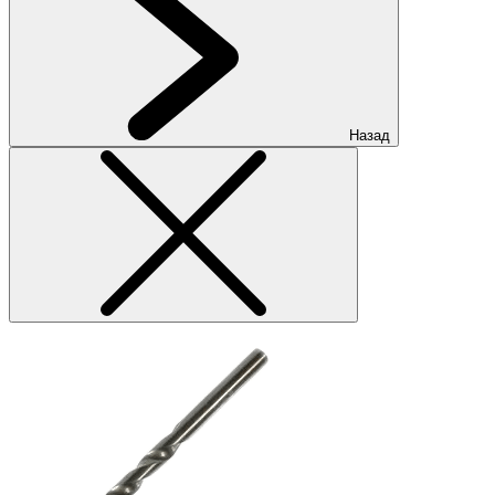
Назад