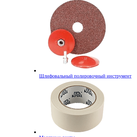
Шлифовальный полировочный инструмент