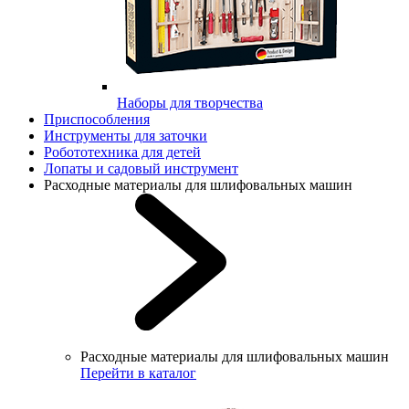
Наборы для творчества
Приспособления
Инструменты для заточки
Робототехника для детей
Лопаты и садовый инструмент
Расходные материалы для шлифовальных машин
Расходные материалы для шлифовальных машин
Перейти в каталог