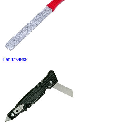
Напильники