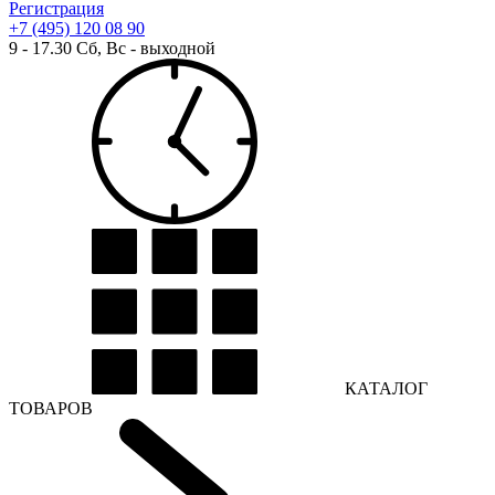
Регистрация
+7 (495) 120 08 90
9 - 17.30 Сб, Вс - выходной
КАТАЛОГ
ТОВАРОВ