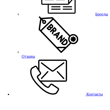
Бренды
Отзывы
Контакты