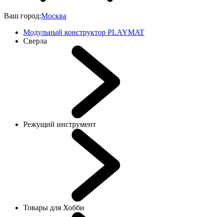
Ваш город:
Москва
Модульный конструктор PLAYMAT
Сверла
Режущий инструмент
Товары для Хобби