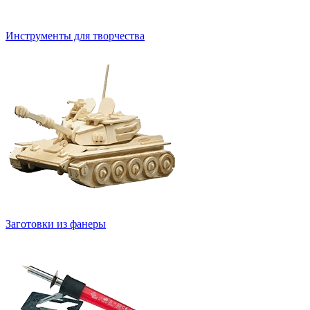
Инструменты для творчества
Заготовки из фанеры