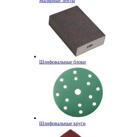
Малярные ленты
Шлифовальные блоки
Шлифовальные круги