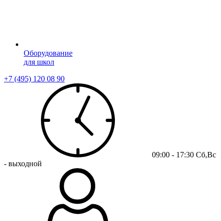
Оборудование
для школ
+7 (495) 120 08 90
09:00 - 17:30 Сб,Вс
- выходной