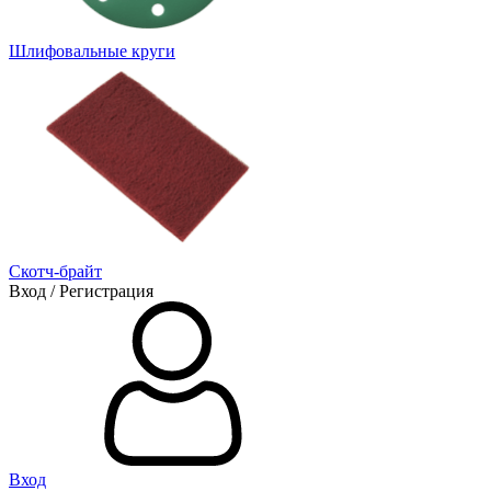
Шлифовальные круги
Скотч-брайт
Вход / Регистрация
Вход