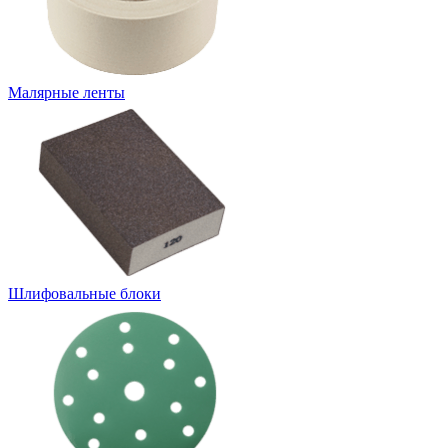
Малярные ленты
Шлифовальные блоки