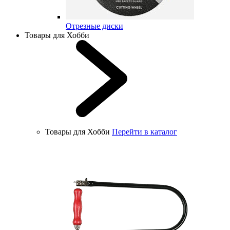
Отрезные диски
Товары для Хобби
Товары для Хобби
Перейти в каталог