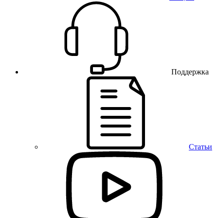
Поддержка
Статьи