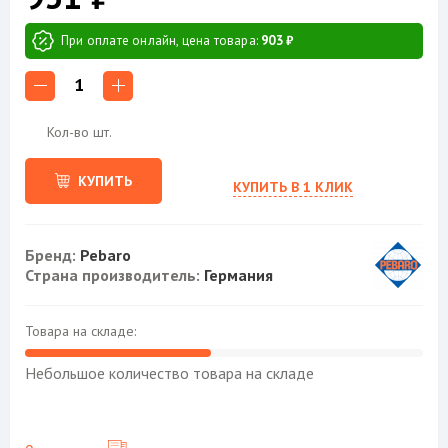
При оплате онлайн, цена товара:
903 ₽
1
Кол-во шт.
КУПИТЬ
КУПИТЬ В 1 КЛИК
Бренд:
Pebaro
Страна производитель:
Германия
Товара на складе:
Небольшое количество товара на складе