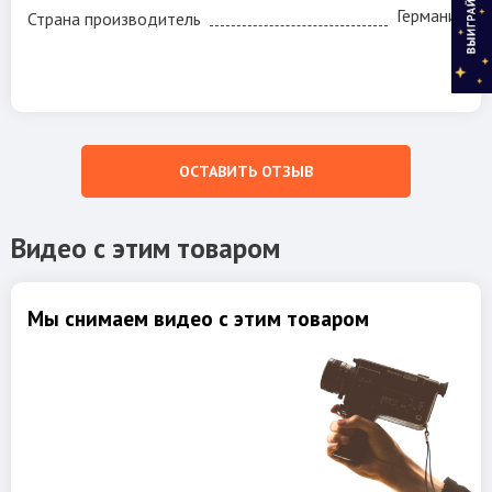
Германия
Страна производитель
ОСТАВИТЬ ОТЗЫВ
Видео с этим товаром
Мы снимаем видео с этим товаром