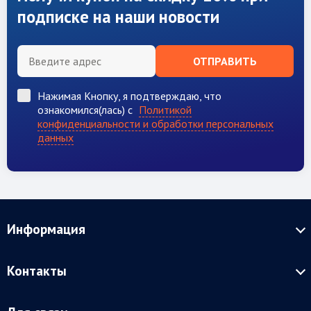
подписке на наши новости
ОТПРАВИТЬ
Нажимая Кнопку, я подтверждаю, что
ознакомился(лась) с
Политикой
конфиденциальности и обработки персональных
данных
Информация
Контакты