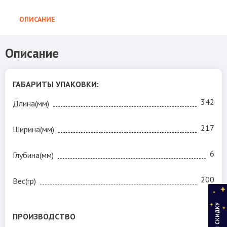
ОПИСАНИЕ
Описание
ГАБАРИТЫ УПАКОВКИ:
342
Длина(мм)
217
Ширина(мм)
6
Глубина(мм)
200
Вес(гр)
ПРОИЗВОДСТВО