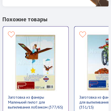
Похожие товары
Заготовка из фанеры
Заготовка из фан
Маленький пилот для
для выпиливания 
выпиливания лобзиком (377/6S)
(351/1S)