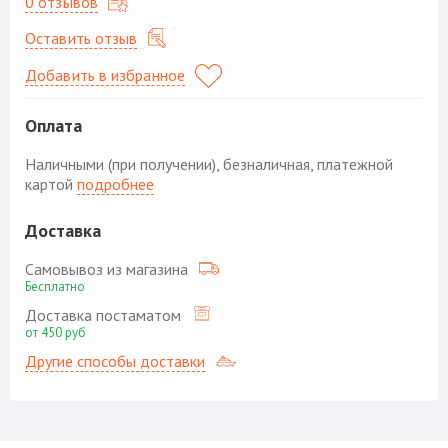
0 отзывов
Оставить отзыв
Добавить в избранное
Оплата
Наличными (при получении), безналичная, платежной
картой
подробнее
Доставка
Самовывоз из магазина
Бесплатно
Доставка постаматом
от 450 руб
Другие способы доставки