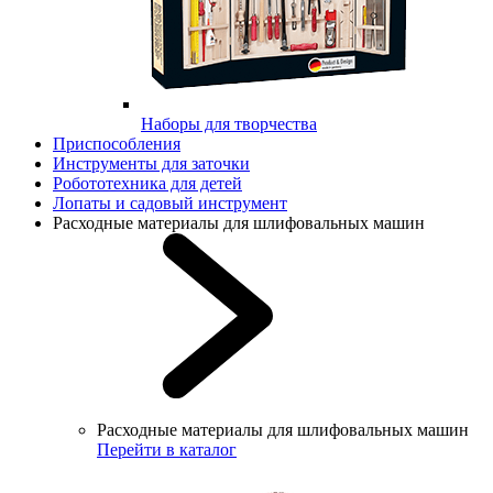
Наборы для творчества
Приспособления
Инструменты для заточки
Робототехника для детей
Лопаты и садовый инструмент
Расходные материалы для шлифовальных машин
Расходные материалы для шлифовальных машин
Перейти в каталог