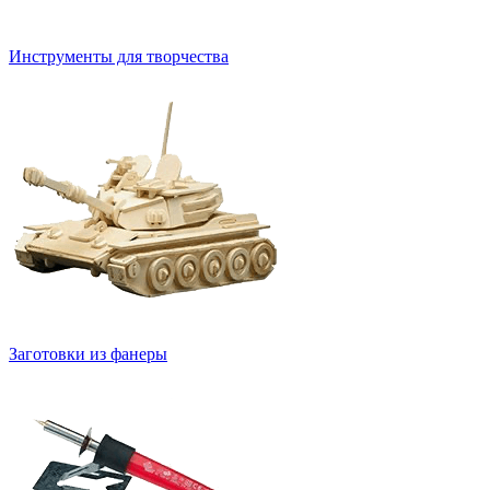
Инструменты для творчества
Заготовки из фанеры