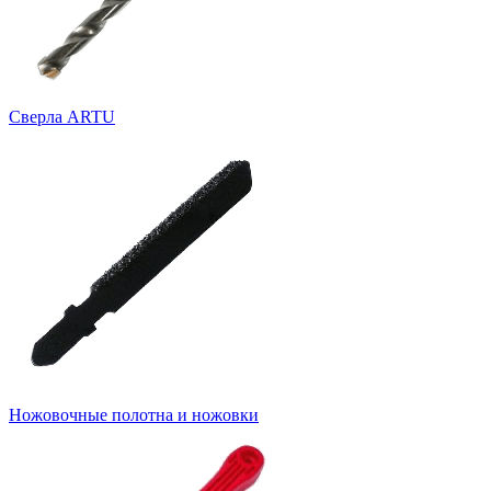
Cверла ARTU
Ножовочные полотна и ножовки