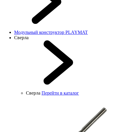
Модульный конструктор PLAYMAT
Сверла
Сверла
Перейти в каталог