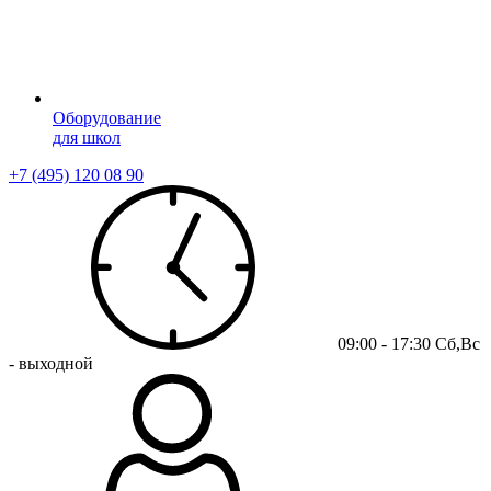
Оборудование
для школ
+7 (495) 120 08 90
09:00 - 17:30 Сб,Вс
- выходной