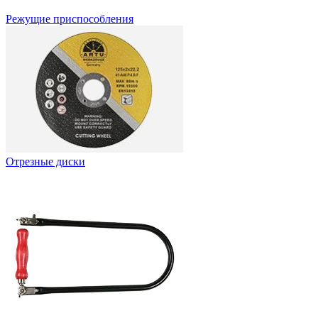
Режущие приспособления
Отрезные диски