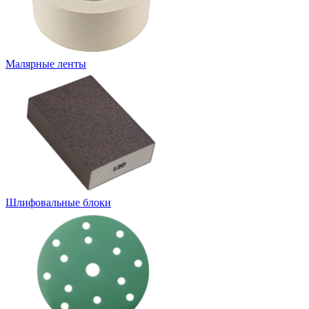
Малярные ленты
Шлифовальные блоки