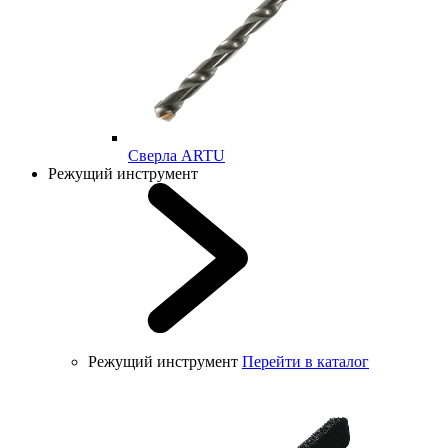
Cверла ARTU
Режущий инструмент
Режущий инструмент
Перейти в каталог