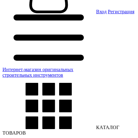
Вход
Регистрация
Интернет-магазин оригинальных
строительных инструментов
КАТАЛОГ
ТОВАРОВ