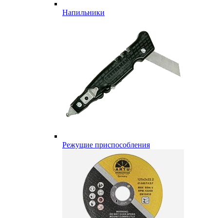
Напильники
Режущие приспособления