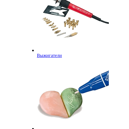
Выжигатели