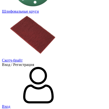
Шлифовальные круги
Скотч-брайт
Вход / Регистрация
Вход