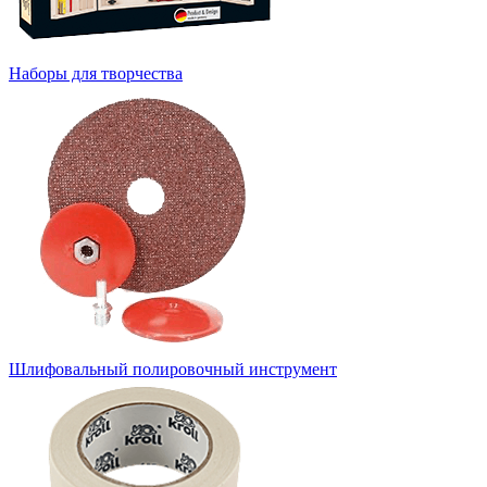
Наборы для творчества
Шлифовальный полировочный инструмент