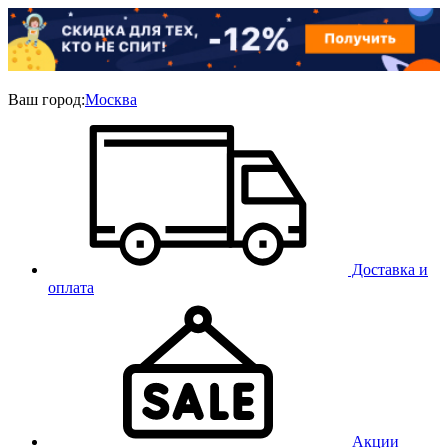
Ваш город:
Москва
Доставка и
оплата
Акции