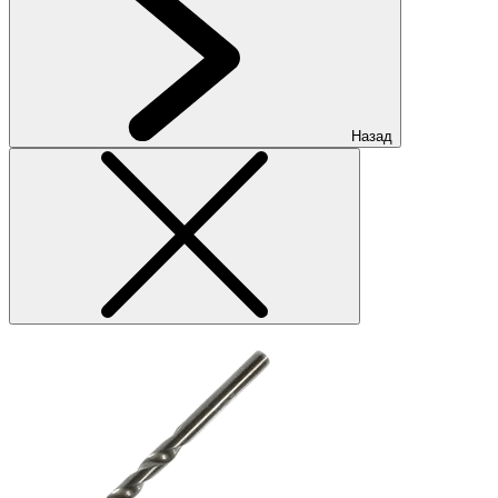
Назад