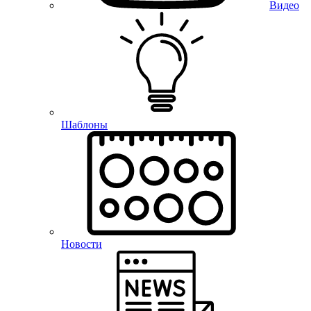
Видео
Шаблоны
Новости