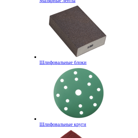
Малярные ленты
Шлифовальные блоки
Шлифовальные круги