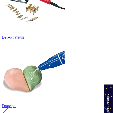
Выжигатели
Граверы