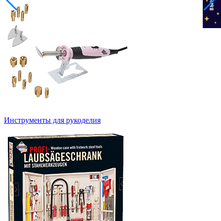
Инструменты для рукоделия