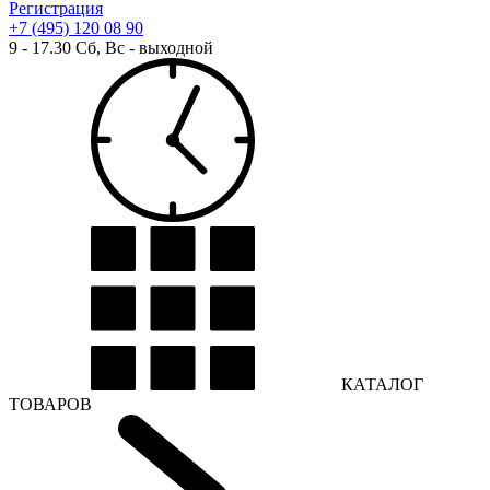
Регистрация
+7 (495) 120 08 90
9 - 17.30 Сб, Вс - выходной
КАТАЛОГ
ТОВАРОВ