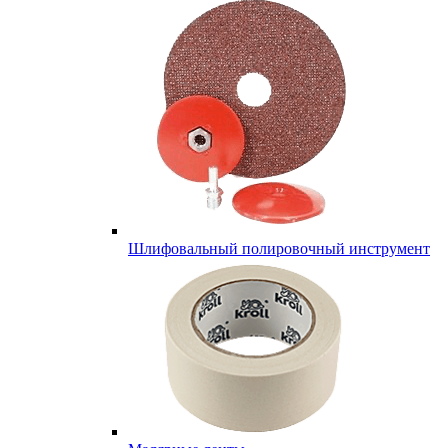
Шлифовальный полировочный инструмент