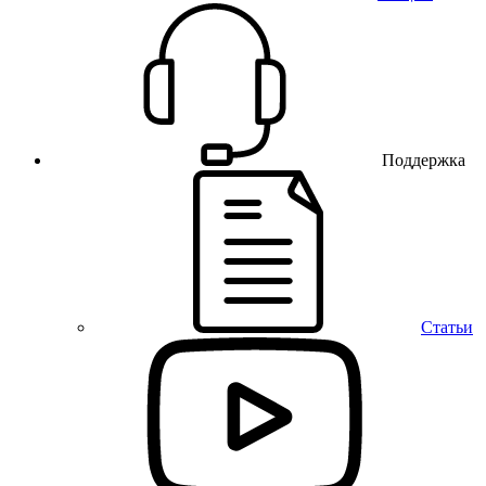
Поддержка
Статьи