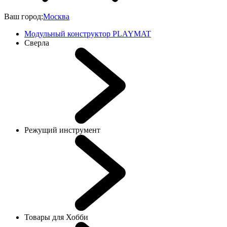
Ваш город:
Москва
Модульный конструктор PLAYMAT
Сверла
Режущий инструмент
Товары для Хобби