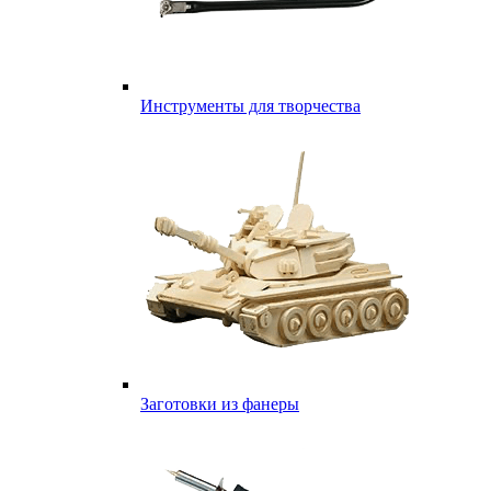
Инструменты для творчества
Заготовки из фанеры