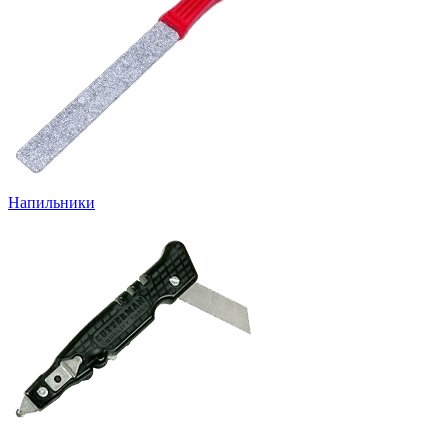
Напильники