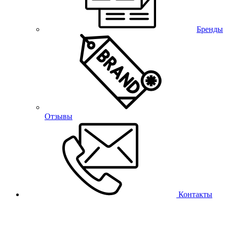
Бренды
Отзывы
Контакты