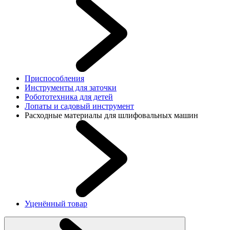
Приспособления
Инструменты для заточки
Робототехника для детей
Лопаты и садовый инструмент
Расходные материалы для шлифовальных машин
Уценённый товар