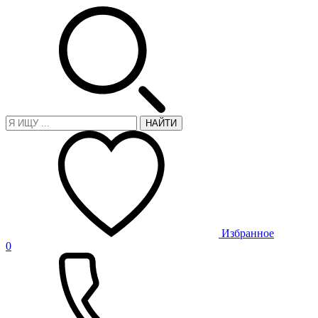
НАЙТИ
Избранное
0