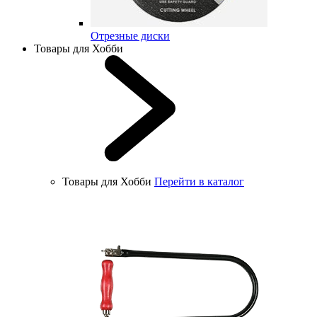
Отрезные диски
Товары для Хобби
Товары для Хобби
Перейти в каталог