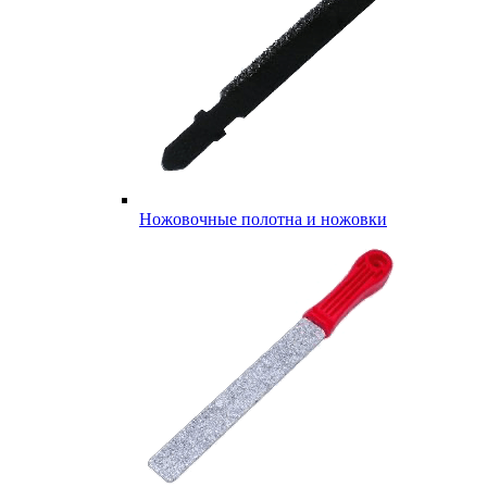
Ножовочные полотна и ножовки