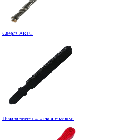
Cверла ARTU
Ножовочные полотна и ножовки