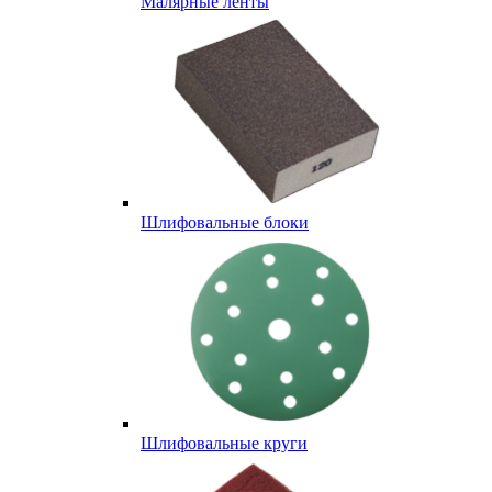
Малярные ленты
Шлифовальные блоки
Шлифовальные круги