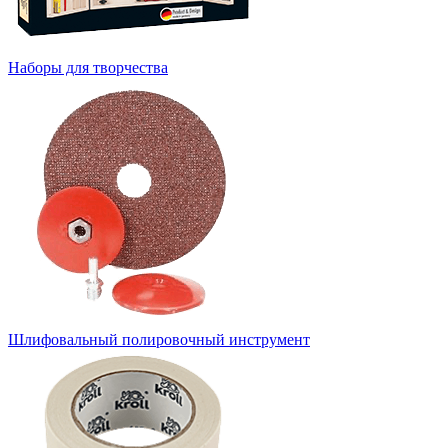
Наборы для творчества
Шлифовальный полировочный инструмент