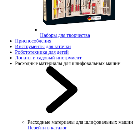
Наборы для творчества
Приспособления
Инструменты для заточки
Робототехника для детей
Лопаты и садовый инструмент
Расходные материалы для шлифовальных машин
Расходные материалы для шлифовальных машин
Перейти в каталог