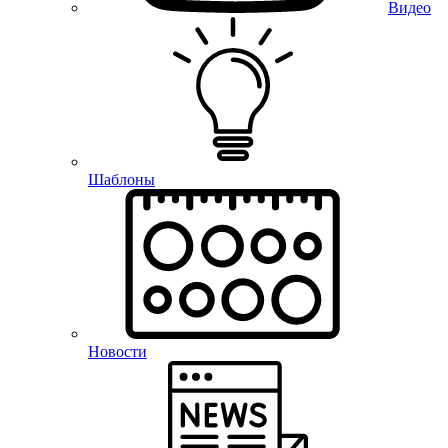
Видео
Шаблоны
Новости