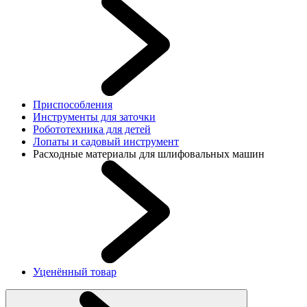
Приспособления
Инструменты для заточки
Робототехника для детей
Лопаты и садовый инструмент
Расходные материалы для шлифовальных машин
Уценённый товар