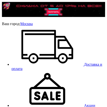
Ваш город:
Москва
Доставка и
оплата
Акции