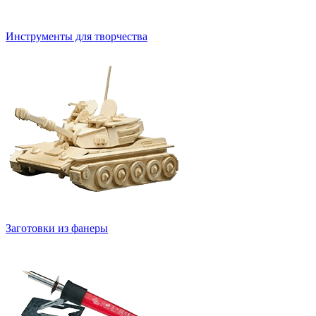
Инструменты для творчества
Заготовки из фанеры