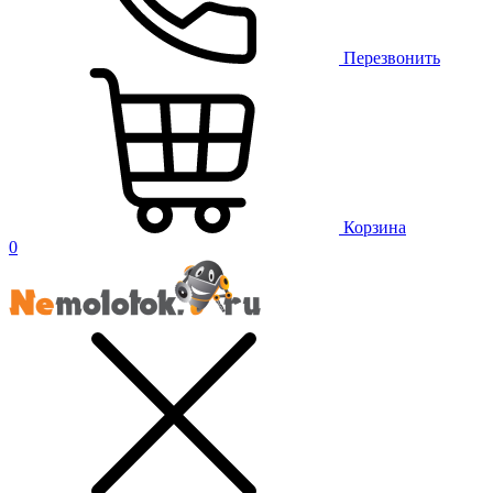
Перезвонить
Корзина
0