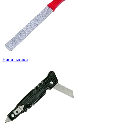
Напильники