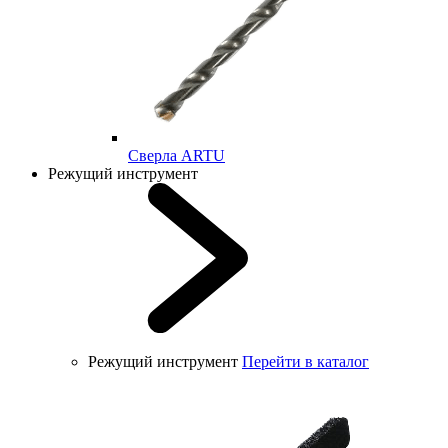
Cверла ARTU
Режущий инструмент
Режущий инструмент
Перейти в каталог