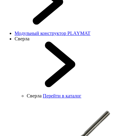
Модульный конструктор PLAYMAT
Сверла
Сверла
Перейти в каталог