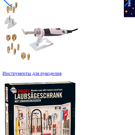
Инструменты для рукоделия