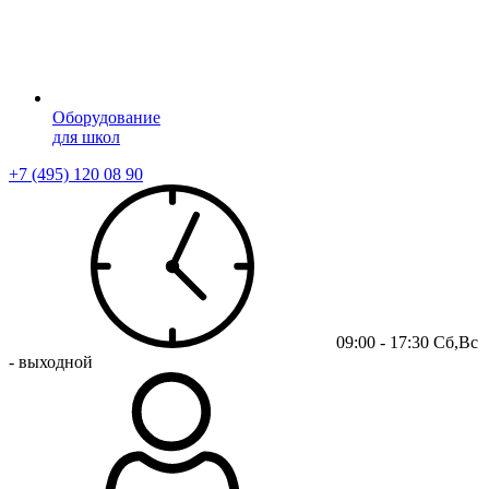
Оборудование
для школ
+7 (495) 120 08 90
09:00 - 17:30 Сб,Вс
- выходной