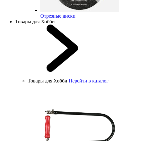
Отрезные диски
Товары для Хобби
Товары для Хобби
Перейти в каталог