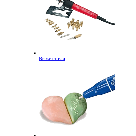
Выжигатели