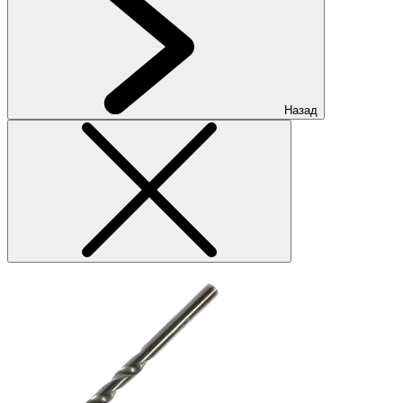
Назад