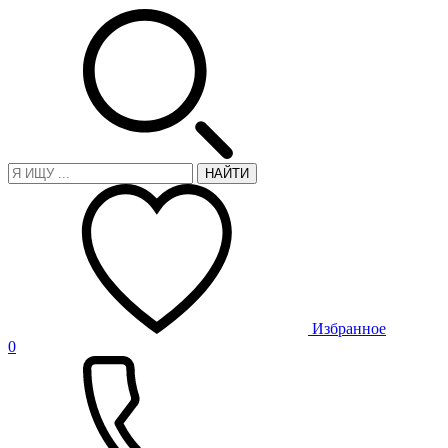
НАЙТИ
Избранное
0