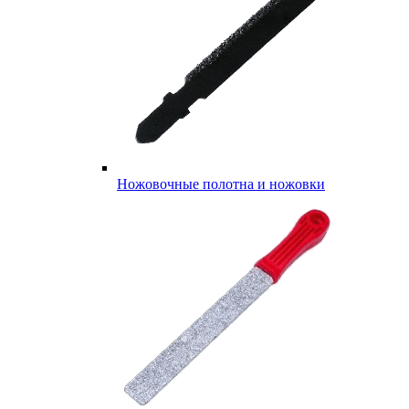
Ножовочные полотна и ножовки