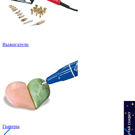
Выжигатели
Граверы