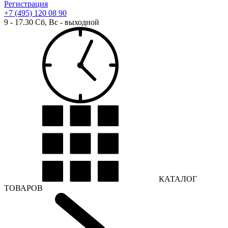
Регистрация
+7 (495) 120 08 90
9 - 17.30 Сб, Вс - выходной
КАТАЛОГ
ТОВАРОВ