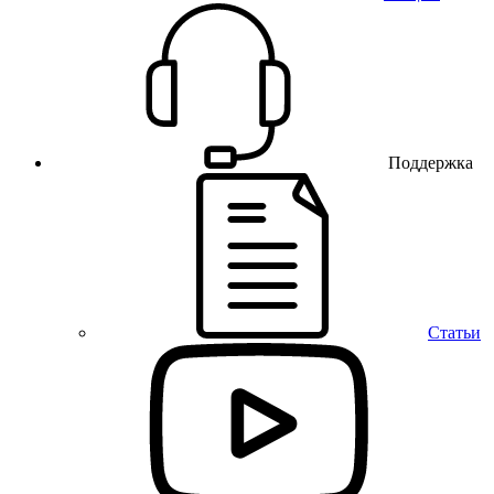
Поддержка
Статьи