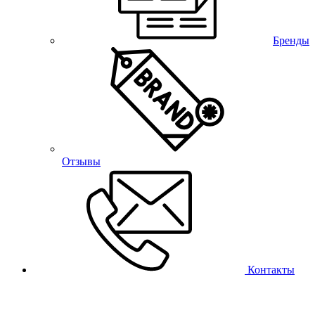
Бренды
Отзывы
Контакты