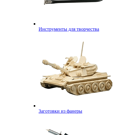
Инструменты для творчества
Заготовки из фанеры