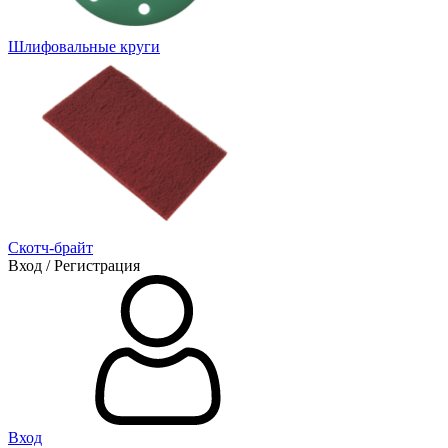
Шлифовальные круги
Скотч-брайт
Вход / Регистрация
Вход