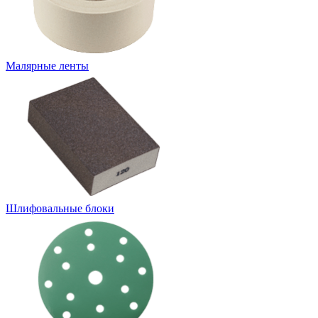
Малярные ленты
Шлифовальные блоки