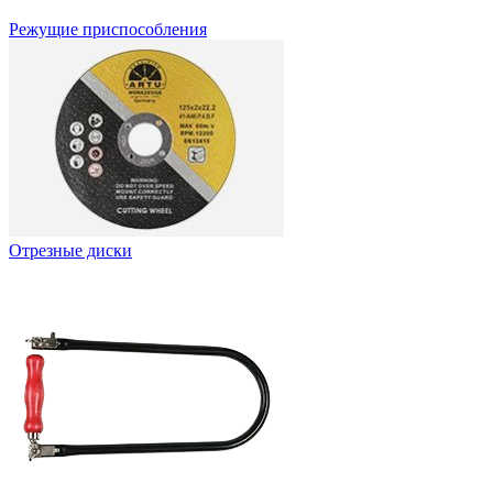
Режущие приспособления
Отрезные диски