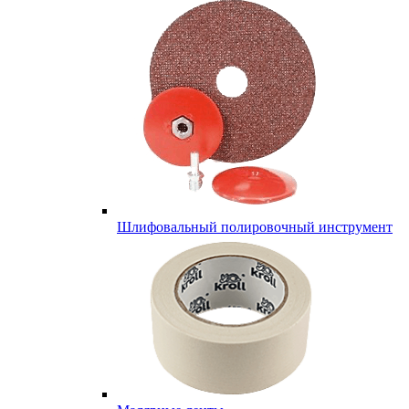
Шлифовальный полировочный инструмент