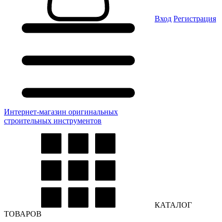
Вход
Регистрация
Интернет-магазин оригинальных
строительных инструментов
КАТАЛОГ
ТОВАРОВ