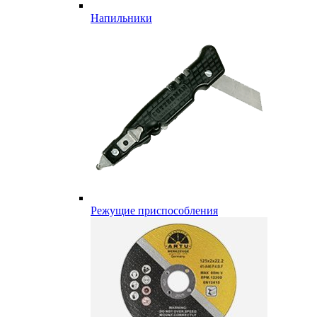
Напильники
Режущие приспособления