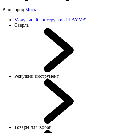
Ваш город:
Москва
Модульный конструктор PLAYMAT
Сверла
Режущий инструмент
Товары для Хобби