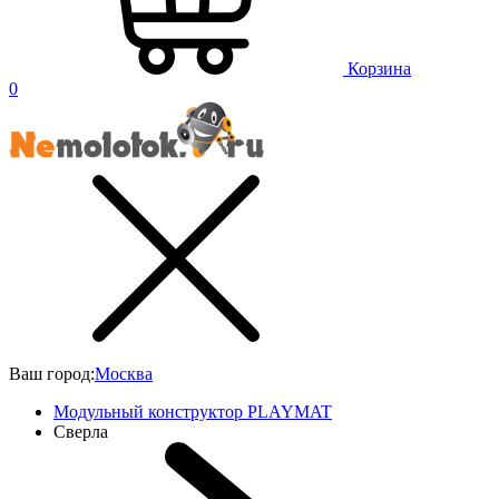
Корзина
0
Ваш город:
Москва
Модульный конструктор PLAYMAT
Сверла