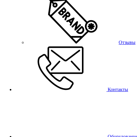
Отзывы
Контакты
Оборудовани