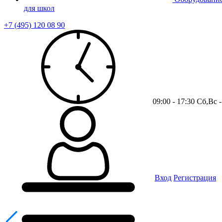
для школ
+7 (495) 120 08 90
09:00 - 17:30 Сб,Вс
Вход
Регистрация