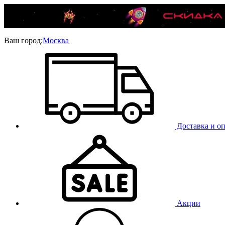
Ваш город:
Москва
Доставка и оп
Акции