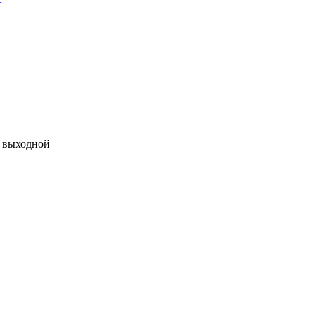
 - выходной