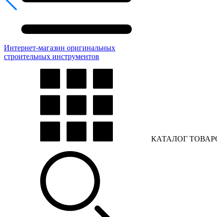
Интернет-магазин оригинальных
строительных инструментов
КАТАЛОГ ТОВАР