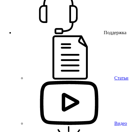
Поддержка
Статьи
Видео