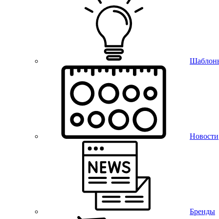
Шаблон
Новости
Бренды