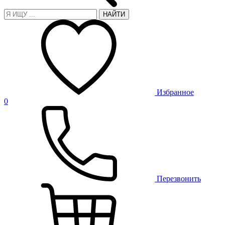
НАЙТИ
Избранное
0
Перезвонить