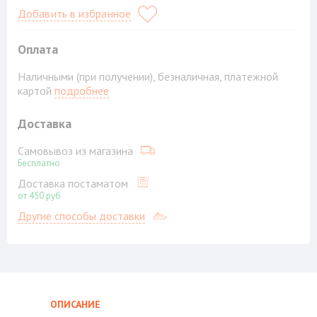
Добавить в избранное
Оплата
Наличными (при получении), безналичная, платежной
картой
подробнее
Доставка
Самовывоз из магазина
Бесплатно
Доставка постаматом
от 450 руб
Другие способы доставки
ОПИСАНИЕ
ВИДЕО