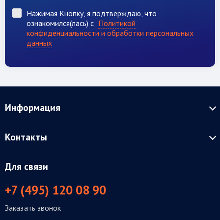
Нажимая Кнопку, я подтверждаю, что
ознакомился(лась) с
Политикой
конфиденциальности и обработки персональных
данных
Информация
Контакты
Для связи
+7 (495) 120 08 90
Заказать звонок