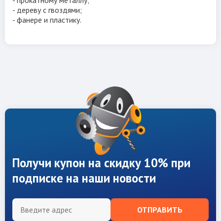
- дереву с гвоздями;
- фанере и пластику.
Получи купон на скидку 10% при
подписке на наши новости
ОТПРАВИТЬ