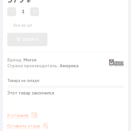
1
Кол-во шт.
КУПИТЬ
Бренд:
Morse
Страна производитель:
Америка
Товара на складе:
Этот товар закончился
0 отзывов
Оставить отзыв