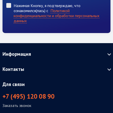
Нажимая Кнопку, я подтверждаю, что
ознакомился(лась) с
Политикой
конфиденциальности и обработки персональных
данных
Информация
Контакты
Для связи
+7 (495) 120 08 90
Заказать звонок