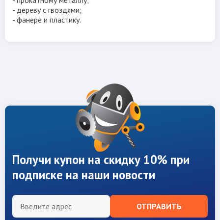
- дереву с гвоздями;
- фанере и пластику.
Получи купон на скидку 10% при
подписке на наши новости
ОТПРАВИТЬ