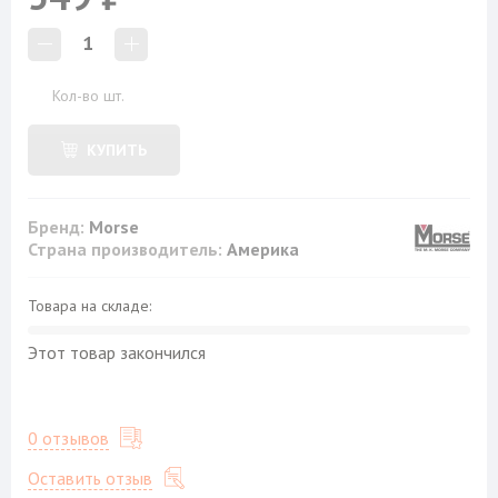
1
Кол-во шт.
КУПИТЬ
Бренд:
Morse
Страна производитель:
Америка
Товара на складе:
Этот товар закончился
0 отзывов
Оставить отзыв