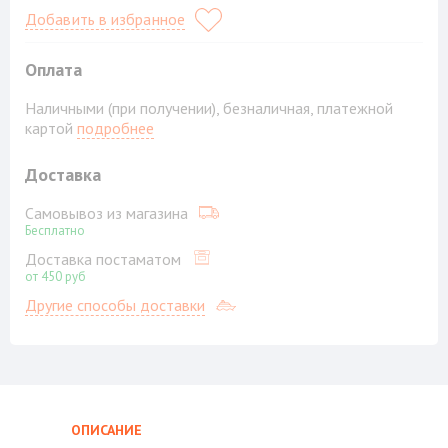
Добавить в избранное
Оплата
Наличными (при получении), безналичная, платежной
картой
подробнее
Доставка
Самовывоз из магазина
Бесплатно
Доставка постаматом
от 450 руб
Другие способы доставки
ОПИСАНИЕ
ВИДЕО