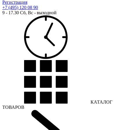
Регистрация
+7 (495) 120 08 90
9 - 17.30 Сб, Вс - выходной
КАТАЛОГ
ТОВАРОВ