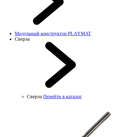
Модульный конструктор PLAYMAT
Сверла
Сверла
Перейти в каталог