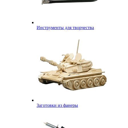
Инструменты для творчества
Заготовки из фанеры