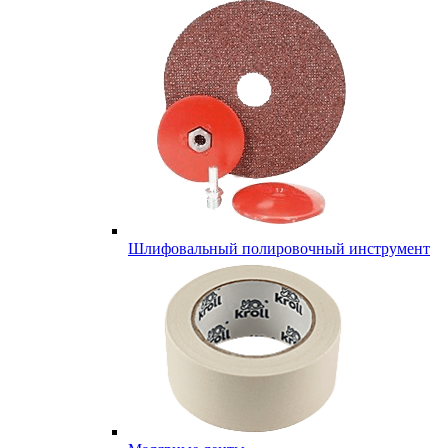
Шлифовальный полировочный инструмент