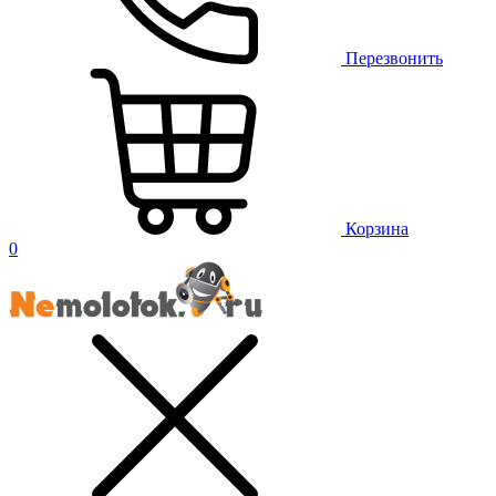
Перезвонить
Корзина
0