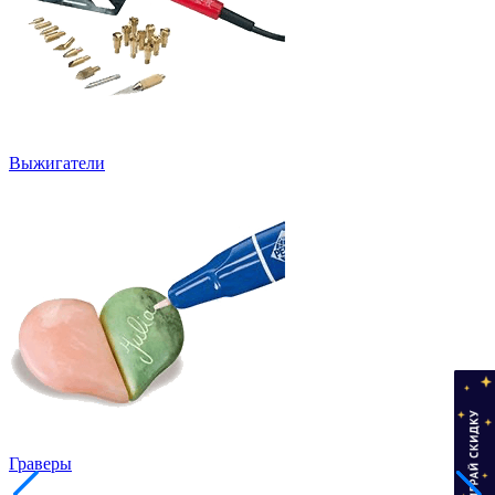
Выжигатели
Граверы