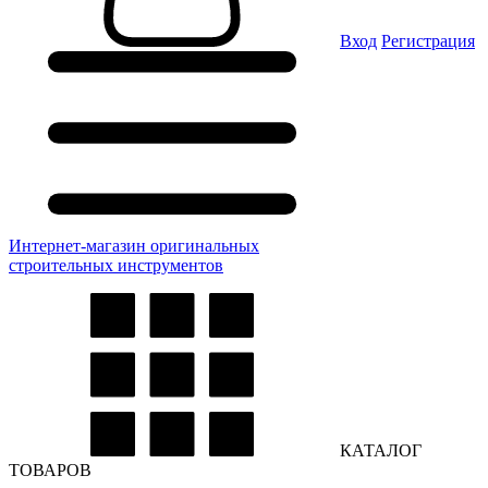
Вход
Регистрация
Интернет-магазин оригинальных
строительных инструментов
КАТАЛОГ
ТОВАРОВ