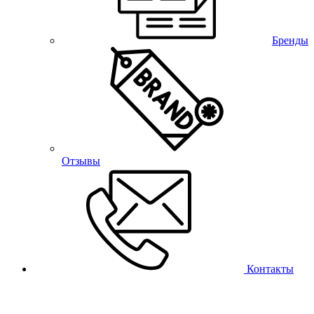
Бренды
Отзывы
Контакты