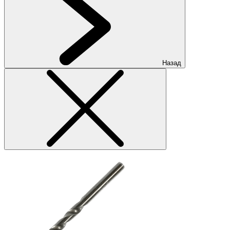
Назад