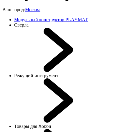
Ваш город:
Москва
Модульный конструктор PLAYMAT
Сверла
Режущий инструмент
Товары для Хобби