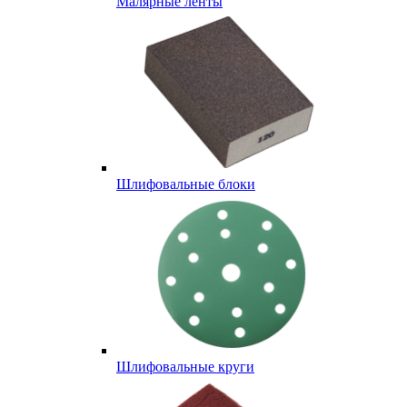
Малярные ленты
Шлифовальные блоки
Шлифовальные круги