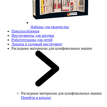
Наборы для творчества
Приспособления
Инструменты для заточки
Робототехника для детей
Лопаты и садовый инструмент
Расходные материалы для шлифовальных машин
Расходные материалы для шлифовальных машин
Перейти в каталог