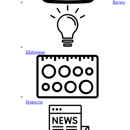
Видео
Шаблоны
Новости