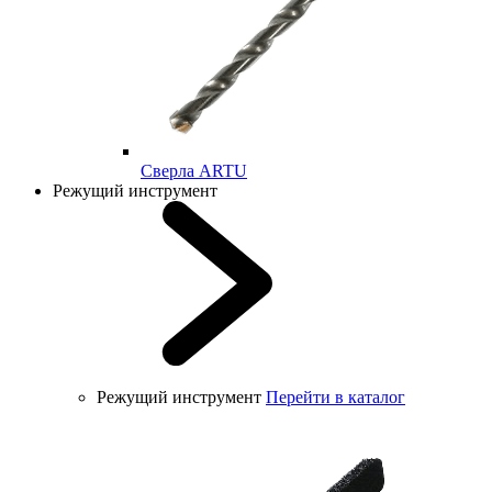
Cверла ARTU
Режущий инструмент
Режущий инструмент
Перейти в каталог