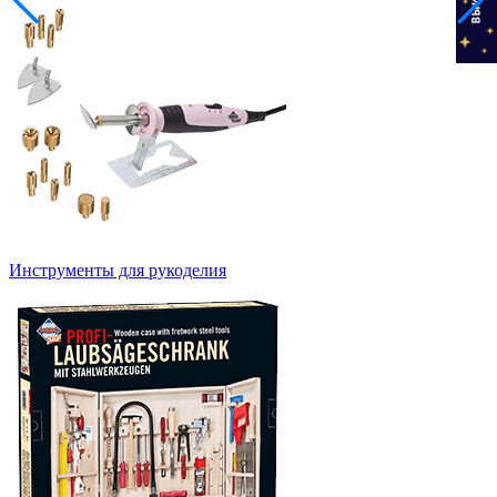
Инструменты для рукоделия