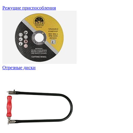
Режущие приспособления
Отрезные диски