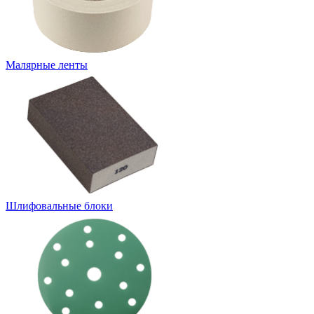
Малярные ленты
Шлифовальные блоки