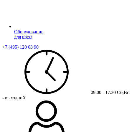
Оборудование
для школ
+7 (495) 120 08 90
09:00 - 17:30 Сб,Вс
- выходной