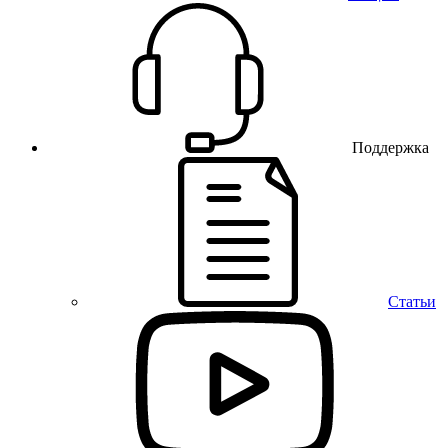
Поддержка
Статьи