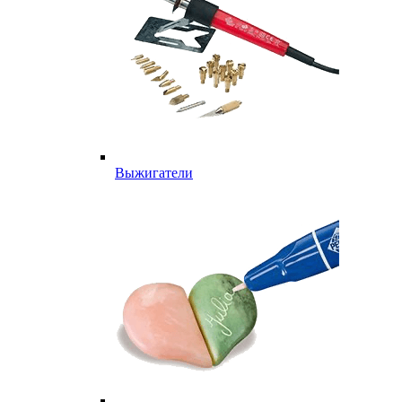
Выжигатели