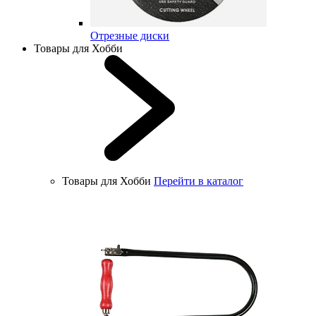
Отрезные диски
Товары для Хобби
Товары для Хобби
Перейти в каталог