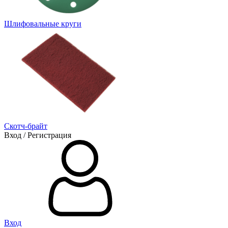
Шлифовальные круги
Скотч-брайт
Вход / Регистрация
Вход