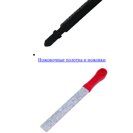
Ножовочные полотна и ножовки