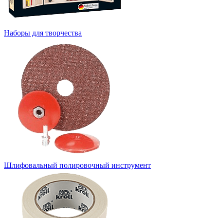
Наборы для творчества
Шлифовальный полировочный инструмент