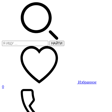
НАЙТИ
Избранное
0