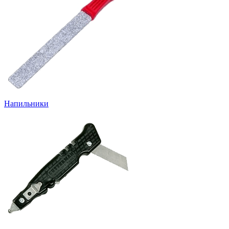
Напильники