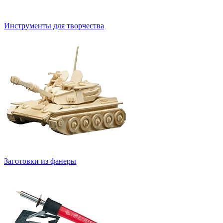
Инструменты для творчества
Заготовки из фанеры