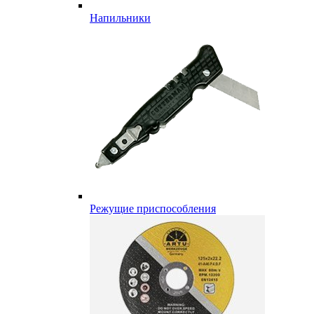
Напильники
Режущие приспособления