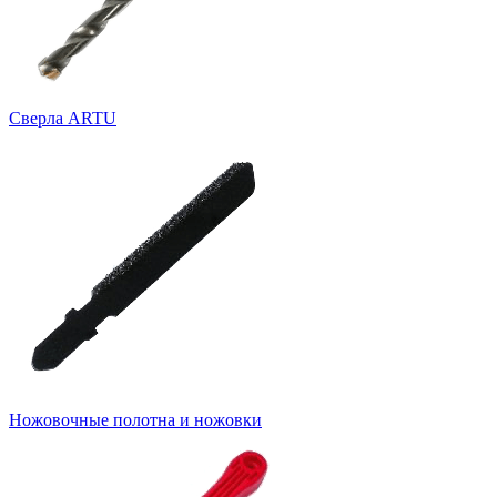
Cверла ARTU
Ножовочные полотна и ножовки