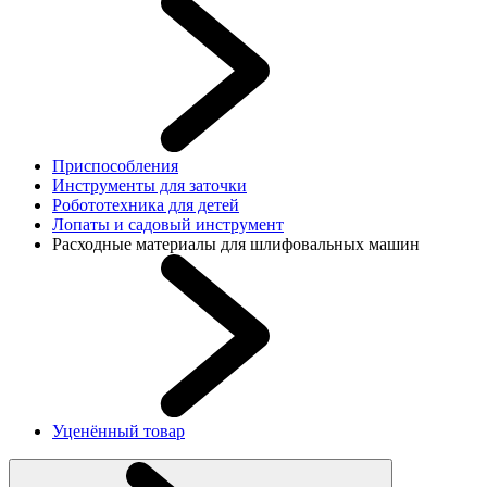
Приспособления
Инструменты для заточки
Робототехника для детей
Лопаты и садовый инструмент
Расходные материалы для шлифовальных машин
Уценённый товар