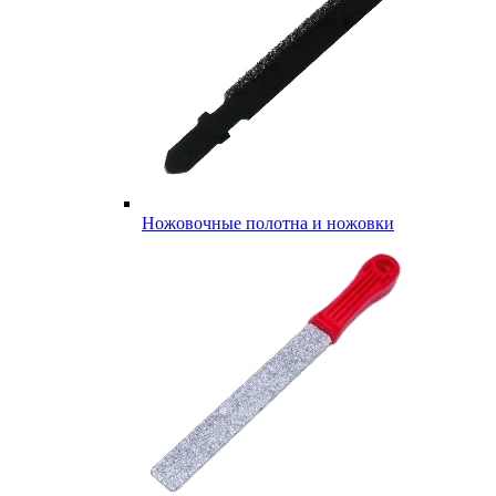
Ножовочные полотна и ножовки