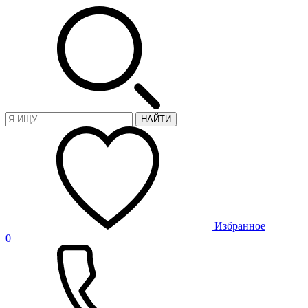
НАЙТИ
Избранное
0