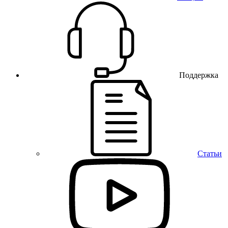
Поддержка
Статьи