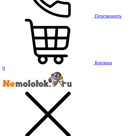
Перезвонить
Корзина
0