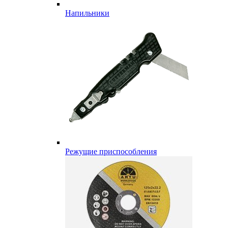
Напильники
Режущие приспособления