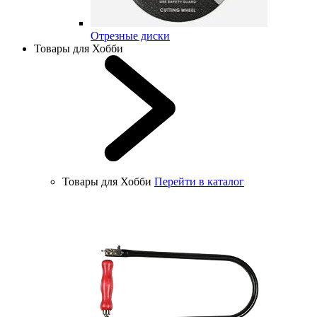
Отрезные диски
Товары для Хобби
Товары для Хобби
Перейти в каталог