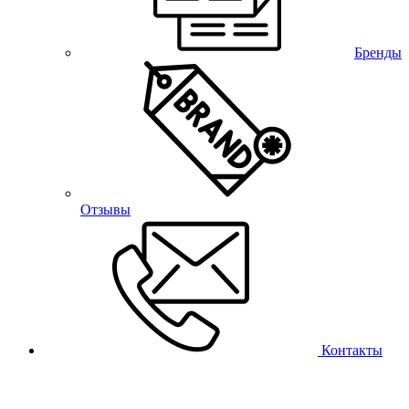
Бренды
Отзывы
Контакты