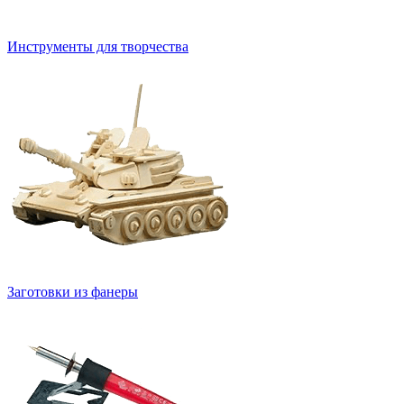
Инструменты для творчества
Заготовки из фанеры