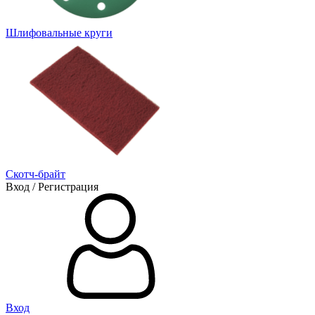
Шлифовальные круги
Скотч-брайт
Вход / Регистрация
Вход