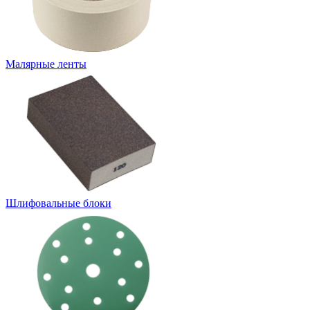
Малярные ленты
Шлифовальные блоки