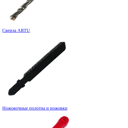
Cверла ARTU
Ножовочные полотна и ножовки