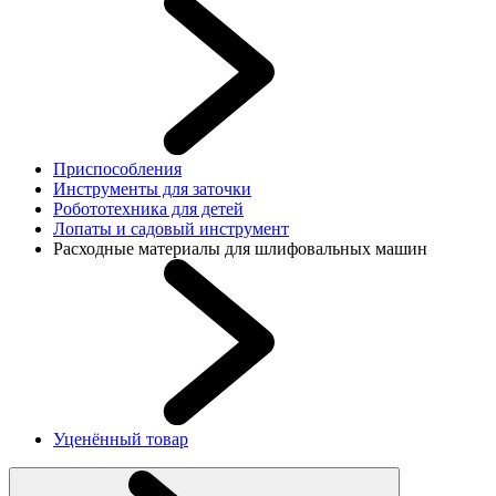
Приспособления
Инструменты для заточки
Робототехника для детей
Лопаты и садовый инструмент
Расходные материалы для шлифовальных машин
Уценённый товар