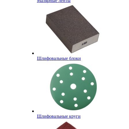
Малярные ленты
Шлифовальные блоки
Шлифовальные круги