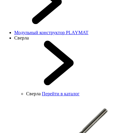
Модульный конструктор PLAYMAT
Сверла
Сверла
Перейти в каталог