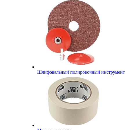
Шлифовальный полировочный инструмент