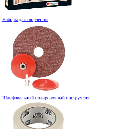
Наборы для творчества
Шлифовальный полировочный инструмент