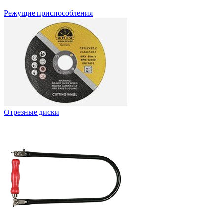
Режущие приспособления
Отрезные диски