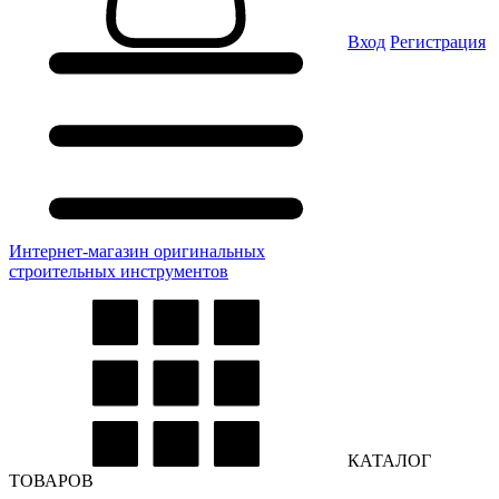
Вход
Регистрация
Интернет-магазин оригинальных
строительных инструментов
КАТАЛОГ
ТОВАРОВ