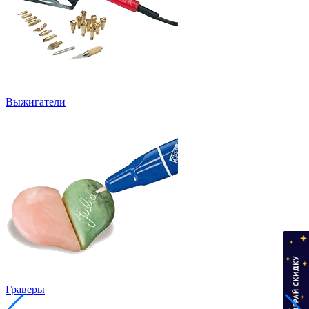
Выжигатели
Граверы