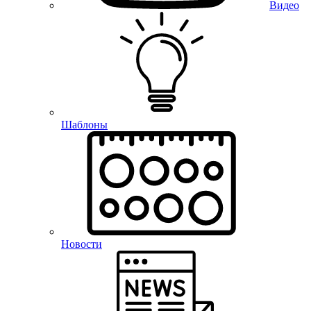
Видео
Шаблоны
Новости