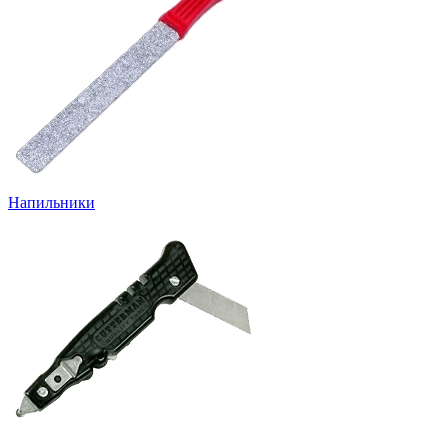
Напильники