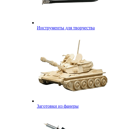
Инструменты для творчества
Заготовки из фанеры