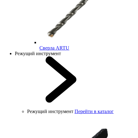
Cверла ARTU
Режущий инструмент
Режущий инструмент
Перейти в каталог