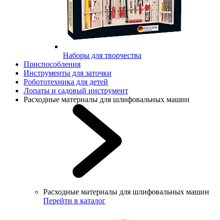
Наборы для творчества
Приспособления
Инструменты для заточки
Робототехника для детей
Лопаты и садовый инструмент
Расходные материалы для шлифовальных машин
Расходные материалы для шлифовальных машин
Перейти в каталог