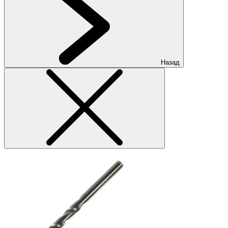
Назад