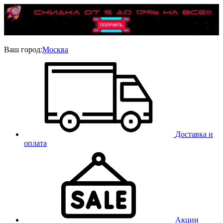
Ваш город:
Москва
Доставка и
оплата
Акции