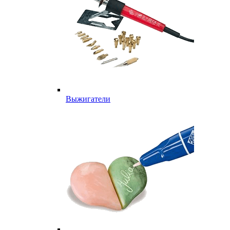
Выжигатели