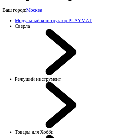
Ваш город:
Москва
Модульный конструктор PLAYMAT
Сверла
Режущий инструмент
Товары для Хобби