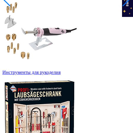
Инструменты для рукоделия