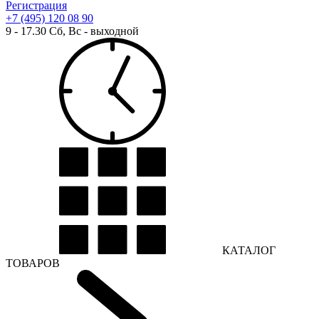
Регистрация
+7 (495) 120 08 90
9 - 17.30 Сб, Вс - выходной
КАТАЛОГ
ТОВАРОВ