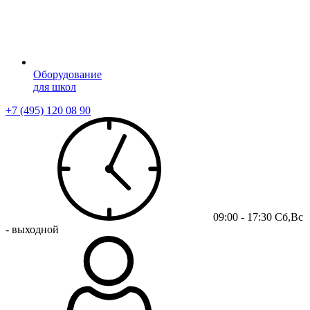
Оборудование
для школ
+7 (495) 120 08 90
09:00 - 17:30 Сб,Вс
- выходной