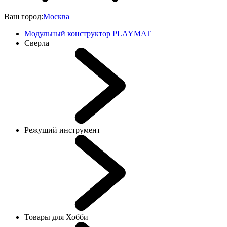
Ваш город:
Москва
Модульный конструктор PLAYMAT
Сверла
Режущий инструмент
Товары для Хобби