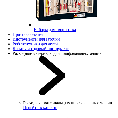
Наборы для творчества
Приспособления
Инструменты для заточки
Робототехника для детей
Лопаты и садовый инструмент
Расходные материалы для шлифовальных машин
Расходные материалы для шлифовальных машин
Перейти в каталог