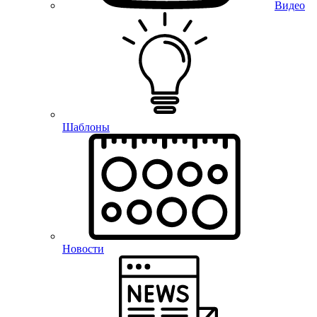
Видео
Шаблоны
Новости