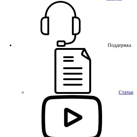
Поддержка
Статьи