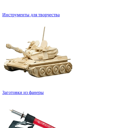
Инструменты для творчества
Заготовки из фанеры