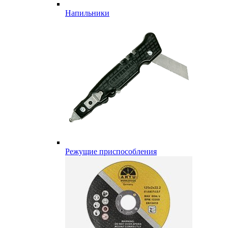
Напильники
Режущие приспособления