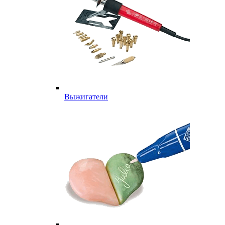
Выжигатели