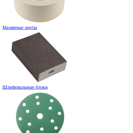
Малярные ленты
Шлифовальные блоки