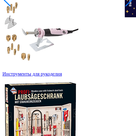
Инструменты для рукоделия