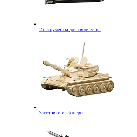
Инструменты для творчества
Заготовки из фанеры