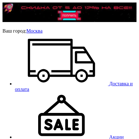
Ваш город:
Москва
Доставка и
оплата
Акции