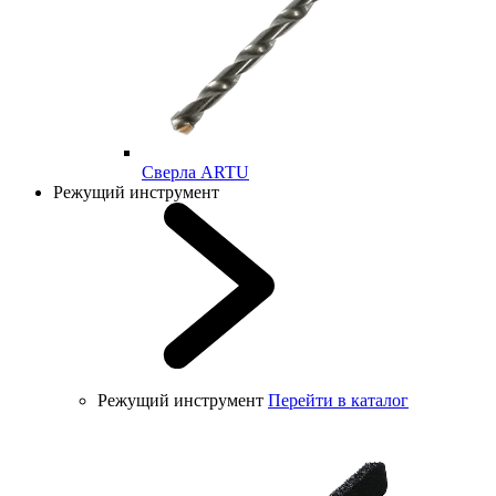
Cверла ARTU
Режущий инструмент
Режущий инструмент
Перейти в каталог