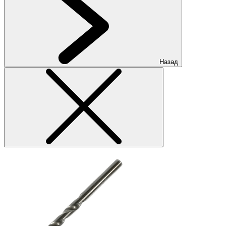
Назад