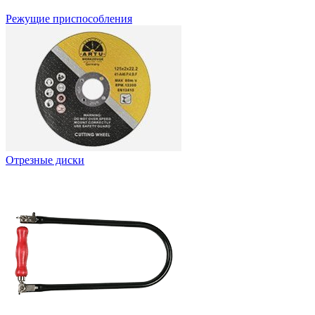
Режущие приспособления
Отрезные диски