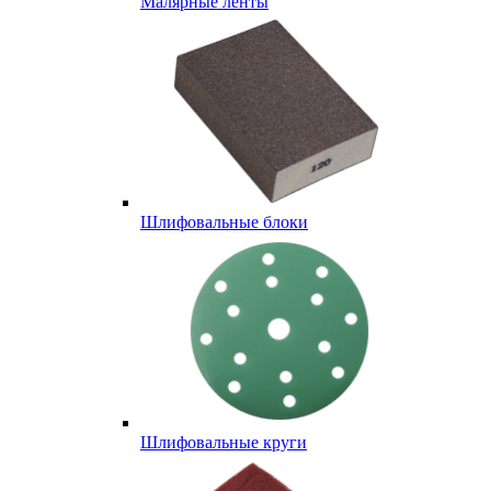
Малярные ленты
Шлифовальные блоки
Шлифовальные круги