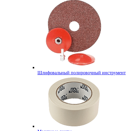
Шлифовальный полировочный инструмент