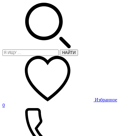
НАЙТИ
Избранное
0