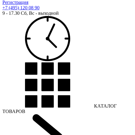
Регистрация
+7 (495) 120 08 90
9 - 17.30 Сб, Вс - выходной
КАТАЛОГ
ТОВАРОВ