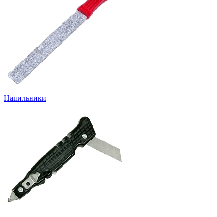
Напильники