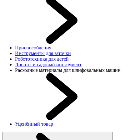
Приспособления
Инструменты для заточки
Робототехника для детей
Лопаты и садовый инструмент
Расходные материалы для шлифовальных машин
Уценённый товар