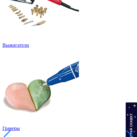
Выжигатели
Граверы