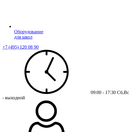
Оборудование
для школ
+7 (495) 120 08 90
09:00 - 17:30 Сб,Вс
- выходной