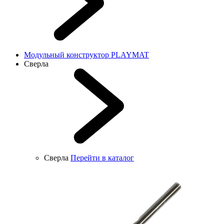
Модульный конструктор PLAYMAT
Сверла
Сверла
Перейти в каталог