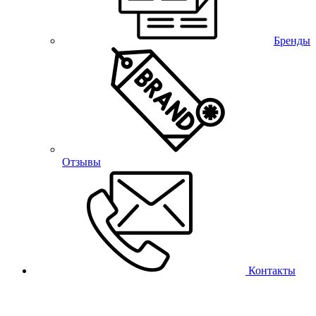
Бренды
Отзывы
Контакты