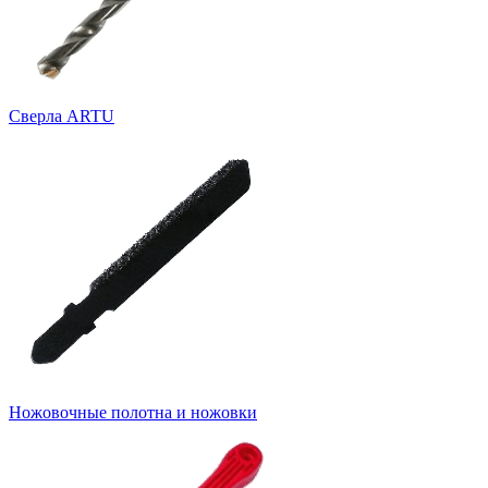
Cверла ARTU
Ножовочные полотна и ножовки