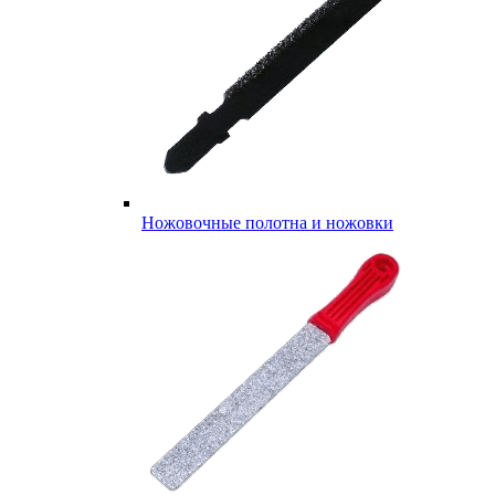
Ножовочные полотна и ножовки