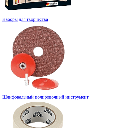
Наборы для творчества
Шлифовальный полировочный инструмент