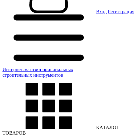
Вход
Регистрация
Интернет-магазин оригинальных
строительных инструментов
КАТАЛОГ
ТОВАРОВ