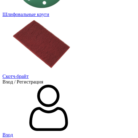
Шлифовальные круги
Скотч-брайт
Вход / Регистрация
Вход