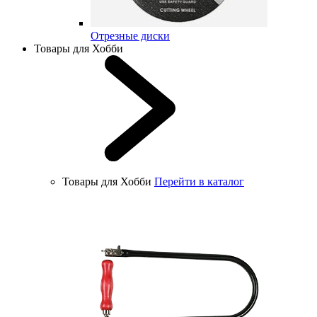
Отрезные диски
Товары для Хобби
Товары для Хобби
Перейти в каталог