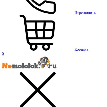
Перезвонить
Корзина
0