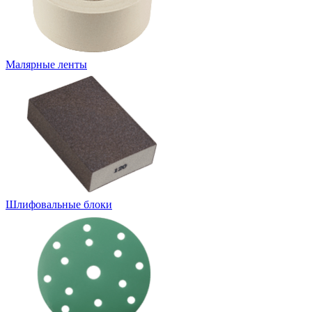
Малярные ленты
Шлифовальные блоки