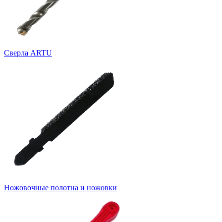
Cверла ARTU
Ножовочные полотна и ножовки