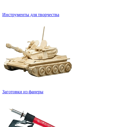
Инструменты для творчества
Заготовки из фанеры