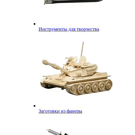
Инструменты для творчества
Заготовки из фанеры