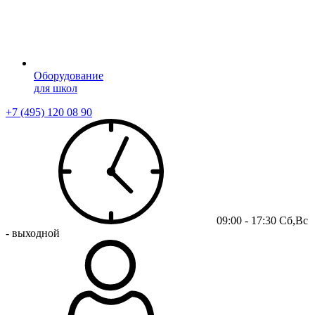
Оборудование
для школ
+7 (495) 120 08 90
09:00 - 17:30 Сб,Вс
- выходной