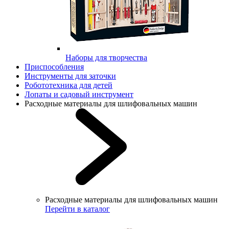
Наборы для творчества
Приспособления
Инструменты для заточки
Робототехника для детей
Лопаты и садовый инструмент
Расходные материалы для шлифовальных машин
Расходные материалы для шлифовальных машин
Перейти в каталог