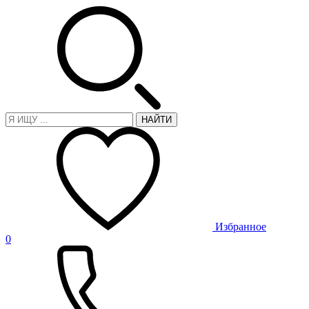
НАЙТИ
Избранное
0