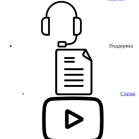
Поддержка
Статьи