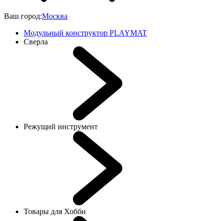
Ваш город:
Москва
Модульный конструктор PLAYMAT
Сверла
Режущий инструмент
Товары для Хобби