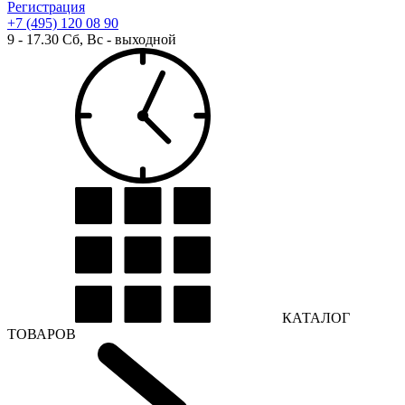
Регистрация
+7 (495) 120 08 90
9 - 17.30 Сб, Вс - выходной
КАТАЛОГ
ТОВАРОВ