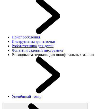
Приспособления
Инструменты для заточки
Робототехника для детей
Лопаты и садовый инструмент
Расходные материалы для шлифовальных машин
Уценённый товар