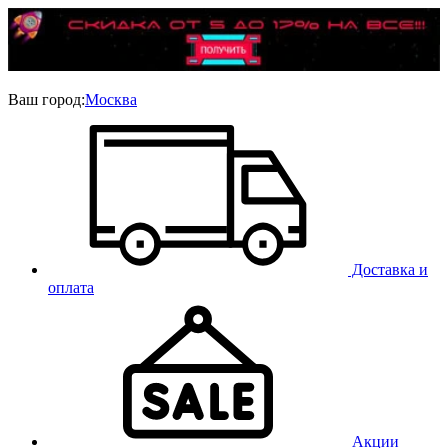
Ваш город:
Москва
Доставка и
оплата
Акции