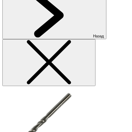
Назад