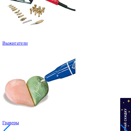
Выжигатели
Граверы