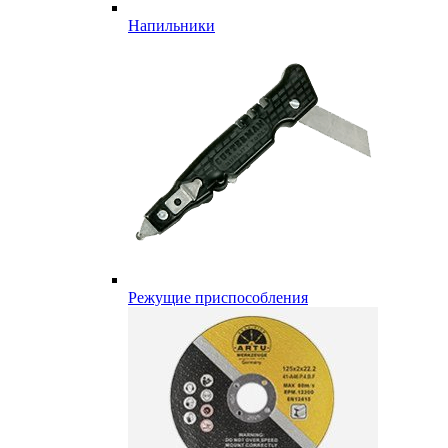
Напильники
Режущие приспособления