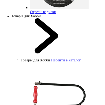
Отрезные диски
Товары для Хобби
Товары для Хобби
Перейти в каталог