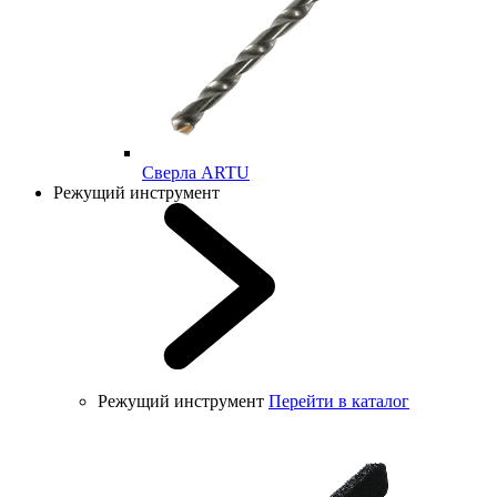
Cверла ARTU
Режущий инструмент
Режущий инструмент
Перейти в каталог