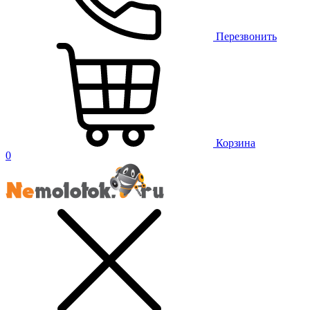
Перезвонить
Корзина
0