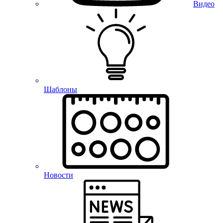
Видео
Шаблоны
Новости