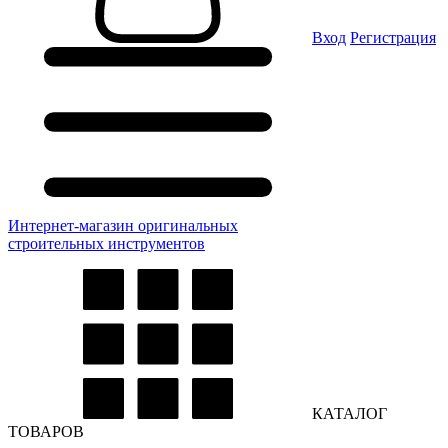
Вход
Регистрация
Интернет-магазин оригинальных
строительных инструментов
КАТАЛОГ
ТОВАРОВ