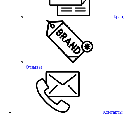
Бренды
Отзывы
Контакты