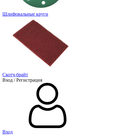
Шлифовальные круги
Скотч-брайт
Вход / Регистрация
Вход