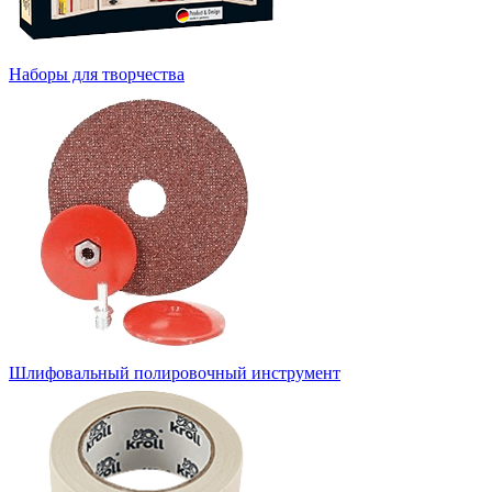
Наборы для творчества
Шлифовальный полировочный инструмент