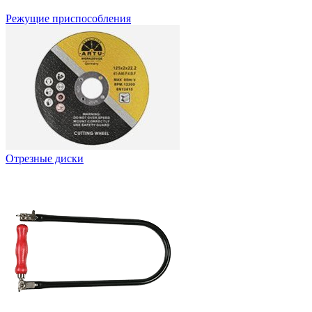
Режущие приспособления
Отрезные диски