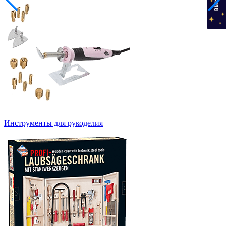
Инструменты для рукоделия