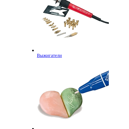
Выжигатели