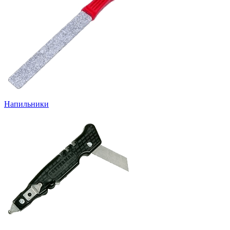
Напильники