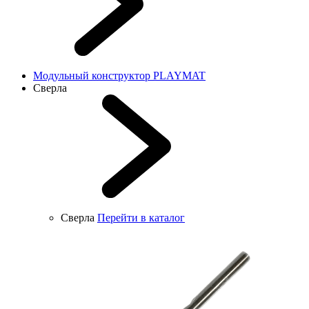
Модульный конструктор PLAYMAT
Сверла
Сверла
Перейти в каталог