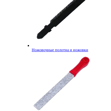
Ножовочные полотна и ножовки