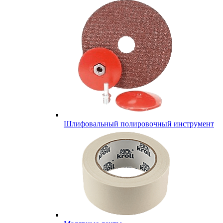
Шлифовальный полировочный инструмент