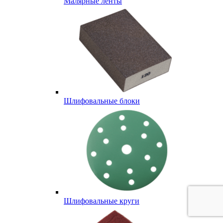
Малярные ленты
Шлифовальные блоки
Шлифовальные круги