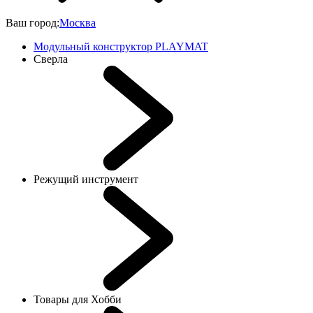
Ваш город:
Москва
Модульный конструктор PLAYMAT
Сверла
Режущий инструмент
Товары для Хобби