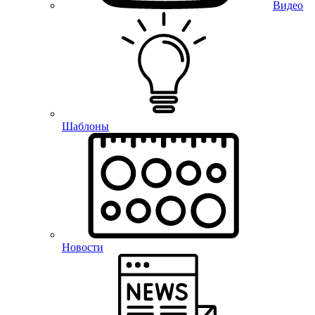
Видео
Шаблоны
Новости