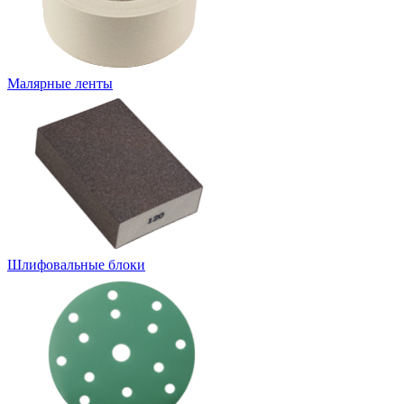
Малярные ленты
Шлифовальные блоки