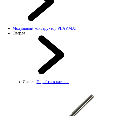
Модульный конструктор PLAYMAT
Сверла
Сверла
Перейти в каталог