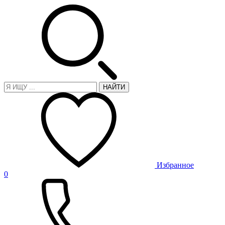
НАЙТИ
Избранное
0