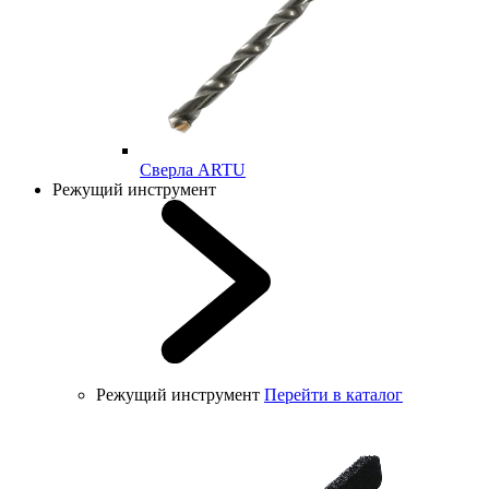
Cверла ARTU
Режущий инструмент
Режущий инструмент
Перейти в каталог