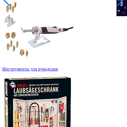
Инструменты для рукоделия