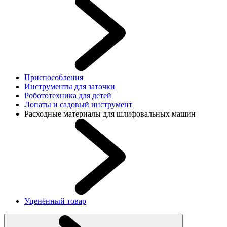
Приспособления
Инструменты для заточки
Робототехника для детей
Лопаты и садовый инструмент
Расходные материалы для шлифовальных машин
Уценённый товар