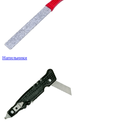
Напильники