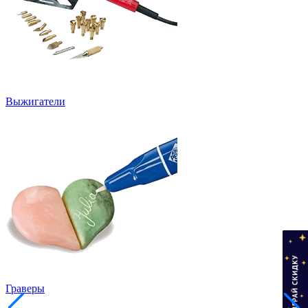
Выжигатели
Граверы