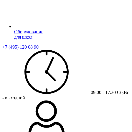
Оборудование
для школ
+7 (495) 120 08 90
09:00 - 17:30 Сб,Вс
- выходной