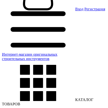
Вход
Регистрация
Интернет-магазин оригинальных
строительных инструментов
КАТАЛОГ
ТОВАРОВ