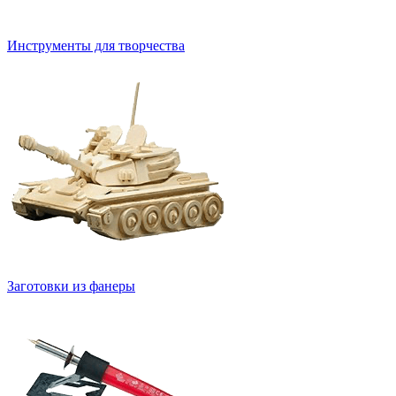
Инструменты для творчества
Заготовки из фанеры