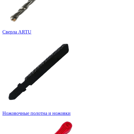
Cверла ARTU
Ножовочные полотна и ножовки