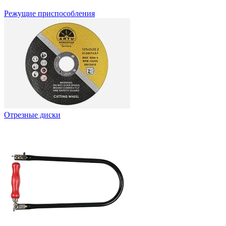
Режущие приспособления
Отрезные диски