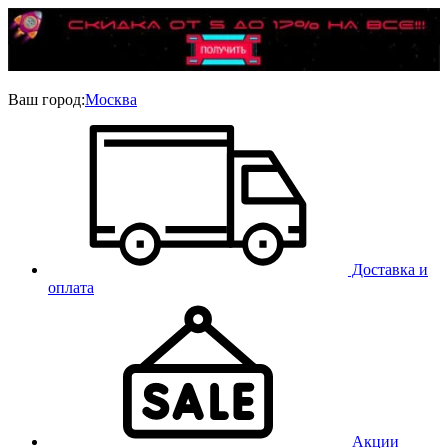
Ваш город:
Москва
Доставка и
оплата
Акции