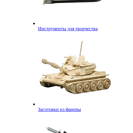
Инструменты для творчества
Заготовки из фанеры