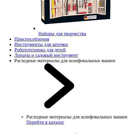
Наборы для творчества
Приспособления
Инструменты для заточки
Робототехника для детей
Лопаты и садовый инструмент
Расходные материалы для шлифовальных машин
Расходные материалы для шлифовальных машин
Перейти в каталог