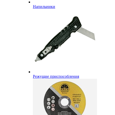
Напильники
Режущие приспособления