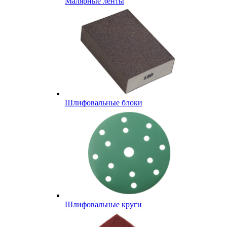
Малярные ленты
Шлифовальные блоки
Шлифовальные круги