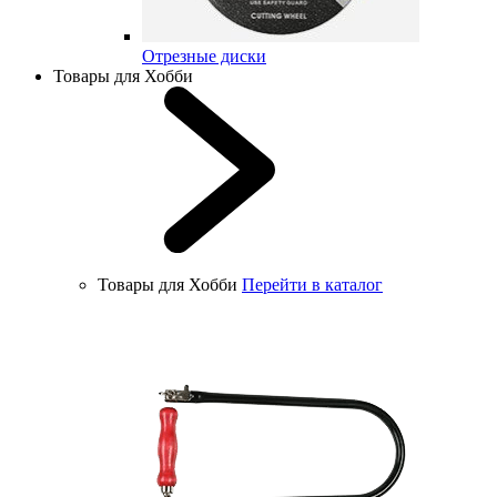
Отрезные диски
Товары для Хобби
Товары для Хобби
Перейти в каталог