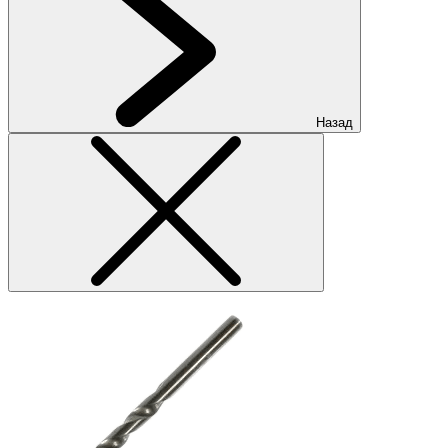
Назад