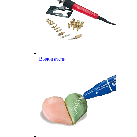
Выжигатели