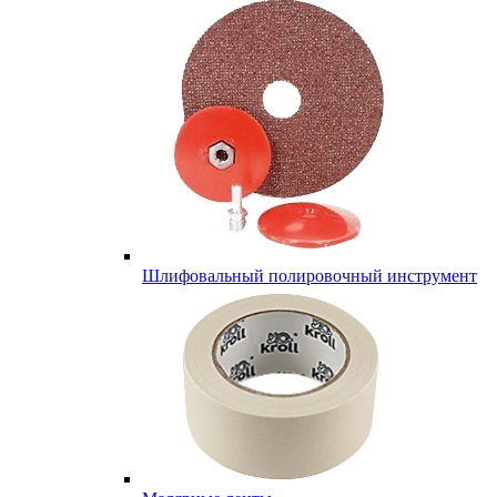
Шлифовальный полировочный инструмент