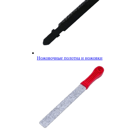
Ножовочные полотна и ножовки