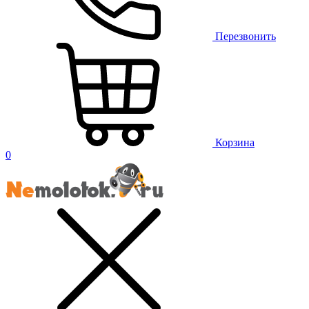
Перезвонить
Корзина
0