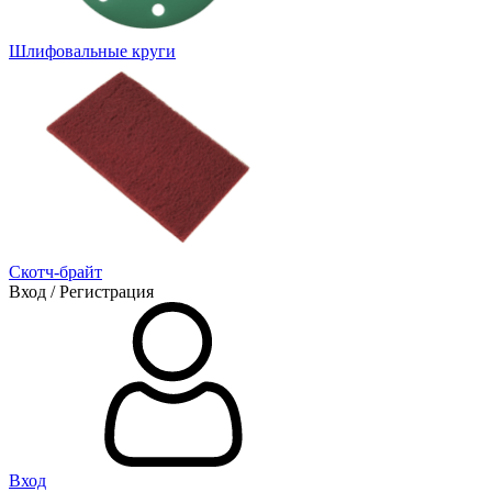
Шлифовальные круги
Скотч-брайт
Вход / Регистрация
Вход