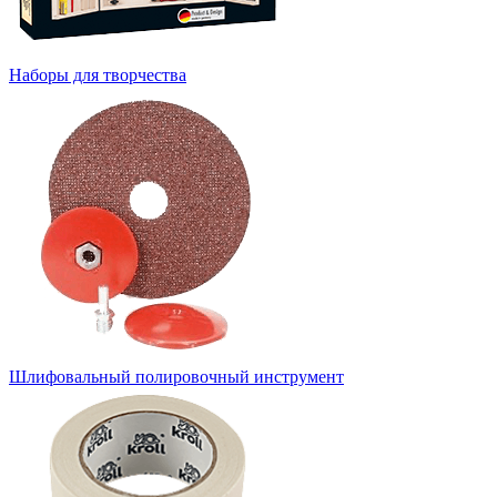
Наборы для творчества
Шлифовальный полировочный инструмент