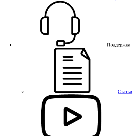
Поддержка
Статьи