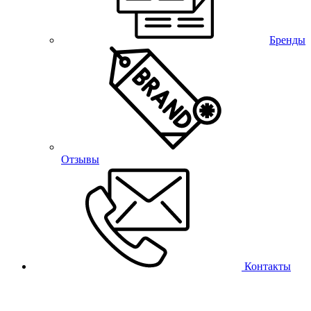
Бренды
Отзывы
Контакты