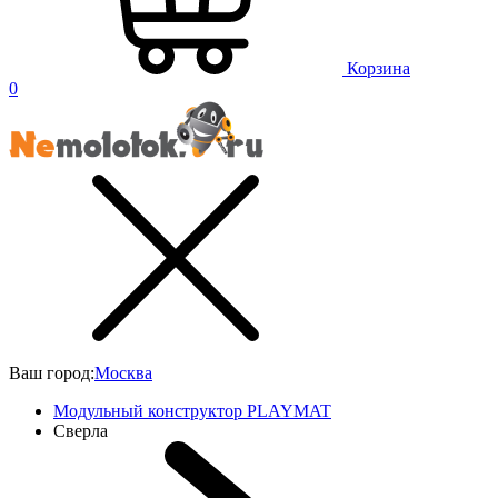
Корзина
0
Ваш город:
Москва
Модульный конструктор PLAYMAT
Сверла