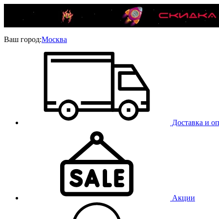
Ваш город:
Москва
Доставка и оп
Акции