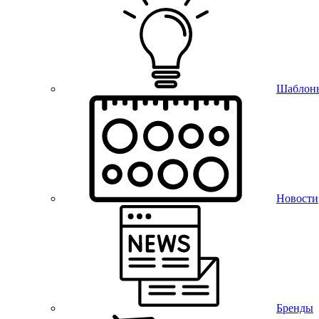
Шаблон
Новости
Бренды