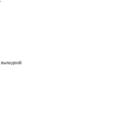
 - выходной