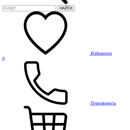
НАЙТИ
Избранное
0
Перезвонить