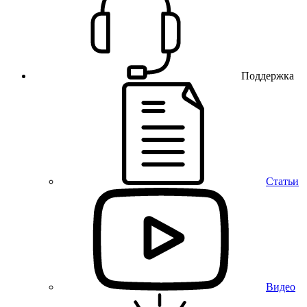
Поддержка
Статьи
Видео