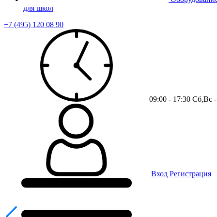
для школ
+7 (495) 120 08 90
09:00 - 17:30 Сб,Вс
Вход
Регистрация