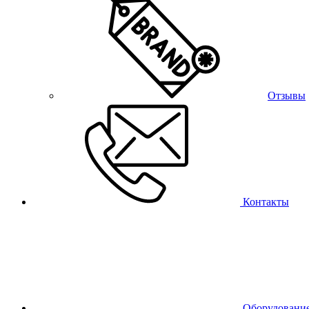
Отзывы
Контакты
Оборудовани