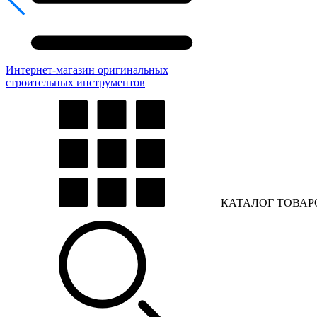
Интернет-магазин оригинальных
строительных инструментов
КАТАЛОГ ТОВАР