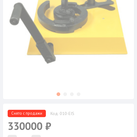
Снято с продажи
Код: 010-EIS
330000 ₽