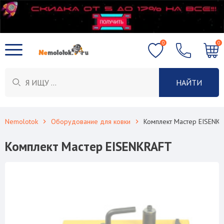
0
0
НАЙТИ
Nemolotok
Оборудование для ковки
Комплект Мастер EISENK
Комплект Мастер EISENKRAFT