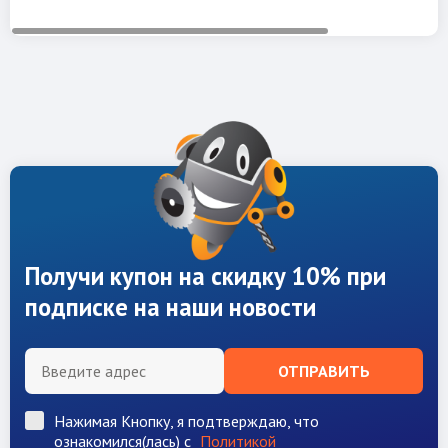
Получи купон на скидку 10% при
подписке на наши новости
ОТПРАВИТЬ
Нажимая Кнопку, я подтверждаю, что
ознакомился(лась) с
Политикой