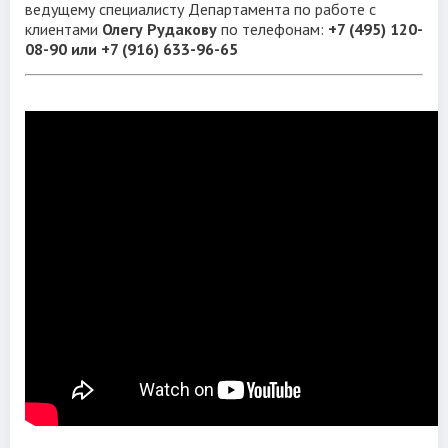
ведущему специалисту Департамента по работе с
клиентами
Олегу Рудакову
по телефонам:
+7 (495) 120-
08-90 или +7 (916) 633-96-65