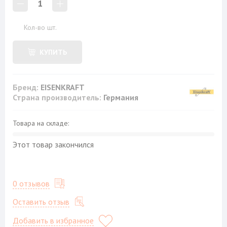
1
Кол-во шт.
КУПИТЬ
Бренд:
EISENKRAFT
Страна производитель:
Германия
Товара на складе:
Этот товар закончился
0 отзывов
Оставить отзыв
Добавить в избранное