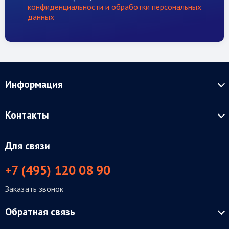
конфиденциальности и обработки персональных
данных
Информация
Контакты
Для связи
+7 (495) 120 08 90
Заказать звонок
Обратная связь