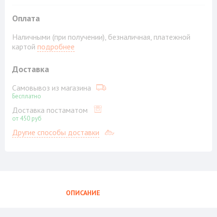
Оплата
Наличными (при получении), безналичная, платежной
картой
подробнее
Доставка
Самовывоз из магазина
Бесплатно
Доставка постаматом
от 450 руб
Другие способы доставки
ОПИСАНИЕ