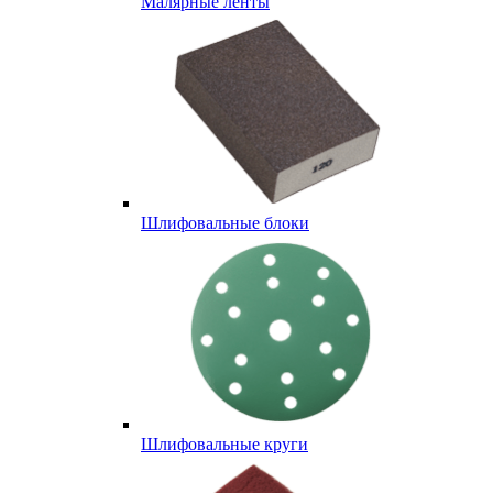
Малярные ленты
Шлифовальные блоки
Шлифовальные круги