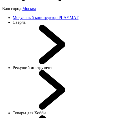
Ваш город:
Москва
Модульный конструктор PLAYMAT
Сверла
Режущий инструмент
Товары для Хобби