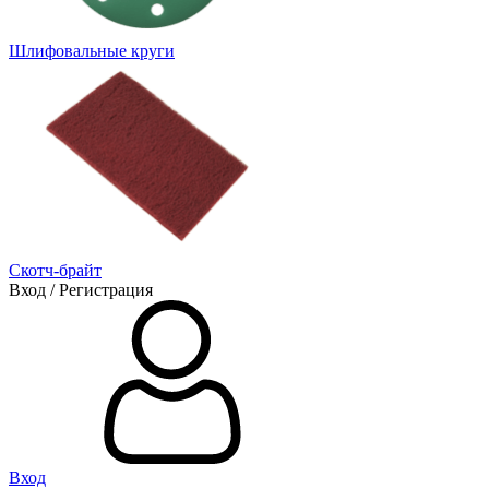
Шлифовальные круги
Скотч-брайт
Вход / Регистрация
Вход