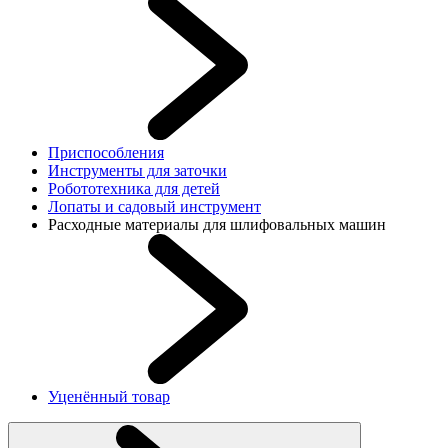
Приспособления
Инструменты для заточки
Робототехника для детей
Лопаты и садовый инструмент
Расходные материалы для шлифовальных машин
Уценённый товар