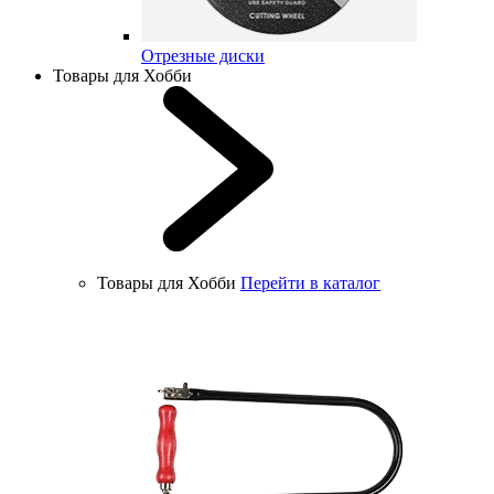
Отрезные диски
Товары для Хобби
Товары для Хобби
Перейти в каталог