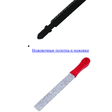
Ножовочные полотна и ножовки