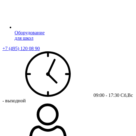
Оборудование
для школ
+7 (495) 120 08 90
09:00 - 17:30 Сб,Вс
- выходной