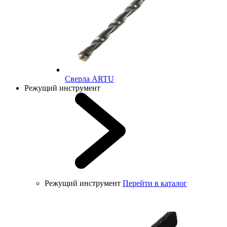
Cверла ARTU
Режущий инструмент
Режущий инструмент
Перейти в каталог