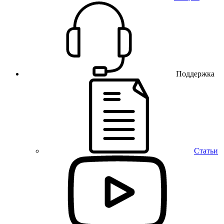
Поддержка
Статьи