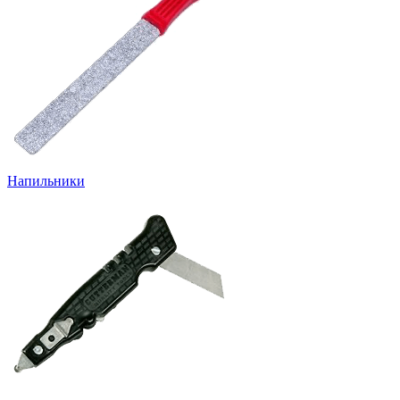
Напильники