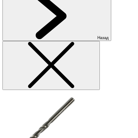
Назад