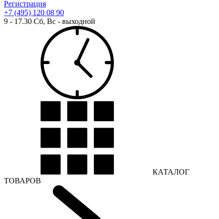
Регистрация
+7 (495) 120 08 90
9 - 17.30 Сб, Вс - выходной
КАТАЛОГ
ТОВАРОВ