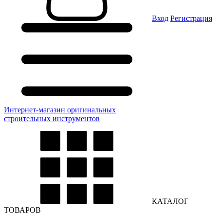
Вход
Регистрация
Интернет-магазин оригинальных
строительных инструментов
КАТАЛОГ
ТОВАРОВ