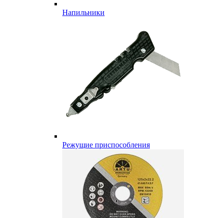
Напильники
Режущие приспособления