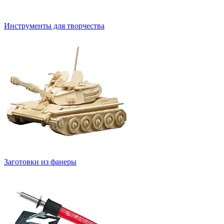
Инструменты для творчества
Заготовки из фанеры