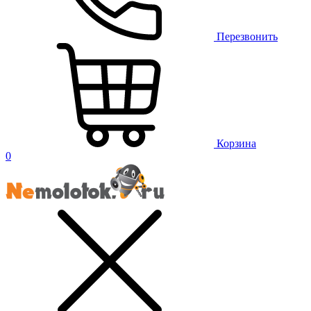
Перезвонить
Корзина
0