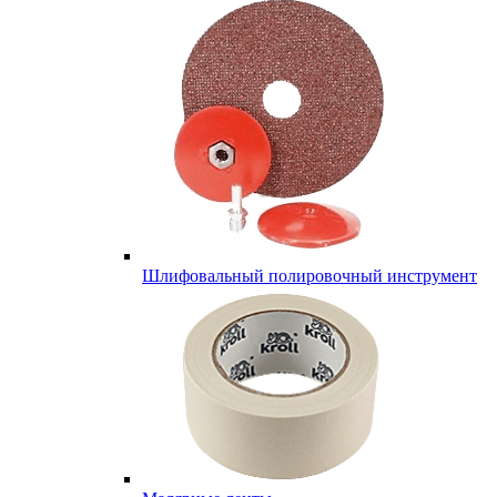
Шлифовальный полировочный инструмент