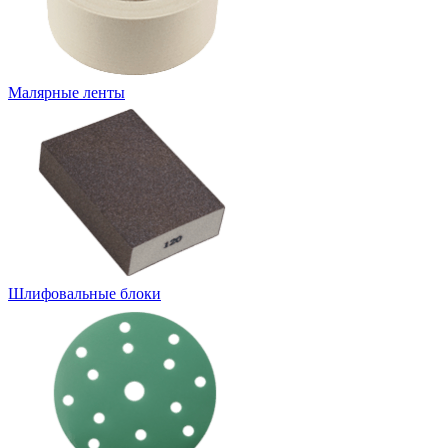
Малярные ленты
Шлифовальные блоки