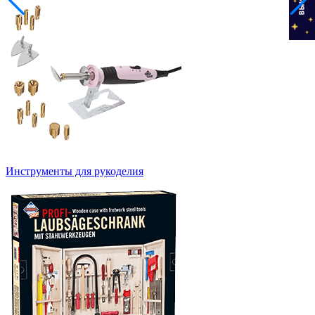
Инструменты для рукоделия