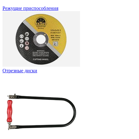
Режущие приспособления
Отрезные диски