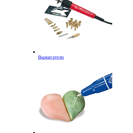
Выжигатели