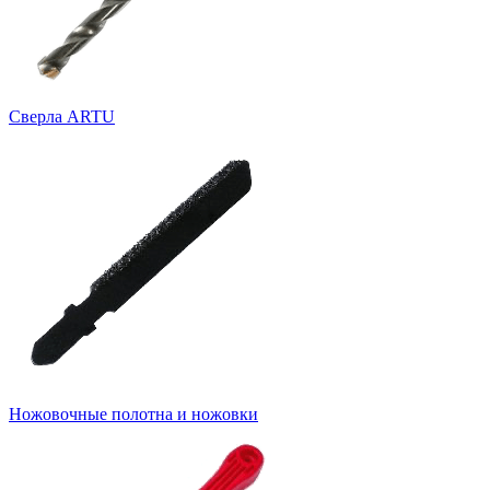
Cверла ARTU
Ножовочные полотна и ножовки