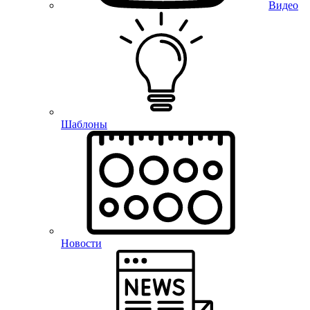
Видео
Шаблоны
Новости