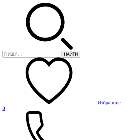
НАЙТИ
Избранное
0