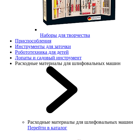
Наборы для творчества
Приспособления
Инструменты для заточки
Робототехника для детей
Лопаты и садовый инструмент
Расходные материалы для шлифовальных машин
Расходные материалы для шлифовальных машин
Перейти в каталог