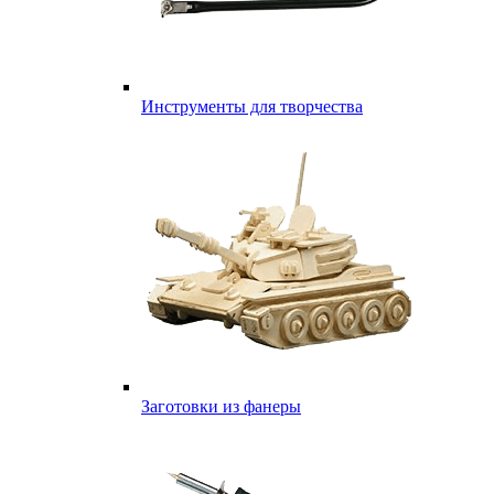
Инструменты для творчества
Заготовки из фанеры