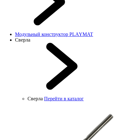
Модульный конструктор PLAYMAT
Сверла
Сверла
Перейти в каталог