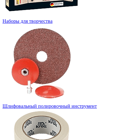
Наборы для творчества
Шлифовальный полировочный инструмент