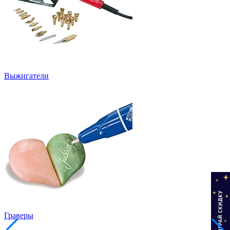
Выжигатели
Граверы