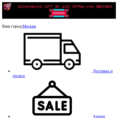
Ваш город:
Москва
Доставка и
оплата
Акции