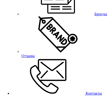
Бренды
Отзывы
Контакты