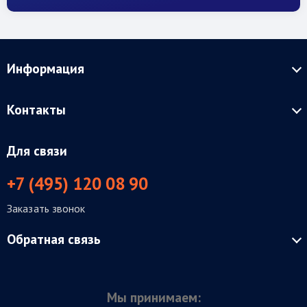
Информация
Контакты
Для связи
+7 (495) 120 08 90
Заказать звонок
Обратная связь
Мы принимаем: