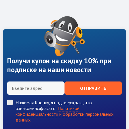
Получи купон на скидку 10% при
подписке на наши новости
ОТПРАВИТЬ
Нажимая Кнопку, я подтверждаю, что
ознакомился(лась) с
Политикой
конфиденциальности и обработки персональных
данных