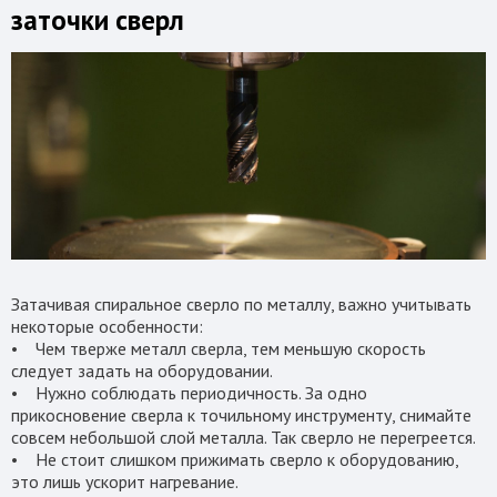
заточки сверл
Затачивая спиральное сверло по металлу, важно учитывать
некоторые особенности:
• Чем тверже металл сверла, тем меньшую скорость
следует задать на оборудовании.
• Нужно соблюдать периодичность. За одно
прикосновение сверла к точильному инструменту, снимайте
совсем небольшой слой металла. Так сверло не перегреется.
• Не стоит слишком прижимать сверло к оборудованию,
это лишь ускорит нагревание.