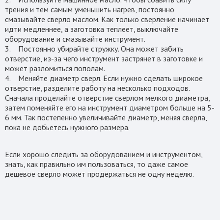
трения и тем самым уменьшить нагрев, постоянно
смазывайте сверло маслом. Как только сверление начинает
идти медленнее, а заготовка теплеет, выключайте
оборудование и смазывайте инструмент.
3. Постоянно убирайте стружку. Она может забить
отверстие, из-за чего инструмент застрянет в заготовке и
может разломиться пополам.
4. Меняйте диаметр сверл. Если нужно сделать широкое
отверстие, разделите работу на несколько подходов.
Сначала проделайте отверстие сверлом мелкого диаметра,
затем поменяйте его на инструмент диаметром больше на 5-
6 мм. Так постепенно увеличивайте диаметр, меняя сверла,
пока не добьётесь нужного размера.
Если хорошо следить за оборудованием и инструментом,
знать, как правильно им пользоваться, то даже самое
дешевое сверло может продержаться не одну неделю.