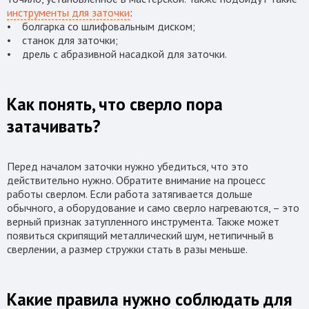
инструменты для заточки
:
• болгарка со шлифовальным диском;
• станок для заточки;
• дрель с абразивной насадкой для заточки.
Как понять, что сверло пора
затачивать?
Перед началом заточки нужно убедиться, что это
действительно нужно. Обратите внимание на процесс
работы сверлом. Если работа затягивается дольше
обычного, а оборудование и само сверло нагреваются, – это
верный признак затупленного инструмента. Также может
появиться скрипящий металлический шум, нетипичный в
сверлении, а размер стружки стать в разы меньше.
Какие правила нужно соблюдать для