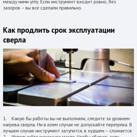
между ними углу. Если инструмент входит ровно, без
зазоров – вы все сделали правильно.
Как продлить срок эксплуатации
сверла
1. Какую бы работы вы не выполняли, следите за уровнем
нагрева сверла. Ни в коем случае не допускайте перегрева. В
лучшем случае инструмент затупится, в худшем – сломается.
2. Используйте машинное масло. Чтобы сбавить силу