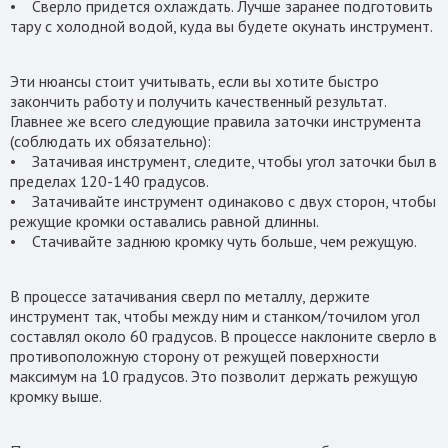
• Сверло придется охлаждать. Лучше заранее подготовить
тару с холодной водой, куда вы будете окунать инструмент.
Эти нюансы стоит учитывать, если вы хотите быстро
закончить работу и получить качественный результат.
Главнее же всего следующие правила заточки инструмента
(соблюдать их обязательно):
• Затачивая инструмент, следите, чтобы угол заточки был в
пределах 120-140 градусов.
• Затачивайте инструмент одинаково с двух сторон, чтобы
режущие кромки оставались равной длинны.
• Стачивайте заднюю кромку чуть больше, чем режущую.
В процессе затачивания сверл по металлу, держите
инструмент так, чтобы между ним и станком/точилом угол
составлял около 60 градусов. В процессе наклоните сверло в
противоположную сторону от режущей поверхности
максимум на 10 градусов. Это позволит держать режущую
кромку выше.