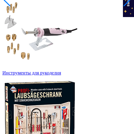
Инструменты для рукоделия