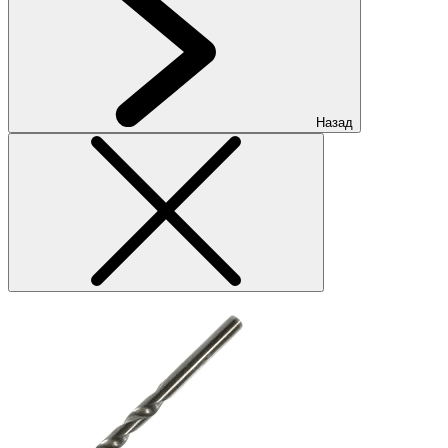
Назад