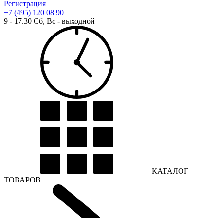
Регистрация
+7 (495) 120 08 90
9 - 17.30 Сб, Вс - выходной
КАТАЛОГ
ТОВАРОВ