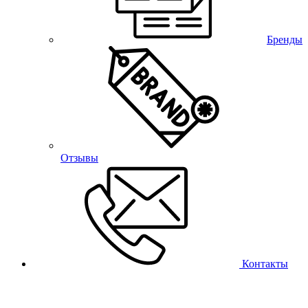
Бренды
Отзывы
Контакты