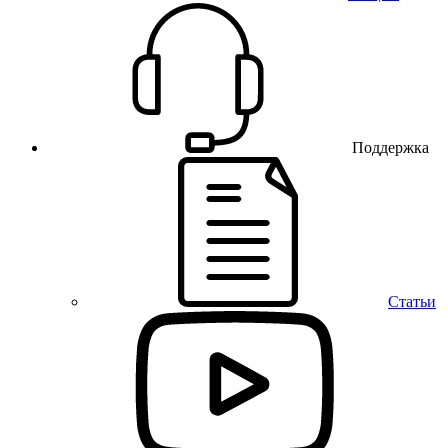
Поддержка
Статьи