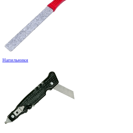
Напильники