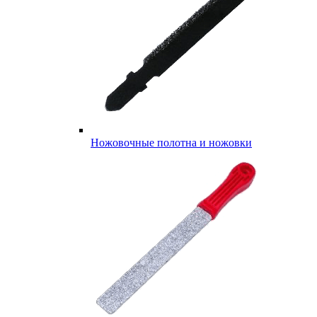
Ножовочные полотна и ножовки