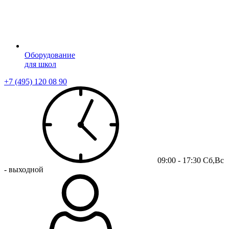
Оборудование
для школ
+7 (495) 120 08 90
09:00 - 17:30 Сб,Вс
- выходной