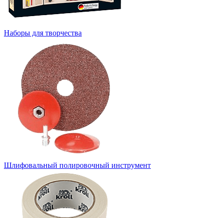
Наборы для творчества
Шлифовальный полировочный инструмент