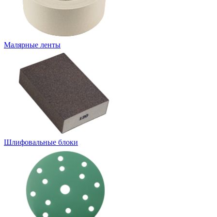
Малярные ленты
Шлифовальные блоки