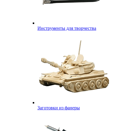
Инструменты для творчества
Заготовки из фанеры