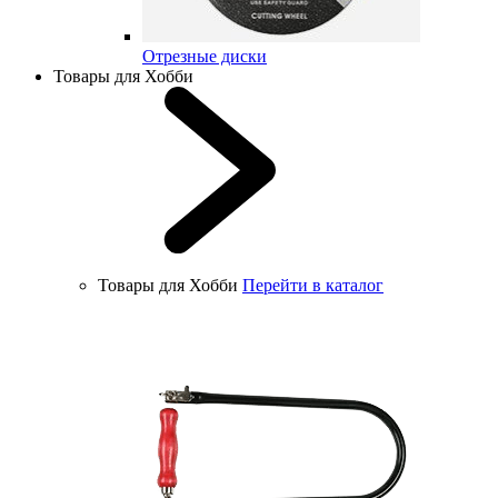
Отрезные диски
Товары для Хобби
Товары для Хобби
Перейти в каталог