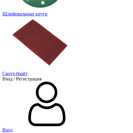
Шлифовальные круги
Скотч-брайт
Вход / Регистрация
Вход