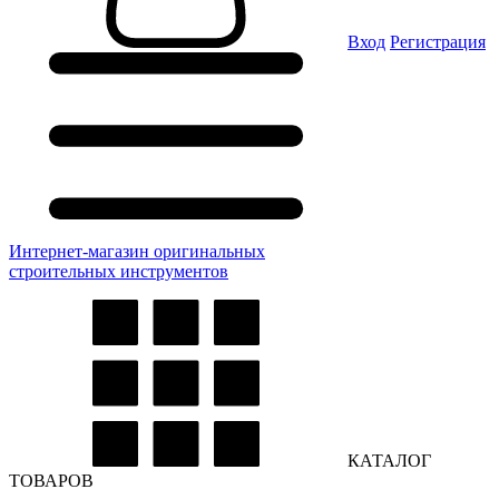
Вход
Регистрация
Интернет-магазин оригинальных
строительных инструментов
КАТАЛОГ
ТОВАРОВ