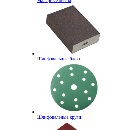
Малярные ленты
Шлифовальные блоки
Шлифовальные круги