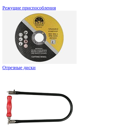
Режущие приспособления
Отрезные диски