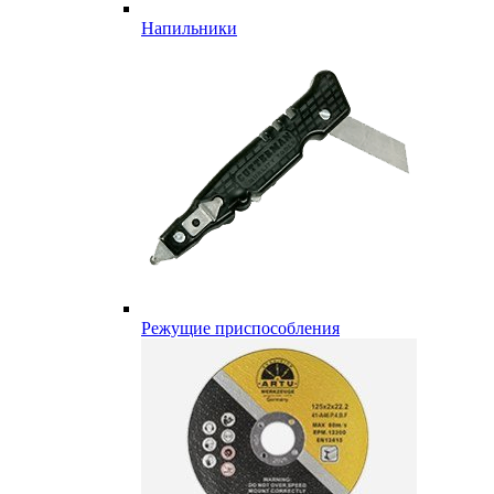
Напильники
Режущие приспособления