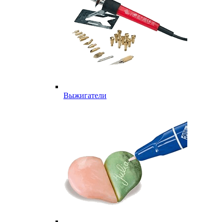
Выжигатели