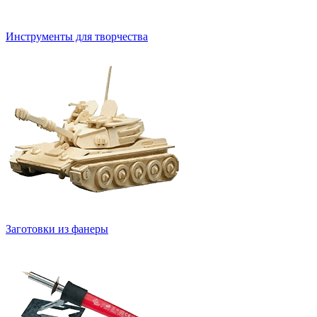
Инструменты для творчества
Заготовки из фанеры