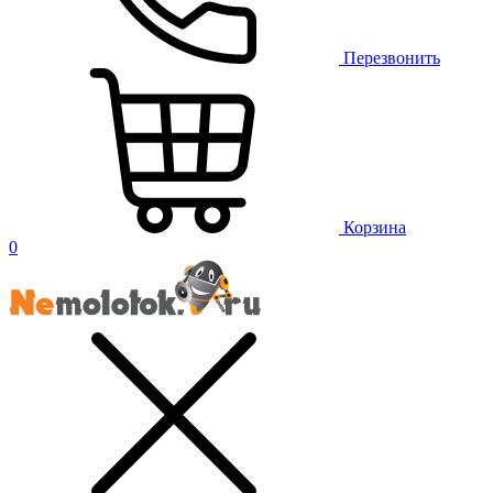
Перезвонить
Корзина
0