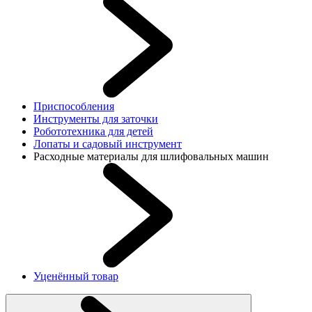
Приспособления
Инструменты для заточки
Робототехника для детей
Лопаты и садовый инструмент
Расходные материалы для шлифовальных машин
Уценённый товар