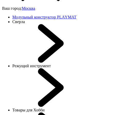
Ваш город:
Москва
Модульный конструктор PLAYMAT
Сверла
Режущий инструмент
Товары для Хобби