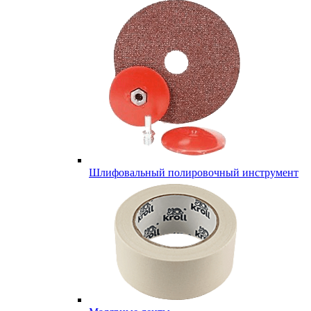
Шлифовальный полировочный инструмент