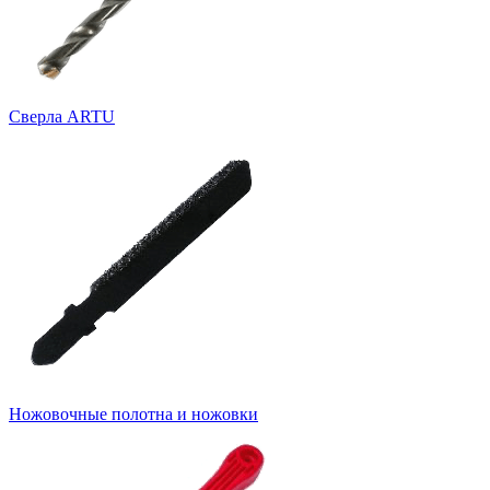
Cверла ARTU
Ножовочные полотна и ножовки