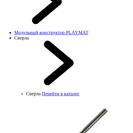
Модульный конструктор PLAYMAT
Сверла
Сверла
Перейти в каталог