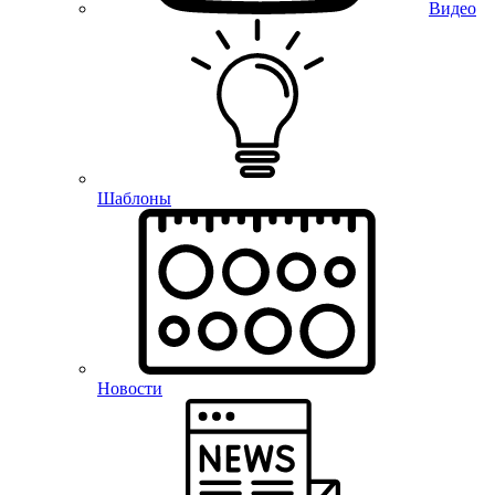
Видео
Шаблоны
Новости