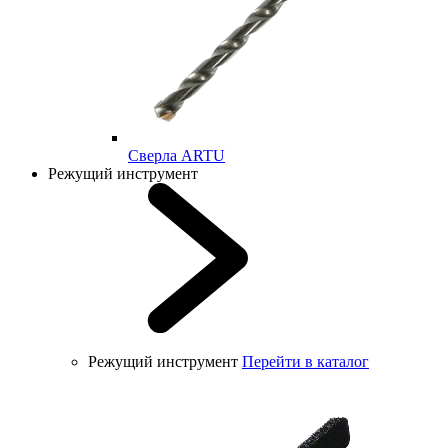
Cверла ARTU
Режущий инструмент
Режущий инструмент
Перейти в каталог