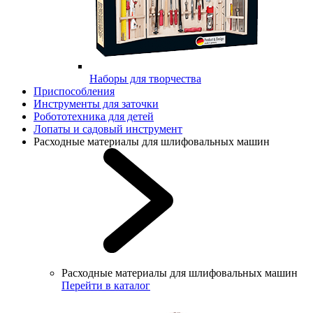
Наборы для творчества
Приспособления
Инструменты для заточки
Робототехника для детей
Лопаты и садовый инструмент
Расходные материалы для шлифовальных машин
Расходные материалы для шлифовальных машин
Перейти в каталог