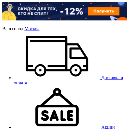
Ваш город:
Москва
Доставка и
оплата
Акции