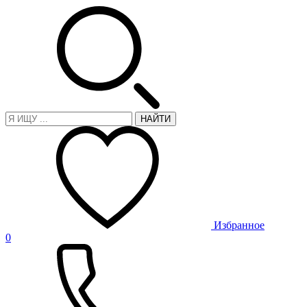
НАЙТИ
Избранное
0