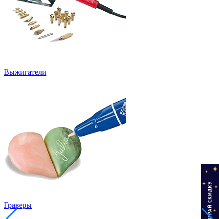
Выжигатели
Граверы