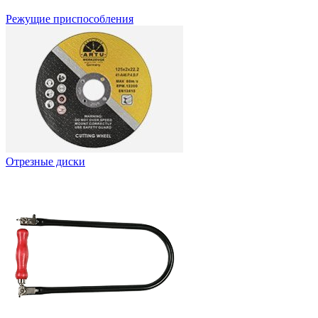
Режущие приспособления
Отрезные диски