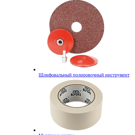
Шлифовальный полировочный инструмент