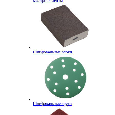
Малярные ленты
Шлифовальные блоки
Шлифовальные круги