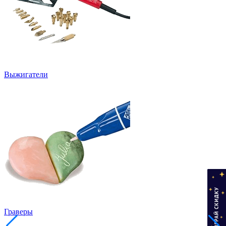
Выжигатели
Граверы