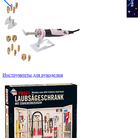
Инструменты для рукоделия