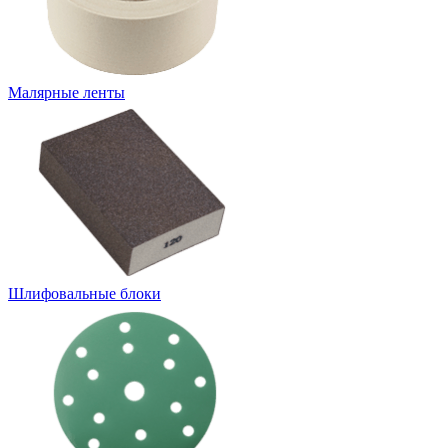
Малярные ленты
Шлифовальные блоки