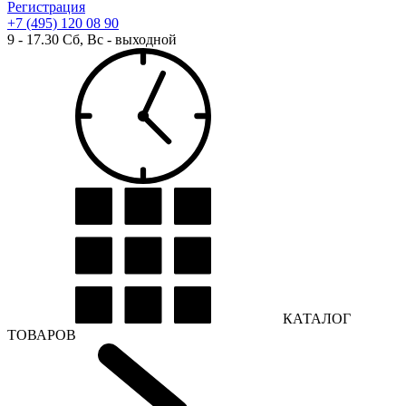
Регистрация
+7 (495) 120 08 90
9 - 17.30 Сб, Вс - выходной
КАТАЛОГ
ТОВАРОВ