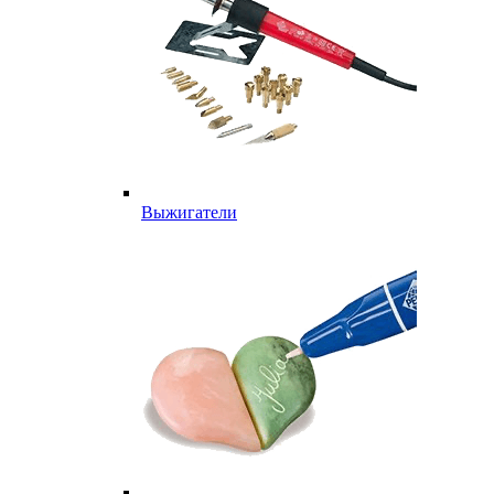
Выжигатели