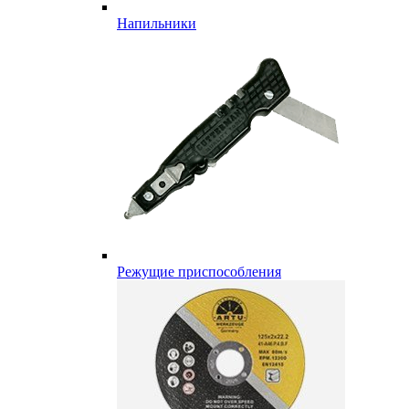
Напильники
Режущие приспособления