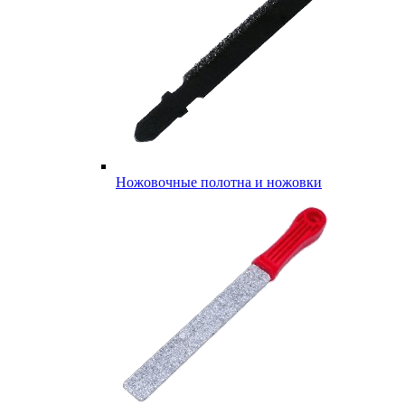
Ножовочные полотна и ножовки