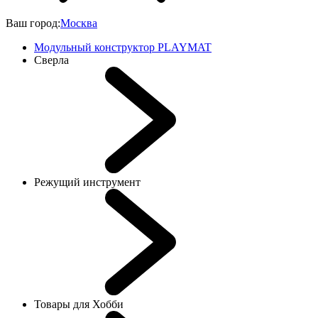
Ваш город:
Москва
Модульный конструктор PLAYMAT
Сверла
Режущий инструмент
Товары для Хобби