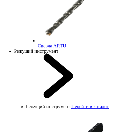
Cверла ARTU
Режущий инструмент
Режущий инструмент
Перейти в каталог