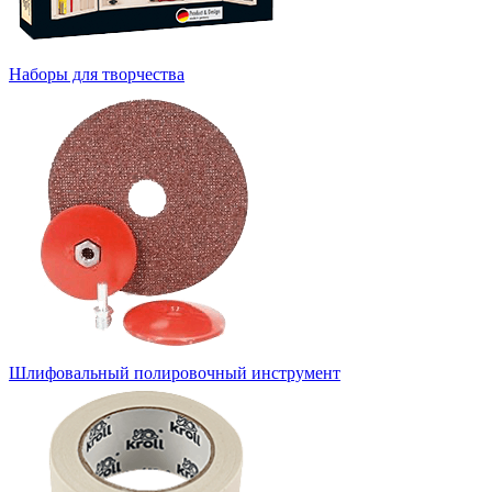
Наборы для творчества
Шлифовальный полировочный инструмент