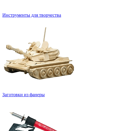
Инструменты для творчества
Заготовки из фанеры