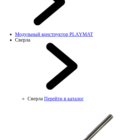
Модульный конструктор PLAYMAT
Сверла
Сверла
Перейти в каталог