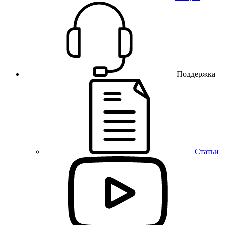
Поддержка
Статьи