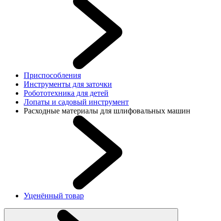
Приспособления
Инструменты для заточки
Робототехника для детей
Лопаты и садовый инструмент
Расходные материалы для шлифовальных машин
Уценённый товар