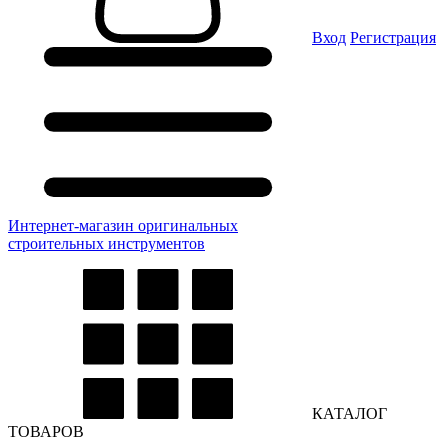
Вход
Регистрация
Интернет-магазин оригинальных
строительных инструментов
КАТАЛОГ
ТОВАРОВ