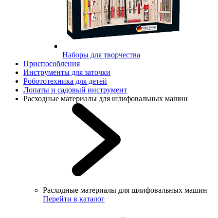
Наборы для творчества
Приспособления
Инструменты для заточки
Робототехника для детей
Лопаты и садовый инструмент
Расходные материалы для шлифовальных машин
Расходные материалы для шлифовальных машин
Перейти в каталог