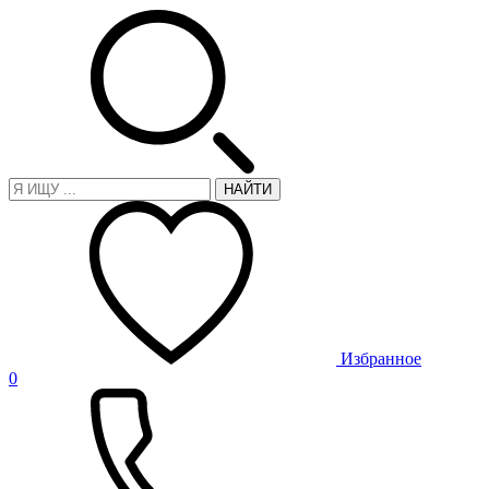
НАЙТИ
Избранное
0