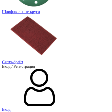
Шлифовальные круги
Скотч-брайт
Вход / Регистрация
Вход