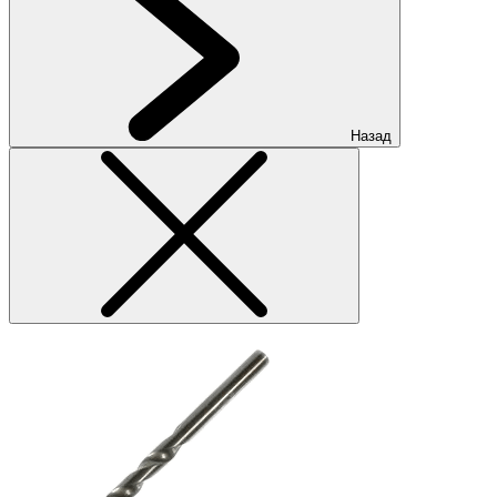
Назад