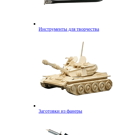
Инструменты для творчества
Заготовки из фанеры