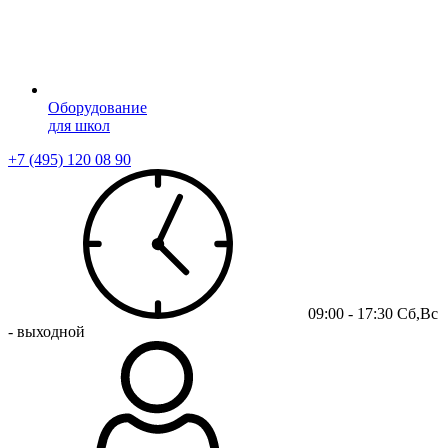
Оборудование
для школ
+7 (495) 120 08 90
09:00 - 17:30 Сб,Вс
- выходной