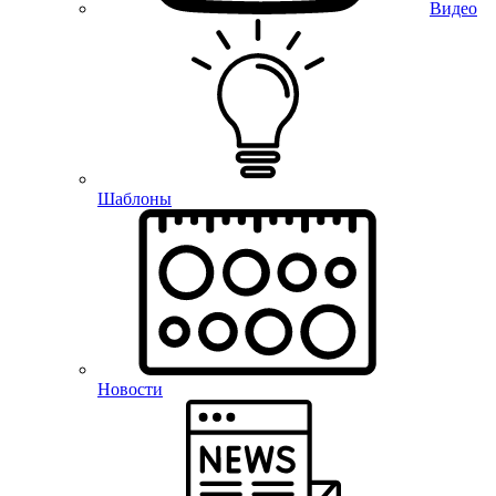
Видео
Шаблоны
Новости