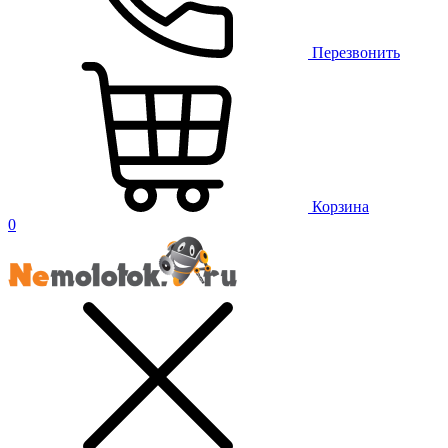
Перезвонить
Корзина
0