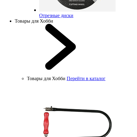
Отрезные диски
Товары для Хобби
Товары для Хобби
Перейти в каталог