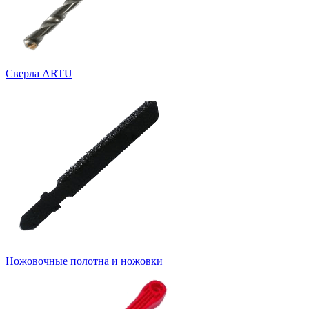
Cверла ARTU
Ножовочные полотна и ножовки