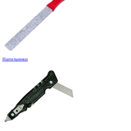
Напильники