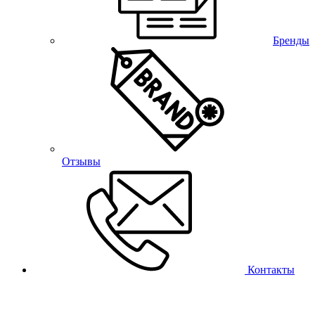
Бренды
Отзывы
Контакты