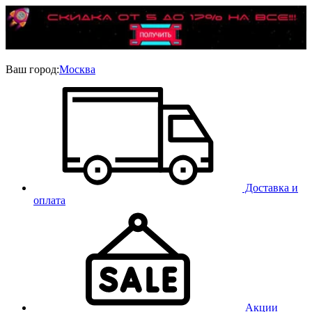
Ваш город:
Москва
Доставка и
оплата
Акции