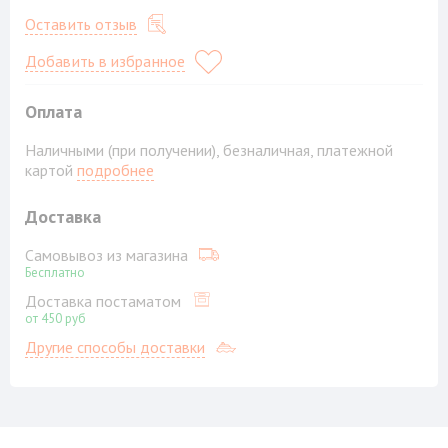
Оставить отзыв
Добавить в избранное
Оплата
Наличными (при получении), безналичная, платежной
картой
подробнее
Доставка
Самовывоз из магазина
Бесплатно
Доставка постаматом
от 450 руб
Другие способы доставки