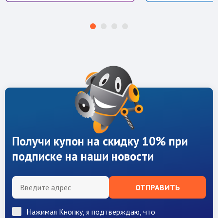
Получи купон на скидку 10% при
подписке на наши новости
ОТПРАВИТЬ
Нажимая Кнопку, я подтверждаю, что