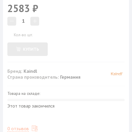
2583 ₽
1
Кол-во шт.
КУПИТЬ
Бренд:
Kaindl
Страна производитель:
Германия
Товара на складе:
Этот товар закончился
0 отзывов