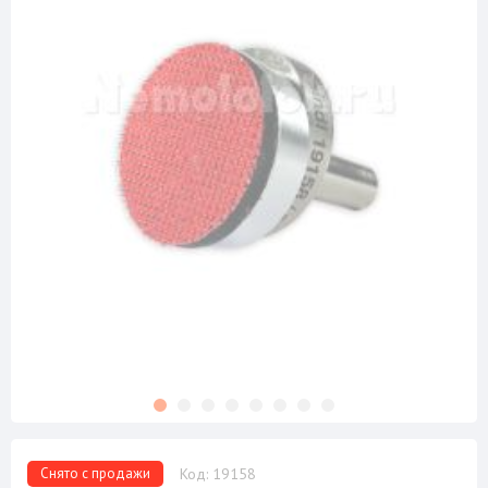
Снято с продажи
Код: 19158