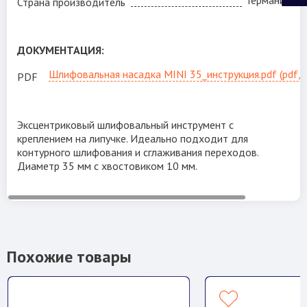
Страна производитель
ДОКУМЕНТАЦИЯ:
Шлифовальная насадка MINI 35_инструкция.pdf (pdf, 
PDF
Эксцентриковый шлифовальный инструмент с
креплением на липучке. Идеально подходит для
контурного шлифования и сглаживания переходов.
Диаметр 35 мм с хвостовиком 10 мм.
Похожие товары