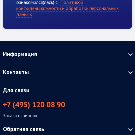
ознакомился(лась) с
Политикой
конфиденциальности и обработки персональных
данных
Информация
Контакты
Для связи
+7 (495) 120 08 90
Заказать звонок
Обратная связь