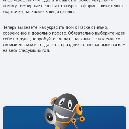
помогут имбирные печенья с глазурью в форме заячьих ушек,
мордочки, пасхальных яиц и цыплят.
Теперь вы знаете, как украсить дом к Пасхе стильно,
современно и довольно просто. Обязательно выберите идеи
себе по душе, попробуйте сделать пасхальные поделки со
своими детьми и тогда этот праздник точно запомнится вам
на весь следующий год.