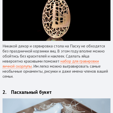
Никакой декор и сервировка стола на Пасху не обходятся
без праздничной корзинки яиц. В этом году вполне можно
обойтись без красителей и наклеек. Сделать яйца
невероятно красивыми поможет
набор для гравировки
яичной скорлупы
. Им легко можно выгравировать самые
необычные орнаменты, рисунки и даже имена членов вашей
семьи.
2. Пасхальный букет