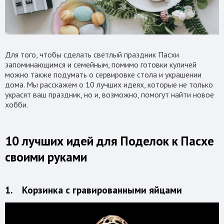
Для того, чтобы сделать светлый праздник Пасхи
запоминающимся и семейным, помимо готовки куличей
можно также подумать о сервировке стола и украшении
дома. Мы расскажем о 10 лучших идеях, которые не только
украсят ваш праздник, но и, возможно, помогут найти новое
хобби.
10 лучших идей для Поделок к Пасхе
своими руками
1. Корзинка с гравированными яйцами