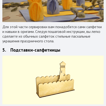
Для этой части сервировки вам понадобятся сами салфетки
и навыки в оригами. Следуя пошаговой инструкции, вы легко
сделаете из обычных салфеток стильные пасхальные
украшения праздничного стола.
5. Подставки-салфетницы