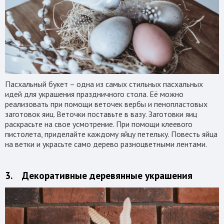
Пасхальный букет – одна из самых стильных пасхальных
идей для украшения праздничного стола. Её можно
реализовать при помощи веточек вербы и пенопластовых
заготовок яиц. Веточки поставьте в вазу. Заготовки яиц
раскрасьте на свое усмотрение. При помощи клеевого
пистолета, приделайте каждому яйцу петельку. Повесть яйца
на ветки и украсьте само дерево разноцветными лентами.
3. Декоративные деревянные украшения