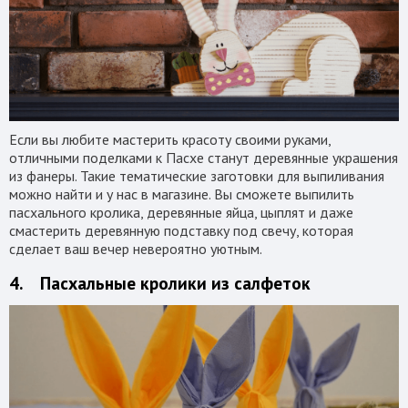
Если вы любите мастерить красоту своими руками,
отличными поделками к Пасхе станут деревянные украшения
из фанеры. Такие тематические заготовки для выпиливания
можно найти и у нас в магазине. Вы сможете выпилить
пасхального кролика, деревянные яйца, цыплят и даже
смастерить деревянную подставку под свечу, которая
сделает ваш вечер невероятно уютным.
4. Пасхальные кролики из салфеток