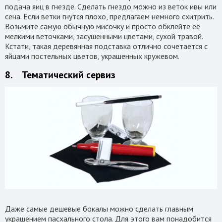
подача яиц в гнезде. Сделать гнездо можно из веток ивы или
сена. Если ветки гнутся плохо, предлагаем немного схитрить.
Возьмите самую обычную мисочку и просто обклейте её
мелкими веточками, засушенными цветами, сухой травой.
Кстати, такая деревянная подставка отлично сочетается с
яйцами постельных цветов, украшенных кружевом.
8. Тематический сервиз
Даже самые дешевые бокалы можно сделать главным
украшением пасхального стола. Для этого вам понадобится