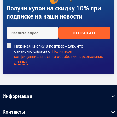
Получи купон на скидку 10% при
подписке на наши новости
ОТПРАВИТЬ
Нажимая Кнопку, я подтверждаю, что
ознакомился(лась) с
Политикой
конфиденциальности и обработки персональных
данных
Информация
Контакты