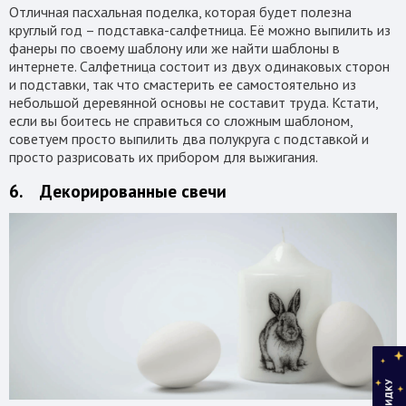
Отличная пасхальная поделка, которая будет полезна
круглый год – подставка-салфетница. Её можно выпилить из
фанеры по своему шаблону или же найти шаблоны в
интернете. Салфетница состоит из двух одинаковых сторон
и подставки, так что смастерить ее самостоятельно из
небольшой деревянной основы не составит труда. Кстати,
если вы боитесь не справиться со сложным шаблоном,
советуем просто выпилить два полукруга с подставкой и
просто разрисовать их прибором для выжигания.
6. Декорированные свечи