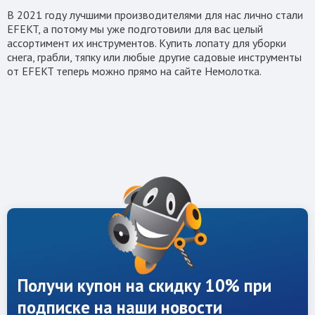
В 2021 году лучшими производителями для нас лично стали
EFEKT, а потому мы уже подготовили для вас целый
ассортимент их инструментов. Купить лопату для уборки
снега, грабли, тяпку или любые другие садовые инструменты
от EFEKT теперь можно прямо на сайте Немолотка.
Получи купон на скидку 10% при
подписке на наши новости