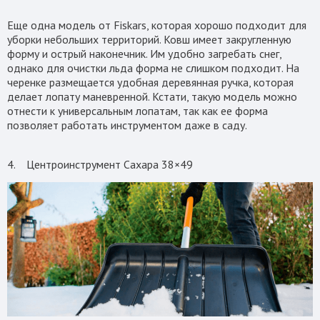
Еще одна модель от Fiskars, которая хорошо подходит для
уборки небольших территорий. Ковш имеет закругленную
форму и острый наконечник. Им удобно загребать снег,
однако для очистки льда форма не слишком подходит. На
черенке размещается удобная деревянная ручка, которая
делает лопату маневренной. Кстати, такую модель можно
отнести к универсальным лопатам, так как ее форма
позволяет работать инструментом даже в саду.
4. Центроинструмент Сахара 38×49