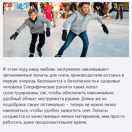
В этом году нашу любовь заслуженно завоевывают
эргономичные лопаты для снега, производители которых в
первую очередь беспокоятся о безопасности и здоровье
человека. Специфические рукояти таких лопат
сконструированы так, чтобы обеспечить максимально
удобный обхват инструмента руками. Длина же их
подобрана также оптимально – теперь не нужно низко
наклоняться, чтобы удобно захватить снег. Лопаты
создаются из качественных легких материалов, ими просто
работать даже продолжительное время.