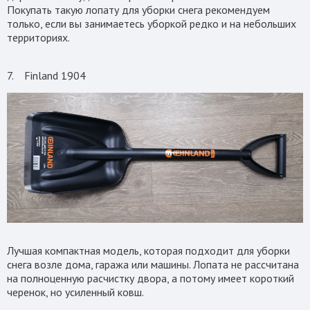
Покупать такую лопату для уборки снега рекомендуем
только, если вы занимаетесь уборкой редко и на небольших
территориях.
7. Finland 1904
Лучшая компактная модель, которая подходит для уборки
снега возле дома, гаража или машины. Лопата не рассчитана
на полноценную расчистку двора, а потому имеет короткий
черенок, но усиленный ковш.