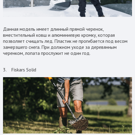
Данная модель имеет длинный прямой черенок,
вместительный ковш и алюминиевую кромку, которая
позволяет счищать лед. Пластик не прогибается под весом
замерзшего снега. При должном уходе за деревянным
черенком, лопата прослужит не один год.
3. Fiskars Solid