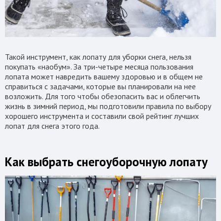
Такой инструмент, как лопату для уборки снега, нельзя
покупать «наобум». За три-четыре месяца пользования
лопата может навредить вашему здоровью и в общем не
справиться с задачами, которые вы планировали на нее
возложить. Для того чтобы обезопасить вас и облегчить
жизнь в зимний период, мы подготовили правила по выбору
хорошего инструмента и составили свой рейтинг лучших
лопат для снега этого года.
Как выбрать снегоуборочную лопату