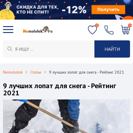
0
0
НАЙТИ
Nemolotok
Статьи
9 лучших лопат для снега - Рейтинг 2021
9 лучших лопат для снега - Рейтинг
2021