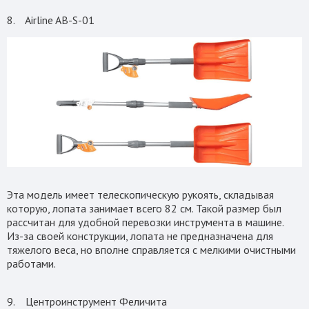
8. Airline AB-S-01
Эта модель имеет телескопическую рукоять, складывая
которую, лопата занимает всего 82 см. Такой размер был
рассчитан для удобной перевозки инструмента в машине.
Из-за своей конструкции, лопата не предназначена для
тяжелого веса, но вполне справляется с мелкими очистными
работами.
9. Центроинструмент Феличита