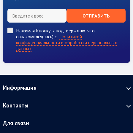
ОТПРАВИТЬ
Нажимая Кнопку, я подтверждаю, что
ознакомился(лась) с
Политикой
конфиденциальности и обработки персональных
данных
Информация
Контакты
Для связи