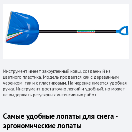
Инструмент имеет закругленный ковш, созданный из
цветного пластика. Модель продается как с деревянным
черенком, так и с пластиковым. На черенке имеется удобная
ручка. Инструмент достаточно легкий и удобный, но может
не выдержать регулярных интенсивных работ.
Самые удобные лопаты для снега -
эргономические лопаты