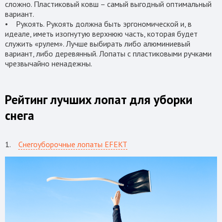
сложно. Пластиковый ковш – самый выгодный оптимальный
вариант.
• Рукоять. Рукоять должна быть эргономической и, в
идеале, иметь изогнутую верхнюю часть, которая будет
служить «рулем». Лучше выбирать либо алюминиевый
вариант, либо деревянный. Лопаты с пластиковыми ручками
чрезвычайно ненадежны.
Рейтинг лучших лопат для уборки
снега
1.
Снегоуборочные лопаты EFEKT